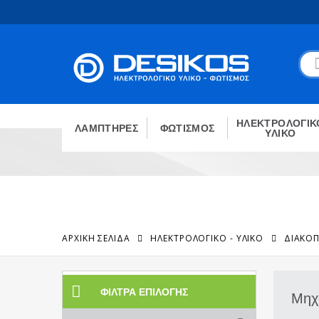
ΗΛΕΚΤΡΟΛΟΓΙΚ
ΛΑΜΠΤΗΡΕΣ
ΦΩΤΙΣΜΟΣ
ΥΛΙΚΟ
ΑΡΧΙΚΉ ΣΕΛΊΔΑ
ΗΛΕΚΤΡΟΛΟΓΙΚΟ - ΥΛΙΚΟ
ΔΙΑΚΟΠ
ΦΊΛΤΡΑ ΕΠΙΛΟΓΉΣ
Μηχα