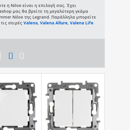
ε η Niloe είναι η επιλογή σας. Έχει
eshop μας θα βρείτε τη μεγαλύτερη γκάμα
immer Niloe της Legrand. Παράλληλα μπορείτε
 τις σειρές
Valena
,
Valena Allure
,
Valena Life