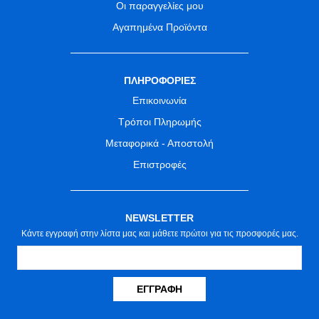
Οι παραγγελίες μου
Αγαπημένα Προϊόντα
ΠΛΗΡΟΦΟΡΙΕΣ
Επικοινωνία
Τρόποι Πληρωμής
Μεταφορικά - Αποστολή
Επιστροφές
NEWSLETTER
Κάντε εγγραφή στην λίστα μας και μάθετε πρώτοι για τις προσφορές μας.
ΕΓΓΡΑΦΉ