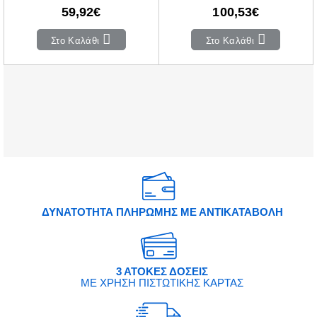
59,92€
100,53€
Στο Καλάθι
Στο Καλάθι
ΔΥΝΑΤΟΤΗΤΑ ΠΛΗΡΩΜΗΣ ΜΕ ΑΝΤΙΚΑΤΑΒΟΛΗ
3 ΑΤΟΚΕΣ ΔΟΣΕΙΣ
ΜΕ ΧΡΗΣΗ ΠΙΣΤΩΤΙΚΗΣ ΚΑΡΤΑΣ