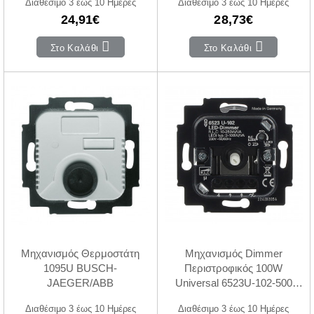
Διαθέσιμο 3 έως 10 Ημέρες
Διαθέσιμο 3 έως 10 Ημέρες
24,91€
28,73€
Στο Καλάθι
Στο Καλάθι
Μηχανισμός Θερμοστάτη
Μηχανισμός Dimmer
1095U BUSCH-
Περιστροφικός 100W
JAEGER/ABB
Universal 6523U-102-500
BUSCH-JAEGER/ABB
Διαθέσιμο 3 έως 10 Ημέρες
Διαθέσιμο 3 έως 10 Ημέρες