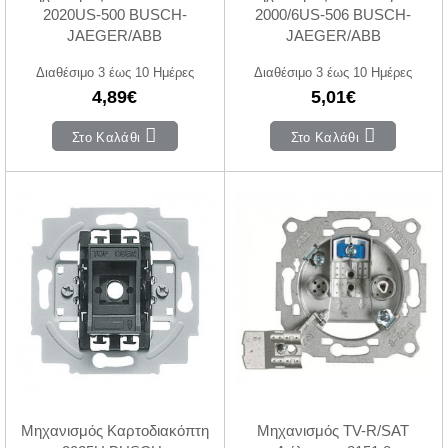
2020US-500 BUSCH-
2000/6US-506 BUSCH-
JAEGER/ABB
JAEGER/ABB
Διαθέσιμο 3 έως 10 Ημέρες
Διαθέσιμο 3 έως 10 Ημέρες
4,89€
5,01€
Στο Καλάθι
Στο Καλάθι
Μηχανισμός Καρτοδιακόπτη
Μηχανισμός TV-R/SAT