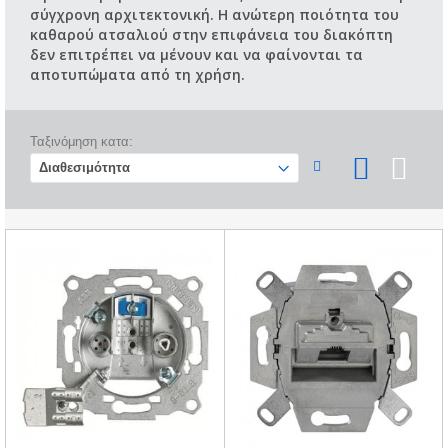
σύγχρονη αρχιτεκτονική. Η ανώτερη ποιότητα του
καθαρού ατσαλιού στην επιφάνεια του διακόπτη
δεν επιτρέπει να μένουν και να φαίνονται τα
αποτυπώματα από τη χρήση.
Ταξινόμηση κατα: