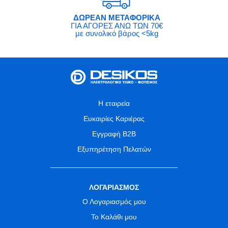
ΔΩΡΕΑΝ ΜΕΤΑΦΟΡΙΚΑ
ΓΙΑ ΑΓΟΡΕΣ ΑΝΩ ΤΩΝ 70€
με συνολικό βάρος <5kg
Η εταιρεία
Ευκαιρίες Καριέρας
Εγγραφή B2B
Εξυπηρέτηση Πελατών
ΛΟΓΑΡΙΑΣΜΟΣ
Ο Λογαριασμός μου
Το Καλάθι μου