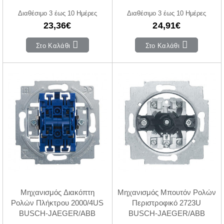
Διαθέσιμο 3 έως 10 Ημέρες
Διαθέσιμο 3 έως 10 Ημέρες
23,36€
24,91€
Στο Καλάθι
Στο Καλάθι
Μηχανισμός Διακόπτη
Μηχανισμός Μπουτόν Ρολών
Ρολών Πλήκτρου 2000/4US
Περιστροφικό 2723U
BUSCH-JAEGER/ABB
BUSCH-JAEGER/ABB