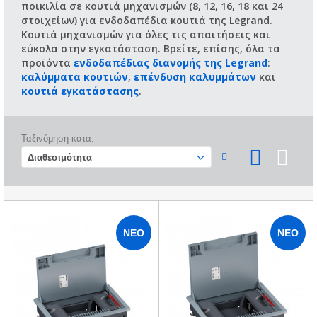
ποικιλία σε κουτιά μηχανισμών (8, 12, 16, 18 και 24
στοιχείων) για ενδοδαπέδια κουτιά της Legrand.
Κουτιά μηχανισμών για όλες τις απαιτήσεις και
εύκολα στην εγκατάσταση. Βρείτε, επίσης, όλα τα
προϊόντα
ενδοδαπέδιας διανομής της Legrand
:
καλύμματα κουτιών
,
επένδυση καλυμμάτων
και
κουτιά εγκατάστασης
.
Ταξινόμηση κατα:
ΝΈΟ
ΝΈΟ