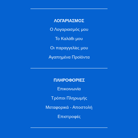
ΛΟΓΑΡΙΑΣΜΟΣ
Ο Λογαριασμός μου
Το Καλάθι μου
Οι παραγγελίες μου
Αγαπημένα Προϊόντα
ΠΛΗΡΟΦΟΡΙΕΣ
Επικοινωνία
Τρόποι Πληρωμής
Μεταφορικά - Αποστολή
Επιστροφές