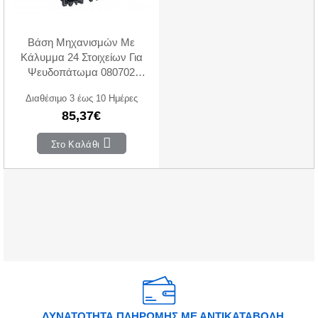
Βάση Μηχανισμών Με
Κάλυμμα 24 Στοιχείων Για
Ψευδοπάτωμα 080702
LEGRAND
Διαθέσιμο 3 έως 10 Ημέρες
85,37€
Στο Καλάθι
ΔΥΝΑΤΟΤΗΤΑ ΠΛΗΡΩΜΗΣ ΜΕ ΑΝΤΙΚΑΤΑΒΟΛΗ