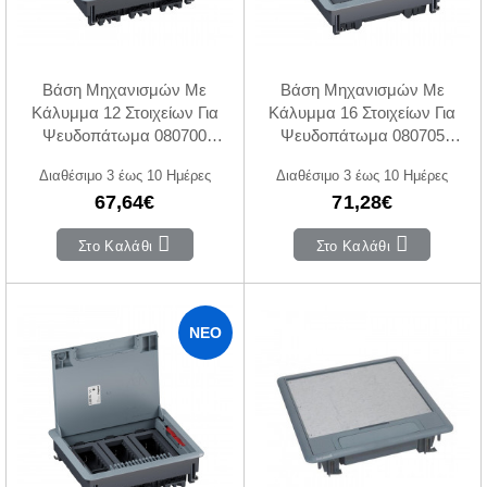
Βάση Μηχανισμών Με
Βάση Μηχανισμών Με
Κάλυμμα 12 Στοιχείων Για
Κάλυμμα 16 Στοιχείων Για
Ψευδοπάτωμα 080700
Ψευδοπάτωμα 080705
LEGRAND
LEGRAND
Διαθέσιμο 3 έως 10 Ημέρες
Διαθέσιμο 3 έως 10 Ημέρες
67,64€
71,28€
Στο Καλάθι
Στο Καλάθι
ΝΈΟ