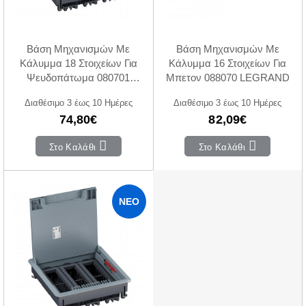
Βάση Μηχανισμών Με
Βάση Μηχανισμών Με
Κάλυμμα 18 Στοιχείων Για
Κάλυμμα 16 Στοιχείων Για
Ψευδοπάτωμα 080701
Μπετον 088070 LEGRAND
LEGRAND
Διαθέσιμο 3 έως 10 Ημέρες
Διαθέσιμο 3 έως 10 Ημέρες
74,80€
82,09€
Στο Καλάθι
Στο Καλάθι
ΝΈΟ