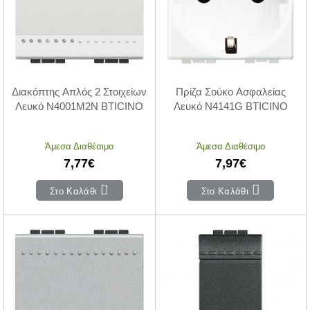
Διακόπτης Απλός 2 Στοιχείων
Πρίζα Σούκο Ασφαλείας
Λευκό N4001M2N BTICINO
Λευκό N4141G BTICINO
Άμεσα Διαθέσιμο
Άμεσα Διαθέσιμο
7,77€
7,97€
Στο Καλάθι
Στο Καλάθι