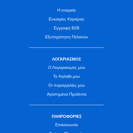
Η εταιρεία
Ευκαιρίες Καριέρας
Εγγραφή B2B
Εξυπηρέτηση Πελατών
ΛΟΓΑΡΙΑΣΜΟΣ
Ο Λογαριασμός μου
Το Καλάθι μου
Οι παραγγελίες μου
Αγαπημένα Προϊόντα
ΠΛΗΡΟΦΟΡΙΕΣ
Επικοινωνία