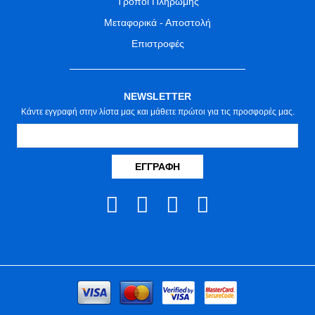
Τρόποι Πληρωμής
Μεταφορικά - Αποστολή
Επιστροφές
NEWSLETTER
Κάντε εγγραφή στην λίστα μας και μάθετε πρώτοι για τις προσφορές μας.
ΕΓΓΡΑΦΉ