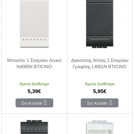
Μπουτόν 1 Στοιχείου Λευκό
Διακόπτης Απλός 1 Στοιχείου
N4005N BTICINO
Γραφίτης L4001N BTICINO
Άμεσα Διαθέσιμο
Άμεσα Διαθέσιμο
5,39€
5,95€
Στο Καλάθι
Στο Καλάθι