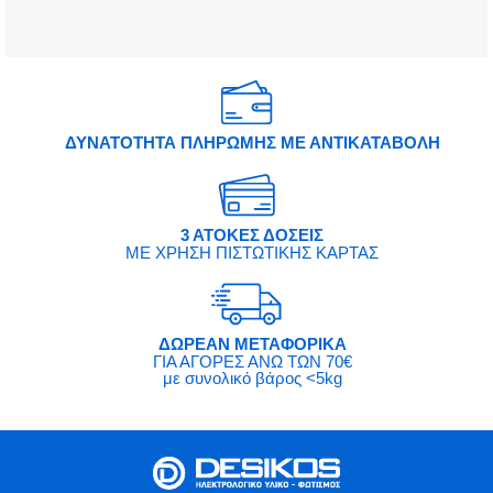
ΔΥΝΑΤΟΤΗΤΑ ΠΛΗΡΩΜΗΣ ΜΕ ΑΝΤΙΚΑΤΑΒΟΛΗ
3 ΑΤΟΚΕΣ ΔΟΣΕΙΣ
ΜΕ ΧΡΗΣΗ ΠΙΣΤΩΤΙΚΗΣ ΚΑΡΤΑΣ
ΔΩΡΕΑΝ ΜΕΤΑΦΟΡΙΚΑ
ΓΙΑ ΑΓΟΡΕΣ ΑΝΩ ΤΩΝ 70€
με συνολικό βάρος <5kg