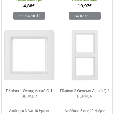
4,86€
10,97€
Στο Καλάθι
Στο Καλάθι
Πλαίσιο 1 Θέσης Λευκό Q.1
Πλαίσιο 2 Θέσεων Λευκό Q.1
BERKER
BERKER
Διαθέσιμο 3 έως 10 Ημέρες
Διαθέσιμο 3 έως 10 Ημέρες