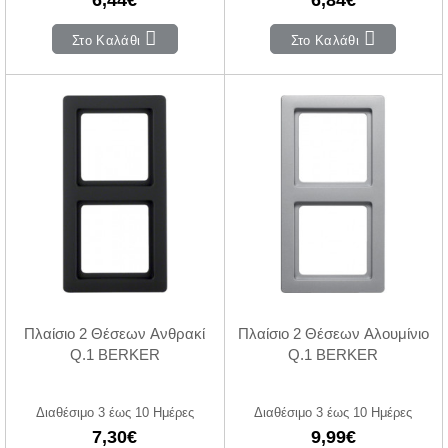
Στο Καλάθι
Στο Καλάθι
Πλαίσιο 2 Θέσεων Ανθρακί
Πλαίσιο 2 Θέσεων Αλουμίνιο
Q.1 BERKER
Q.1 BERKER
Διαθέσιμο 3 έως 10 Ημέρες
Διαθέσιμο 3 έως 10 Ημέρες
7,30€
9,99€