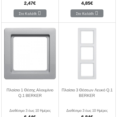
2,47€
4,85€
Στο Καλάθι
Στο Καλάθι
Πλαίσιο 1 Θέσης Αλουμίνιο
Πλαίσιο 3 Θέσεων Λευκό Q.1
Q.1 BERKER
BERKER
Διαθέσιμο 3 έως 10 Ημέρες
Διαθέσιμο 3 έως 10 Ημέρες
6,44€
6,84€