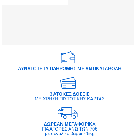
ΔΥΝΑΤΟΤΗΤΑ ΠΛΗΡΩΜΗΣ ΜΕ ΑΝΤΙΚΑΤΑΒΟΛΗ
3 ΑΤΟΚΕΣ ΔΟΣΕΙΣ
ΜΕ ΧΡΗΣΗ ΠΙΣΤΩΤΙΚΗΣ ΚΑΡΤΑΣ
ΔΩΡΕΑΝ ΜΕΤΑΦΟΡΙΚΑ
ΓΙΑ ΑΓΟΡΕΣ ΑΝΩ ΤΩΝ 70€
με συνολικό βάρος <5kg