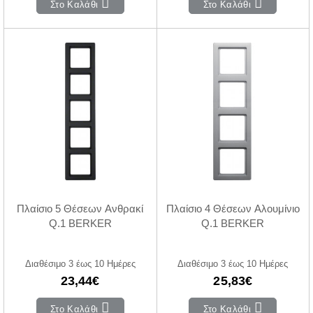
Στο Καλάθι
Στο Καλάθι
Πλαίσιο 5 Θέσεων Ανθρακί
Πλαίσιο 4 Θέσεων Αλουμίνιο
Q.1 BERKER
Q.1 BERKER
Διαθέσιμο 3 έως 10 Ημέρες
Διαθέσιμο 3 έως 10 Ημέρες
23,44€
25,83€
Στο Καλάθι
Στο Καλάθι