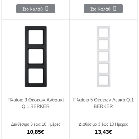
Στο Καλάθι
Στο Καλάθι
Πλαίσιο 3 Θέσεων Ανθρακί
Πλαίσιο 5 Θέσεων Λευκό Q.1
Q.1 BERKER
BERKER
Διαθέσιμο 3 έως 10 Ημέρες
Διαθέσιμο 3 έως 10 Ημέρες
10,85€
13,43€