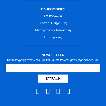
ΠΛΗΡΟΦΟΡΙΕΣ
Επικοινωνία
Τρόποι Πληρωμής
Μεταφορικά - Αποστολή
Επιστροφές
NEWSLETTER
Κάντε εγγραφή στην λίστα μας και μάθετε πρώτοι για τις προσφορές μας.
ΕΓΓΡΑΦΉ