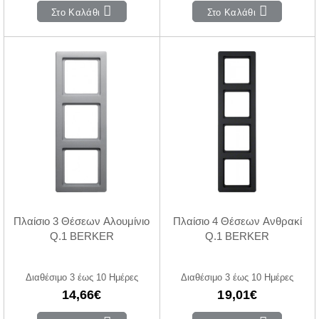
Στο Καλάθι
Στο Καλάθι
Πλαίσιο 3 Θέσεων Αλουμίνιο
Πλαίσιο 4 Θέσεων Ανθρακί
Q.1 BERKER
Q.1 BERKER
Διαθέσιμο 3 έως 10 Ημέρες
Διαθέσιμο 3 έως 10 Ημέρες
14,66€
19,01€