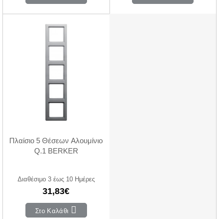
Πλαίσιο 5 Θέσεων Αλουμίνιο
Q.1 BERKER
Διαθέσιμο 3 έως 10 Ημέρες
31,83€
Στο Καλάθι