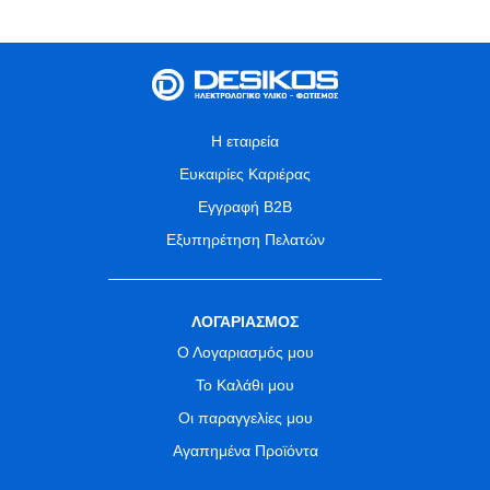
Η εταιρεία
Ευκαιρίες Καριέρας
Εγγραφή B2B
Εξυπηρέτηση Πελατών
ΛΟΓΑΡΙΑΣΜΟΣ
Ο Λογαριασμός μου
Το Καλάθι μου
Οι παραγγελίες μου
Αγαπημένα Προϊόντα