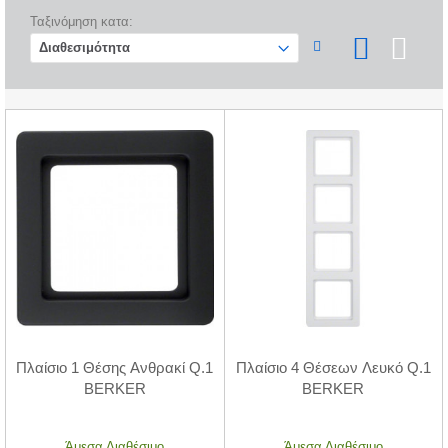
Ταξινόμηση κατα:
Πλαίσιο 1 Θέσης Ανθρακί Q.1
Πλαίσιο 4 Θέσεων Λευκό Q.1
BERKER
BERKER
Άμεσα Διαθέσιμο
Άμεσα Διαθέσιμο