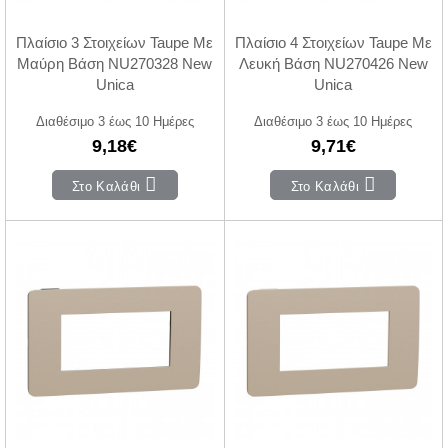
Πλαίσιο 3 Στοιχείων Taupe Με
Πλαίσιο 4 Στοιχείων Taupe Με
Μαύρη Βάση NU270328 New
Λευκή Βάση NU270426 New
Unica
Unica
Διαθέσιμο 3 έως 10 Ημέρες
Διαθέσιμο 3 έως 10 Ημέρες
9,18€
9,71€
Στο Καλάθι
Στο Καλάθι