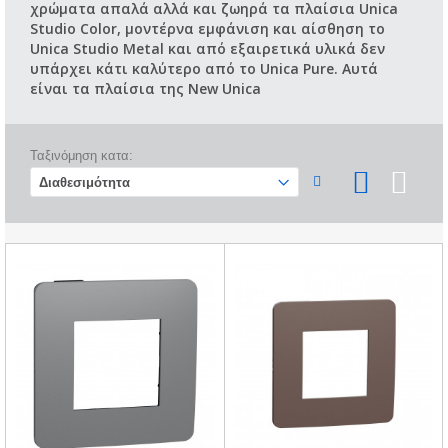
χρώματα απαλά αλλά και ζωηρά τα πλαίσια Unica
Studio Color, μοντέρνα εμφάνιση και αίσθηση το
Unica Studio Metal και από εξαιρετικά υλικά δεν
υπάρχει κάτι καλύτερο από το Unica Pure. Αυτά
είναι τα πλαίσια της New Unica
Ταξινόμηση κατα: