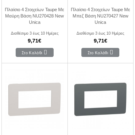
Πλαίσιο 4 Στοιχείων Taupe Με
Πλαίσιο 4 Στοιχείων Taupe Με
Μαύρη Βάση NU270428 New
Μπεζ Βάση NU270427 New
Unica
Unica
Διαθέσιμο 3 έως 10 Ημέρες
Διαθέσιμο 3 έως 10 Ημέρες
9,71€
9,71€
Στο Καλάθι
Στο Καλάθι