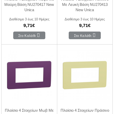
Μαύρη Βάση NU270417 New
Με Λευκή Βάση NU270413
Unica
New Unica
Διαθέσιμο 3 έως 10 Ημέρες
Διαθέσιμο 3 έως 10 Ημέρες
9,71€
9,71€
Στο Καλάθι
Στο Καλάθι
Πλαίσιο 4 Στοιχείων Μωβ Με
Πλαίσιο 4 Στοιχείων Πράσινο