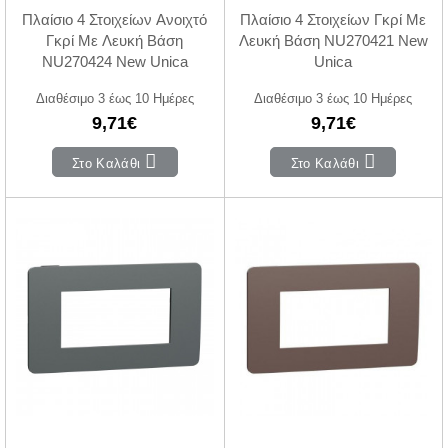
Πλαίσιο 4 Στοιχείων Ανοιχτό
Πλαίσιο 4 Στοιχείων Γκρί Με
Γκρί Με Λευκή Βάση
Λευκή Βάση NU270421 New
NU270424 New Unica
Unica
Διαθέσιμο 3 έως 10 Ημέρες
Διαθέσιμο 3 έως 10 Ημέρες
9,71€
9,71€
Στο Καλάθι
Στο Καλάθι