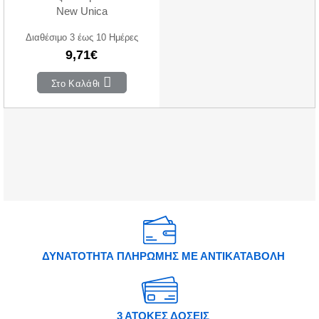
New Unica
Διαθέσιμο 3 έως 10 Ημέρες
9,71€
Στο Καλάθι
ΔΥΝΑΤΟΤΗΤΑ ΠΛΗΡΩΜΗΣ ΜΕ ΑΝΤΙΚΑΤΑΒΟΛΗ
3 ΑΤΟΚΕΣ ΔΟΣΕΙΣ