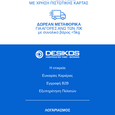
ΜΕ ΧΡΗΣΗ ΠΙΣΤΩΤΙΚΗΣ ΚΑΡΤΑΣ
ΔΩΡΕΑΝ ΜΕΤΑΦΟΡΙΚΑ
ΓΙΑ ΑΓΟΡΕΣ ΑΝΩ ΤΩΝ 70€
με συνολικό βάρος <5kg
Η εταιρεία
Ευκαιρίες Καριέρας
Εγγραφή B2B
Εξυπηρέτηση Πελατών
ΛΟΓΑΡΙΑΣΜΟΣ