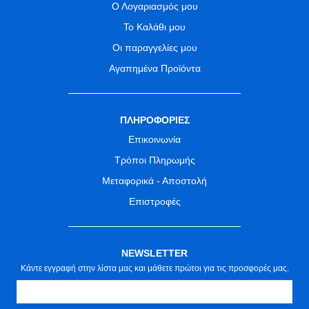
Ο Λογαριασμός μου
Το Καλάθι μου
Οι παραγγελίες μου
Αγαπημένα Προϊόντα
ΠΛΗΡΟΦΟΡΙΕΣ
Επικοινωνία
Τρόποι Πληρωμής
Μεταφορικά - Αποστολή
Επιστροφές
NEWSLETTER
Κάντε εγγραφή στην λίστα μας και μάθετε πρώτοι για τις προσφορές μας.