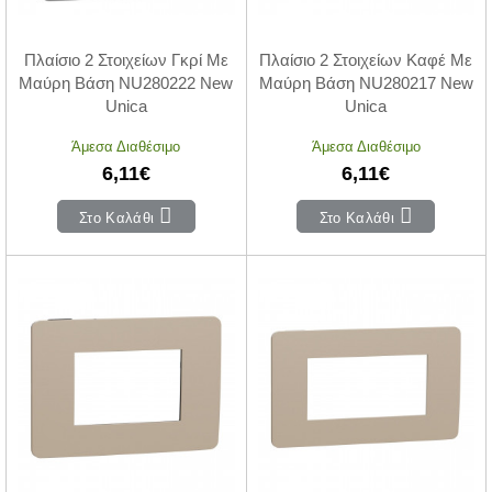
Πλαίσιο 2 Στοιχείων Γκρί Με
Πλαίσιο 2 Στοιχείων Καφέ Με
Μαύρη Βάση NU280222 New
Μαύρη Βάση NU280217 New
Unica
Unica
Άμεσα Διαθέσιμο
Άμεσα Διαθέσιμο
6,11€
6,11€
Στο Καλάθι
Στο Καλάθι