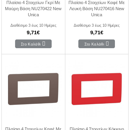
Πλαίσιο 4 Στοιχείων Γκρί Με
Πλαίσιο 4 Στοιχείων Καφέ Με
Μαύρη Βάση NU270422 New
Λευκή Βάση NU270416 New
Unica
Unica
Διαθέσιμο 3 έως 10 Ημέρες
Διαθέσιμο 3 έως 10 Ημέρες
9,71€
9,71€
Στο Καλάθι
Στο Καλάθι
Πλαίσιο 4 Στοιχείων Καφέ Με
Πλαίσιο 4 Στοιχείων Κόκκινο