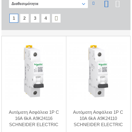
1
2
3
4
Αυτόματη Ασφάλεια 1P C
Αυτόματη Ασφάλεια 1P C
16A 6kA A9K24116
10A 6kA A9K24110
SCHNEIDER ELECTRIC
SCHNEIDER ELECTRIC