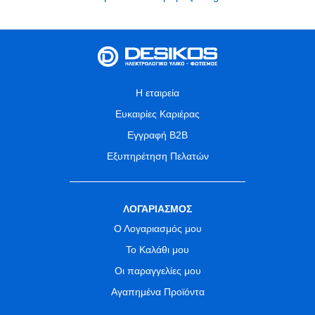
Η εταιρεία
Ευκαιρίες Καριέρας
Εγγραφή B2B
Εξυπηρέτηση Πελατών
ΛΟΓΑΡΙΑΣΜΟΣ
Ο Λογαριασμός μου
Το Καλάθι μου
Οι παραγγελίες μου
Αγαπημένα Προϊόντα