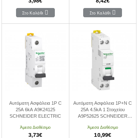
3,98€
8,42€
Στο Καλάθι
Στο Καλάθι
Αυτόματη Ασφάλεια 1P C
Αυτόματη Ασφάλεια 1P+N C
25A 6kA A9K24125
25A 4.5kA 1 Στοιχείου
SCHNEIDER ELECTRIC
A9P52625 SCHNEIDER
ELECTRIC
Άμεσα Διαθέσιμο
Άμεσα Διαθέσιμο
3,73€
10,99€