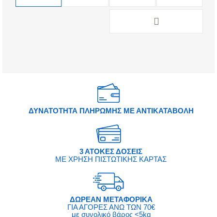
ΔΥΝΑΤΟΤΗΤΑ ΠΛΗΡΩΜΗΣ ΜΕ ΑΝΤΙΚΑΤΑΒΟΛΗ
3 ΑΤΟΚΕΣ ΔΟΣΕΙΣ
ΜΕ ΧΡΗΣΗ ΠΙΣΤΩΤΙΚΗΣ ΚΑΡΤΑΣ
ΔΩΡΕΑΝ ΜΕΤΑΦΟΡΙΚΑ
ΓΙΑ ΑΓΟΡΕΣ ΑΝΩ ΤΩΝ 70€
με συνολικό βάρος <5kg