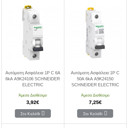
Αυτόματη Ασφάλεια 1P C 6A
Αυτόματη Ασφάλεια 1P C
6kA A9K24106 SCHNEIDER
50A 6kA A9K24150
ELECTRIC
SCHNEIDER ELECTRIC
Άμεσα Διαθέσιμο
Άμεσα Διαθέσιμο
3,92€
7,25€
Στο Καλάθι
Στο Καλάθι