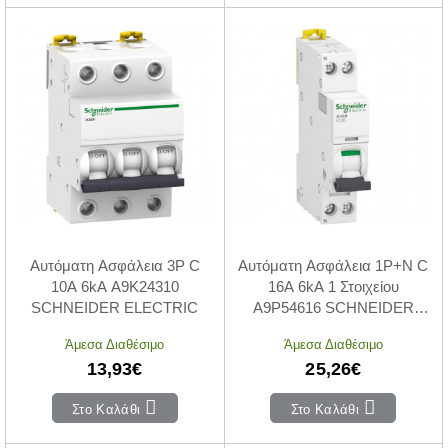
Αυτόματη Ασφάλεια 3P C
Αυτόματη Ασφάλεια 1P+N C
10A 6kA A9K24310
16A 6kA 1 Στοιχείου
SCHNEIDER ELECTRIC
A9P54616 SCHNEIDER
ELECTRIC
Άμεσα Διαθέσιμο
Άμεσα Διαθέσιμο
13,93€
25,26€
Στο Καλάθι
Στο Καλάθι