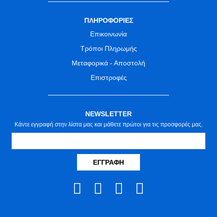
ΠΛΗΡΟΦΟΡΙΕΣ
Επικοινωνία
Τρόποι Πληρωμής
Μεταφορικά - Αποστολή
Επιστροφές
NEWSLETTER
Κάντε εγγραφή στην λίστα μας και μάθετε πρώτοι για τις προσφορές μας.
ΕΓΓΡΑΦΉ