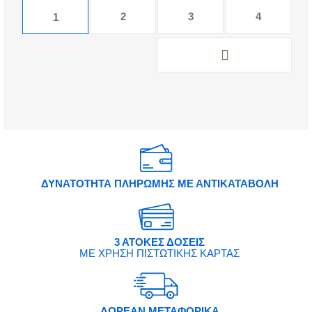
2
3
4
1
ΔΥΝΑΤΟΤΗΤΑ ΠΛΗΡΩΜΗΣ ΜΕ ΑΝΤΙΚΑΤΑΒΟΛΗ
3 ΑΤΟΚΕΣ ΔΟΣΕΙΣ
ΜΕ ΧΡΗΣΗ ΠΙΣΤΩΤΙΚΗΣ ΚΑΡΤΑΣ
ΔΩΡΕΑΝ ΜΕΤΑΦΟΡΙΚΑ