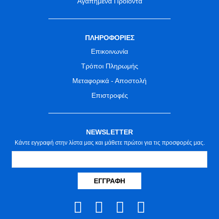
Αγαπημένα Προϊόντα
ΠΛΗΡΟΦΟΡΙΕΣ
Επικοινωνία
Τρόποι Πληρωμής
Μεταφορικά - Αποστολή
Επιστροφές
NEWSLETTER
Κάντε εγγραφή στην λίστα μας και μάθετε πρώτοι για τις προσφορές μας.
ΕΓΓΡΑΦΉ