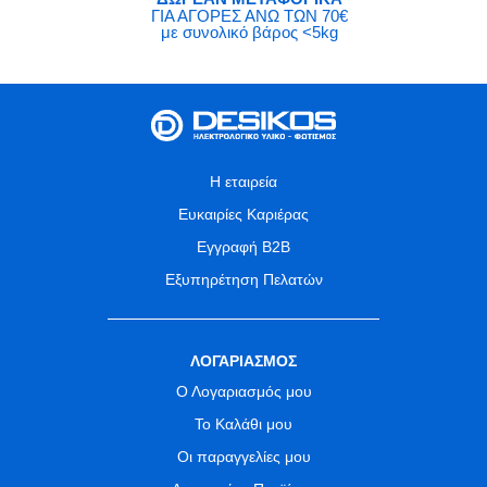
ΓΙΑ ΑΓΟΡΕΣ ΑΝΩ ΤΩΝ 70€
με συνολικό βάρος <5kg
Η εταιρεία
Ευκαιρίες Καριέρας
Εγγραφή B2B
Εξυπηρέτηση Πελατών
ΛΟΓΑΡΙΑΣΜΟΣ
Ο Λογαριασμός μου
Το Καλάθι μου
Οι παραγγελίες μου