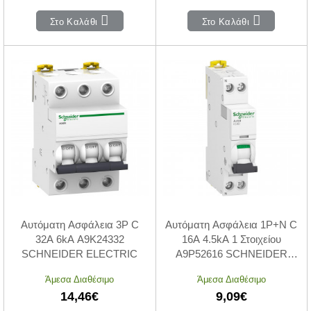
Στο Καλάθι
Στο Καλάθι
Αυτόματη Ασφάλεια 3P C
Αυτόματη Ασφάλεια 1P+N C
32A 6kA A9K24332
16A 4.5kA 1 Στοιχείου
SCHNEIDER ELECTRIC
A9P52616 SCHNEIDER
ELECTRIC
Άμεσα Διαθέσιμο
Άμεσα Διαθέσιμο
14,46€
9,09€