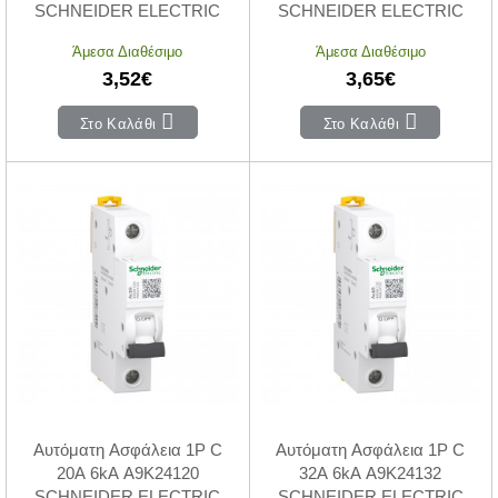
SCHNEIDER ELECTRIC
SCHNEIDER ELECTRIC
Άμεσα Διαθέσιμο
Άμεσα Διαθέσιμο
3,52€
3,65€
Στο Καλάθι
Στο Καλάθι
Αυτόματη Ασφάλεια 1P C
Αυτόματη Ασφάλεια 1P C
20A 6kA A9K24120
32A 6kA A9K24132
SCHNEIDER ELECTRIC
SCHNEIDER ELECTRIC