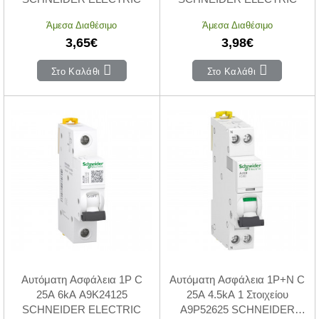
Άμεσα Διαθέσιμο
Άμεσα Διαθέσιμο
3,65€
3,98€
Στο Καλάθι
Στο Καλάθι
Αυτόματη Ασφάλεια 1P C
Αυτόματη Ασφάλεια 1P+N C
25A 6kA A9K24125
25A 4.5kA 1 Στοιχείου
SCHNEIDER ELECTRIC
A9P52625 SCHNEIDER