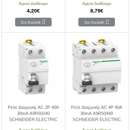
Άμεσα Διαθέσιμο
Άμεσα Διαθέσιμο
4,20€
8,79€
Στο Καλάθι
Στο Καλάθι
Ρελέ Διαρροής AC 2P 40A
Ρελέ Διαρροής AC 4P 40A
30mA A9R50240
30mA A9R50440
SCHNEIDER ELECTRIC
SCHNEIDER ELECTRIC