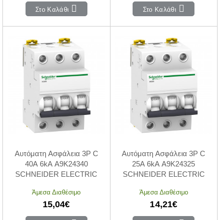
Στο Καλάθι
Στο Καλάθι
Αυτόματη Ασφάλεια 3P C
Αυτόματη Ασφάλεια 3P C
40A 6kA A9K24340
25A 6kA A9K24325
SCHNEIDER ELECTRIC
SCHNEIDER ELECTRIC
Άμεσα Διαθέσιμο
Άμεσα Διαθέσιμο
15,04€
14,21€