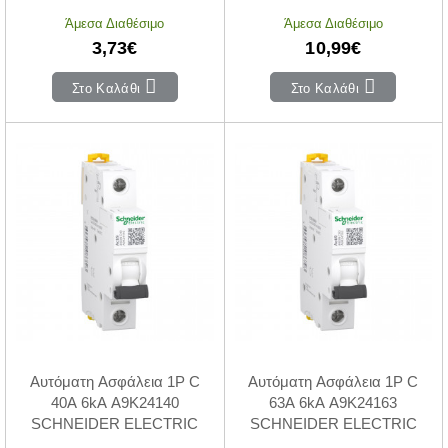
ELECTRIC
Άμεσα Διαθέσιμο
Άμεσα Διαθέσιμο
3,73€
10,99€
Στο Καλάθι
Στο Καλάθι
Αυτόματη Ασφάλεια 1P C
Αυτόματη Ασφάλεια 1P C
40A 6kA A9K24140
63A 6kA A9K24163
SCHNEIDER ELECTRIC
SCHNEIDER ELECTRIC