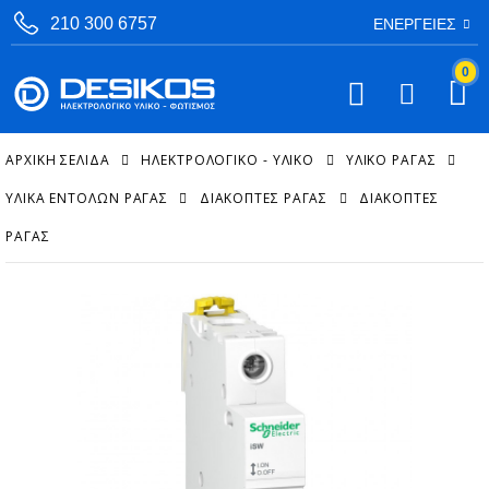
210 300 6757
ΕΝΈΡΓΕΙΕΣ
0
ΑΡΧΙΚΉ ΣΕΛΊΔΑ
ΗΛΕΚΤΡΟΛΟΓΙΚΟ - ΥΛΙΚΟ
ΥΛΙΚΌ ΡΆΓΑΣ
ΥΛΙΚΆ ΕΝΤΟΛΏΝ ΡΆΓΑΣ
ΔΙΑΚΌΠΤΕΣ ΡΆΓΑΣ
ΔΙΑΚΌΠΤΕΣ
ΡΆΓΑΣ