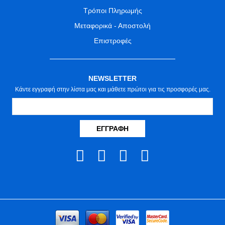
Τρόποι Πληρωμής
Μεταφορικά - Αποστολή
Επιστροφές
NEWSLETTER
Κάντε εγγραφή στην λίστα μας και μάθετε πρώτοι για τις προσφορές μας.
ΕΓΓΡΑΦΉ