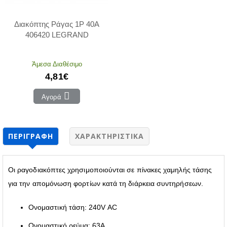
Διακόπτης Ράγας 1P 40Α
406420 LEGRAND
Άμεσα Διαθέσιμο
4,81€
Αγορά
ΠΕΡΙΓΡΑΦΉ
ΧΑΡΑΚΤΗΡΙΣΤΙΚΆ
Οι ραγοδιακόπτες χρησιμοποιούνται σε πίνακες χαμηλής τάσης
για την απομόνωση φορτίων κατά τη διάρκεια συντηρήσεων.
Ονομαστική τάση: 240V AC
Ονομαστικό ρεύμα: 63A