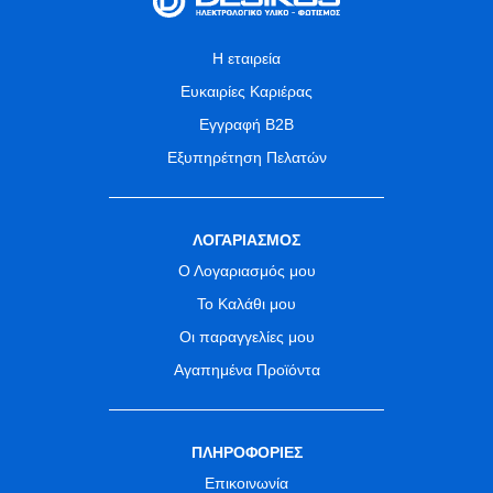
Η εταιρεία
Ευκαιρίες Καριέρας
Εγγραφή B2B
Εξυπηρέτηση Πελατών
ΛΟΓΑΡΙΑΣΜΟΣ
Ο Λογαριασμός μου
Το Καλάθι μου
Οι παραγγελίες μου
Αγαπημένα Προϊόντα
ΠΛΗΡΟΦΟΡΙΕΣ
Επικοινωνία