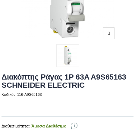
Διακόπτης Ράγας 1P 63A A9S65163
SCHNEIDER ELECTRIC
Κωδικός: 116-A9S65163
Διαθεσιμότητα:
Άμεσα Διαθέσιμο