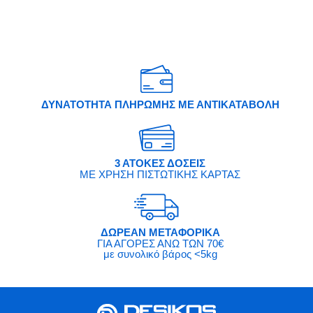
ΔΥΝΑΤΟΤΗΤΑ ΠΛΗΡΩΜΗΣ ΜΕ ΑΝΤΙΚΑΤΑΒΟΛΗ
3 ΑΤΟΚΕΣ ΔΟΣΕΙΣ
ΜΕ ΧΡΗΣΗ ΠΙΣΤΩΤΙΚΗΣ ΚΑΡΤΑΣ
ΔΩΡΕΑΝ ΜΕΤΑΦΟΡΙΚΑ
ΓΙΑ ΑΓΟΡΕΣ ΑΝΩ ΤΩΝ 70€
με συνολικό βάρος <5kg