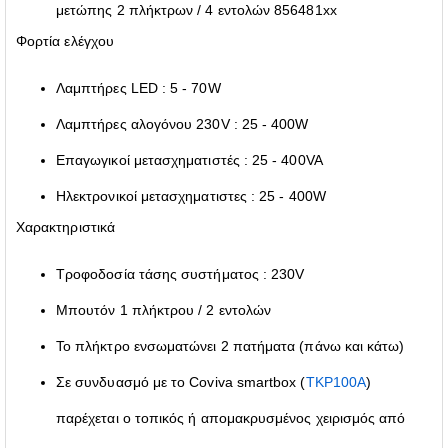
μετώπης 2 πλήκτρων / 4 εντολών 856481xx
Φορτία ελέγχου
Λαμπτήρες LED : 5 - 70W
Λαμπτήρες αλογόνου 230V : 25 - 400W
Επαγωγικοί μετασχηματιστές : 25 - 400VA
Ηλεκτρονικοί μετασχηματιστες : 25 - 400W
Χαρακτηριστικά
Τροφοδοσία τάσης συστήματος : 230V
Μπουτόν 1 πλήκτρου / 2 εντολών
Το πλήκτρο ενσωματώνει 2 πατήματα (πάνω και κάτω)
Σε συνδυασμό με το Coviva smartbox (
TKP100A
)
παρέχεται ο τοπικός ή απομακρυσμένος χειρισμός από