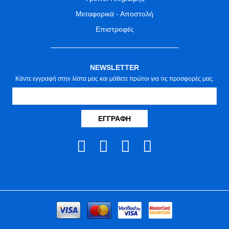
Μεταφορικά - Αποστολή
Επιστροφές
NEWSLETTER
Κάντε εγγραφή στην λίστα μας και μάθετε πρώτοι για τις προσφορές μας.
ΕΓΓΡΑΦΉ