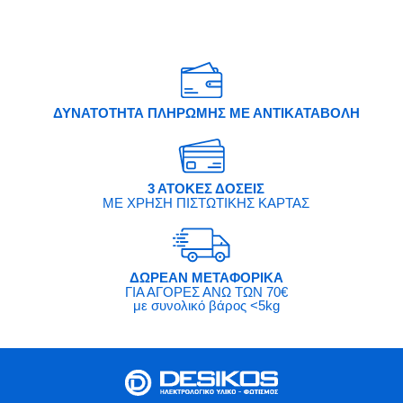
ΔΥΝΑΤΟΤΗΤΑ ΠΛΗΡΩΜΗΣ ΜΕ ΑΝΤΙΚΑΤΑΒΟΛΗ
3 ΑΤΟΚΕΣ ΔΟΣΕΙΣ
ΜΕ ΧΡΗΣΗ ΠΙΣΤΩΤΙΚΗΣ ΚΑΡΤΑΣ
ΔΩΡΕΑΝ ΜΕΤΑΦΟΡΙΚΑ
ΓΙΑ ΑΓΟΡΕΣ ΑΝΩ ΤΩΝ 70€
με συνολικό βάρος <5kg