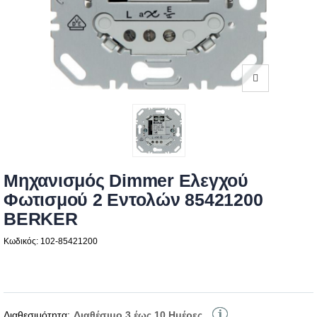
Μηχανισμός Dimmer Ελεγχού
Φωτισμού 2 Εντολών 85421200
BERKER
Κωδικός: 102-85421200
Διαθεσιμότητα:
Διαθέσιμο 3 έως 10 Ημέρες