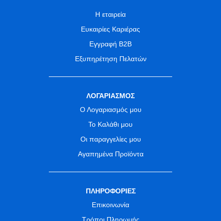
Η εταιρεία
Ευκαιρίες Καριέρας
Εγγραφή B2B
Εξυπηρέτηση Πελατών
ΛΟΓΑΡΙΑΣΜΟΣ
Ο Λογαριασμός μου
Το Καλάθι μου
Οι παραγγελίες μου
Αγαπημένα Προϊόντα
ΠΛΗΡΟΦΟΡΙΕΣ
Επικοινωνία
Τρόποι Πληρωμής