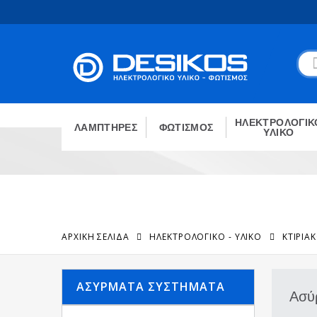
ΗΛΕΚΤΡΟΛΟΓΙΚ
ΛΑΜΠΤΗΡΕΣ
ΦΩΤΙΣΜΟΣ
ΥΛΙΚΟ
ΑΡΧΙΚΉ ΣΕΛΊΔΑ
ΗΛΕΚΤΡΟΛΟΓΙΚΟ - ΥΛΙΚΟ
ΚΤΙΡΙΑ
ΑΣΎΡΜΑΤΑ ΣΥΣΤΉΜΑΤΑ
Ασύ