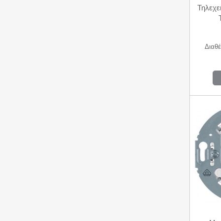
Τηλεχε
Διαθέ