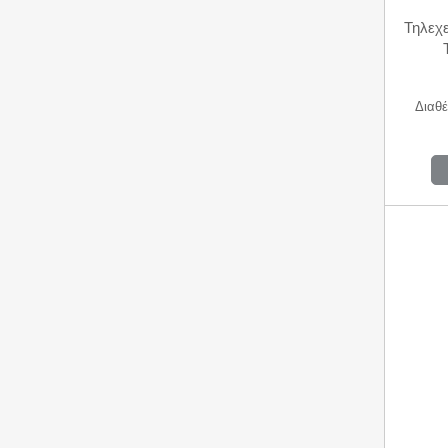
Τηλεχε
Διαθέ