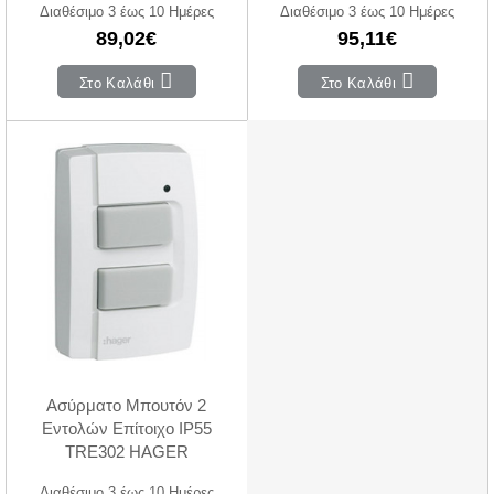
Διαθέσιμο 3 έως 10 Ημέρες
Διαθέσιμο 3 έως 10 Ημέρες
89,02€
95,11€
Στο Καλάθι
Στο Καλάθι
Ασύρματο Μπουτόν 2
Εντολών Επίτοιχο IP55
TRE302 HAGER
Διαθέσιμο 3 έως 10 Ημέρες