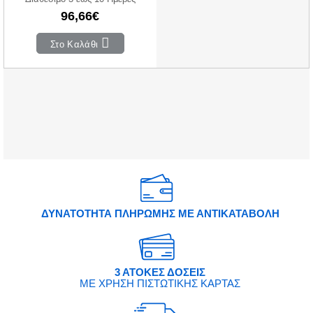
96,66€
Στο Καλάθι
ΔΥΝΑΤΟΤΗΤΑ ΠΛΗΡΩΜΗΣ ΜΕ ΑΝΤΙΚΑΤΑΒΟΛΗ
3 ΑΤΟΚΕΣ ΔΟΣΕΙΣ
ΜΕ ΧΡΗΣΗ ΠΙΣΤΩΤΙΚΗΣ ΚΑΡΤΑΣ