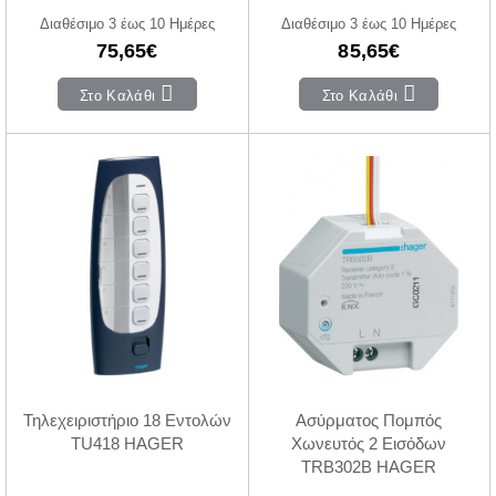
Διαθέσιμο 3 έως 10 Ημέρες
Διαθέσιμο 3 έως 10 Ημέρες
75,65€
85,65€
Στο Καλάθι
Στο Καλάθι
Τηλεχειριστήριο 18 Εντολών
Ασύρματος Πομπός
TU418 HAGER
Χωνευτός 2 Εισόδων
TRB302B HAGER