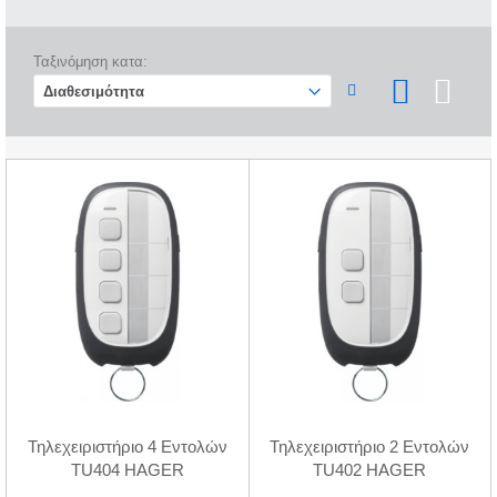
Ταξινόμηση κατα:
Τηλεχειριστήριο 4 Εντολών
Τηλεχειριστήριο 2 Εντολών
TU404 HAGER
TU402 HAGER