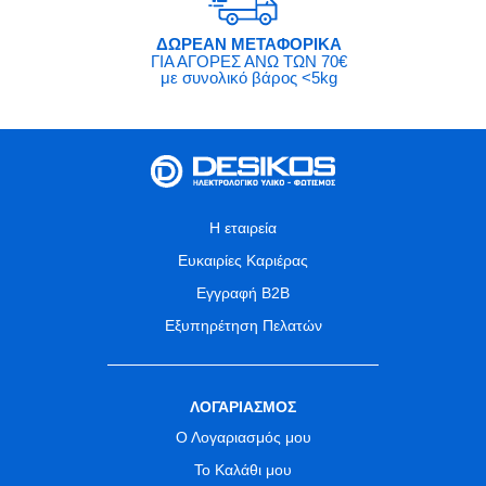
ΔΩΡΕΑΝ ΜΕΤΑΦΟΡΙΚΑ
ΓΙΑ ΑΓΟΡΕΣ ΑΝΩ ΤΩΝ 70€
με συνολικό βάρος <5kg
Η εταιρεία
Ευκαιρίες Καριέρας
Εγγραφή B2B
Εξυπηρέτηση Πελατών
ΛΟΓΑΡΙΑΣΜΟΣ
Ο Λογαριασμός μου
Το Καλάθι μου