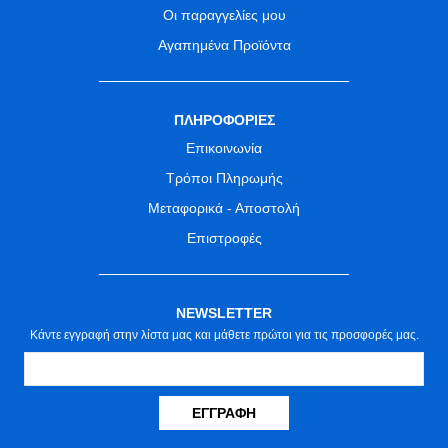
Οι παραγγελίες μου
Αγαπημένα Προϊόντα
ΠΛΗΡΟΦΟΡΙΕΣ
Επικοινωνία
Τρόποι Πληρωμής
Μεταφορικά - Αποστολή
Επιστροφές
NEWSLETTER
Κάντε εγγραφή στην λίστα μας και μάθετε πρώτοι για τις προσφορές μας.
ΕΓΓΡΑΦΉ