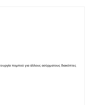
λειτουργία πομπού για άλλους ασύρματους διακόπτες