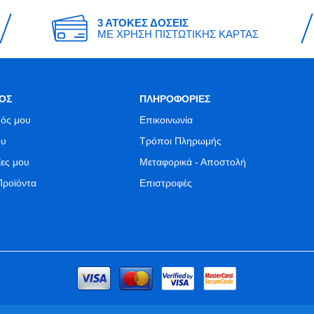
3 ΑΤΟΚΕΣ ΔΟΣΕΙΣ
ΜΕ ΧΡΗΣΗ ΠΙΣΤΩΤΙΚΗΣ ΚΑΡΤΑΣ
ΟΣ
ΠΛΗΡΟΦΟΡΙΕΣ
ός μου
Επικοινωνία
ου
Τρόποι Πληρωμής
ίες μου
Μεταφορικά - Αποστολή
Προϊόντα
Επιστροφές