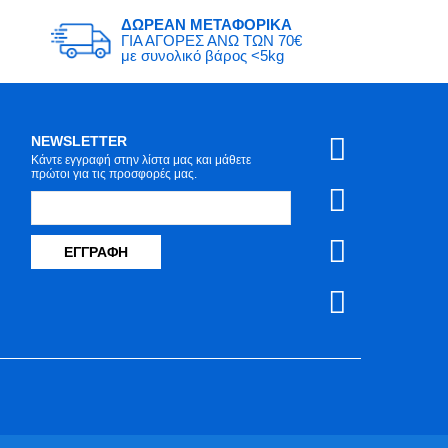
ΔΩΡΕΑΝ ΜΕΤΑΦΟΡΙΚΑ
ΓΙΑ ΑΓΟΡΕΣ ΑΝΩ ΤΩΝ 70€
με συνολικό βάρος <5kg
NEWSLETTER
Κάντε εγγραφή στην λίστα μας και μάθετε
πρώτοι για τις προσφορές μας.
ΕΓΓΡΑΦΉ