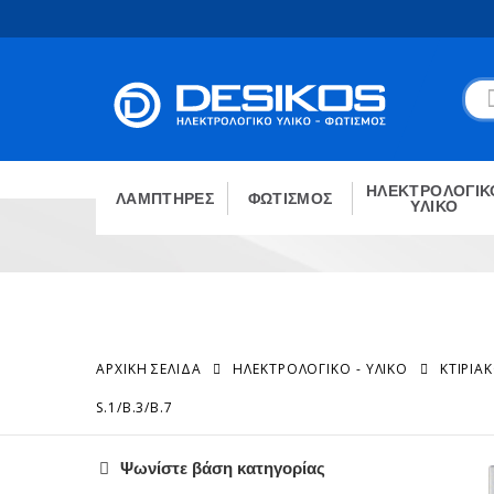
ΗΛΕΚΤΡΟΛΟΓΙΚ
ΛΑΜΠΤΗΡΕΣ
ΦΩΤΙΣΜΟΣ
ΥΛΙΚΟ
ΑΡΧΙΚΉ ΣΕΛΊΔΑ
ΗΛΕΚΤΡΟΛΟΓΙΚΟ - ΥΛΙΚΟ
ΚΤΙΡΙΑ
S.1/B.3/B.7
Ψωνίστε βάση κατηγορίας