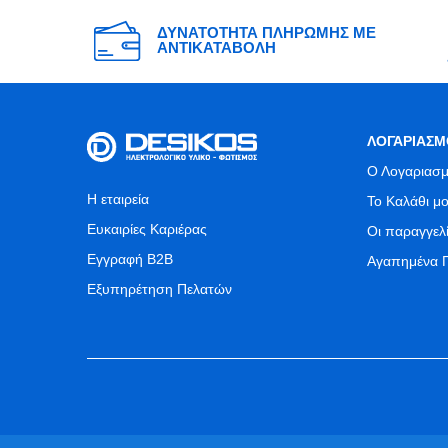
ΔΥΝΑΤΟΤΗΤΑ ΠΛΗΡΩΜΗΣ ΜΕ
ΑΝΤΙΚΑΤΑΒΟΛΗ
ΛΟΓΑΡΙΑΣΜ
Ο Λογαριασμ
Η εταιρεία
Το Καλάθι μ
Ευκαιρίες Καριέρας
Οι παραγγελ
Εγγραφή B2B
Αγαπημένα 
Εξυπηρέτηση Πελατών