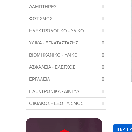
ΛΑΜΠΤΗΡΕΣ
ΦΩΤΙΣΜΟΣ
ΗΛΕΚΤΡΟΛΟΓΙΚΟ - ΥΛΙΚΟ
ΥΛΙΚΑ - ΕΓΚΑΤΑΣΤΑΣΗΣ
ΒΙΟΜΗΧΑΝΙΚΟ - ΥΛΙΚΟ
ΑΣΦΑΛΕΙΑ - ΕΛΕΓΧΟΣ
ΕΡΓΑΛΕΙΑ
ΗΛΕΚΤΡΟΝΙΚΑ - ΔΙΚΤΥΑ
ΟΙΚΙΑΚΟΣ - ΕΞΟΠΛΙΣΜΟΣ
ΠΕΡΙΓ