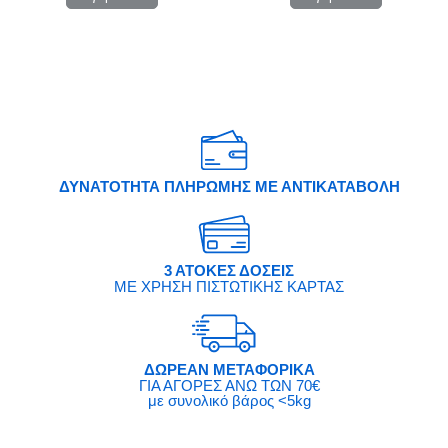
ΔΥΝΑΤΟΤΗΤΑ ΠΛΗΡΩΜΗΣ ΜΕ ΑΝΤΙΚΑΤΑΒΟΛΗ
3 ΑΤΟΚΕΣ ΔΟΣΕΙΣ
ΜΕ ΧΡΗΣΗ ΠΙΣΤΩΤΙΚΗΣ ΚΑΡΤΑΣ
ΔΩΡΕΑΝ ΜΕΤΑΦΟΡΙΚΑ
ΓΙΑ ΑΓΟΡΕΣ ΑΝΩ ΤΩΝ 70€
με συνολικό βάρος <5kg