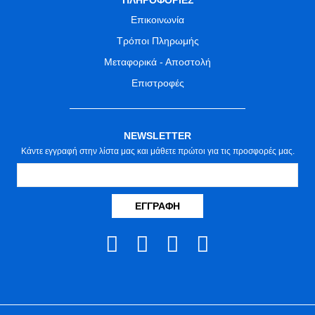
ΠΛΗΡΟΦΟΡΙΕΣ
Επικοινωνία
Τρόποι Πληρωμής
Μεταφορικά - Αποστολή
Επιστροφές
NEWSLETTER
Κάντε εγγραφή στην λίστα μας και μάθετε πρώτοι για τις προσφορές μας.
ΕΓΓΡΑΦΉ