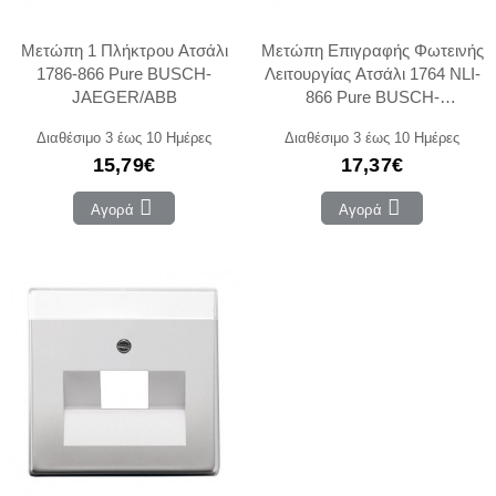
Μετώπη 1 Πλήκτρου Ατσάλι
Μετώπη Επιγραφής Φωτεινής
1786-866 Pure BUSCH-
Λειτουργίας Ατσάλι 1764 NLI-
JAEGER/ABB
866 Pure BUSCH-
JAEGER/ABB
Διαθέσιμο 3 έως 10 Ημέρες
Διαθέσιμο 3 έως 10 Ημέρες
15,79€
17,37€
Αγορά
Αγορά