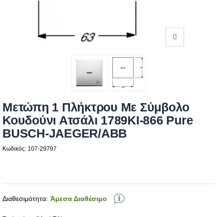
Μετώπη 1 Πλήκτρου Με Σύμβολο
Κουδούνι Ατσάλι 1789KI-866 Pure
BUSCH-JAEGER/ABB
Κωδικός: 107-29797
Διαθεσιμότητα:
Άμεσα Διαθέσιμο