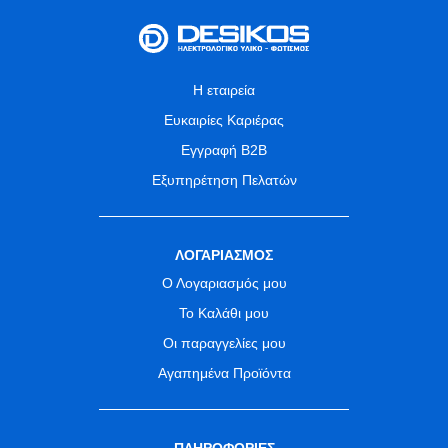
Η εταιρεία
Ευκαιρίες Καριέρας
Εγγραφή B2B
Εξυπηρέτηση Πελατών
ΛΟΓΑΡΙΑΣΜΟΣ
Ο Λογαριασμός μου
Το Καλάθι μου
Οι παραγγελίες μου
Αγαπημένα Προϊόντα