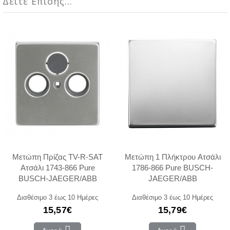
Δείτε Επίσης...
Μετώπη Πρίζας TV-R-SAT
Μετώπη 1 Πλήκτρου Ατσάλι
Ατσάλι 1743-866 Pure
1786-866 Pure BUSCH-
BUSCH-JAEGER/ABB
JAEGER/ABB
Διαθέσιμο 3 έως 10 Ημέρες
Διαθέσιμο 3 έως 10 Ημέρες
15,57€
15,79€