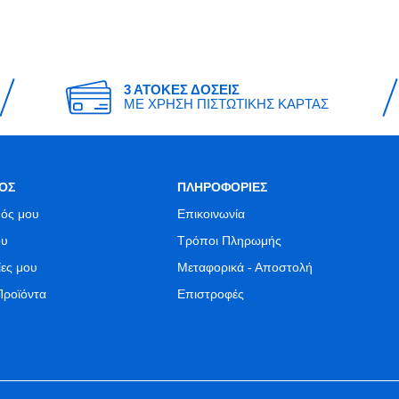
3 ΑΤΟΚΕΣ ΔΟΣΕΙΣ
ΜΕ ΧΡΗΣΗ ΠΙΣΤΩΤΙΚΗΣ ΚΑΡΤΑΣ
ΟΣ
ΠΛΗΡΟΦΟΡΙΕΣ
ός μου
Επικοινωνία
ου
Τρόποι Πληρωμής
ίες μου
Μεταφορικά - Αποστολή
Προϊόντα
Επιστροφές