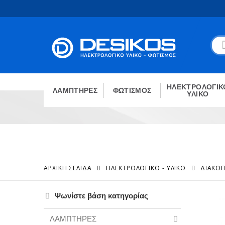
ΗΛΕΚΤΡΟΛΟΓΙΚ
ΛΑΜΠΤΗΡΕΣ
ΦΩΤΙΣΜΟΣ
ΥΛΙΚΟ
ΑΡΧΙΚΉ ΣΕΛΊΔΑ
ΗΛΕΚΤΡΟΛΟΓΙΚΟ - ΥΛΙΚΟ
ΔΙΑΚΟΠ
Ψωνίστε βάση κατηγορίας
ΛΑΜΠΤΗΡΕΣ