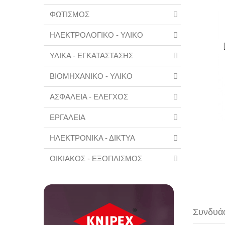
ΦΩΤΙΣΜΟΣ
ΗΛΕΚΤΡΟΛΟΓΙΚΟ - ΥΛΙΚΟ
ΥΛΙΚΑ - ΕΓΚΑΤΑΣΤΑΣΗΣ
ΒΙΟΜΗΧΑΝΙΚΟ - ΥΛΙΚΟ
ΑΣΦΑΛΕΙΑ - ΕΛΕΓΧΟΣ
ΕΡΓΑΛΕΙΑ
ΗΛΕΚΤΡΟΝΙΚΑ - ΔΙΚΤΥΑ
ΟΙΚΙΑΚΟΣ - ΕΞΟΠΛΙΣΜΟΣ
Συνδυάσ