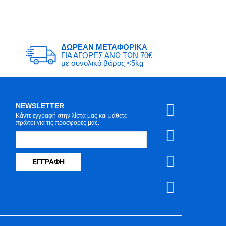
ΔΩΡΕΑΝ ΜΕΤΑΦΟΡΙΚΑ
ΓΙΑ ΑΓΟΡΕΣ ΑΝΩ ΤΩΝ 70€
με συνολικό βάρος <5kg
NEWSLETTER
Κάντε εγγραφή στην λίστα μας και μάθετε
πρώτοι για τις προσφορές μας.
ΕΓΓΡΑΦΉ