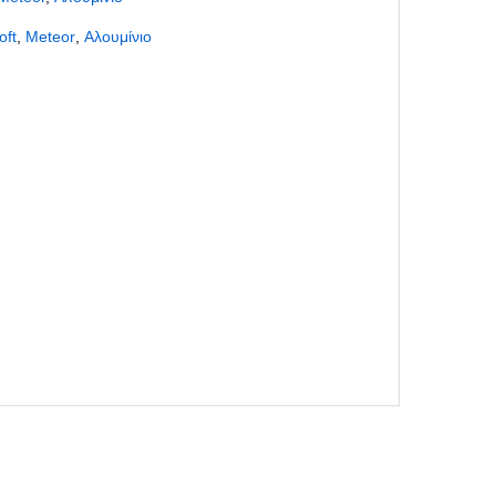
oft
,
Meteor
,
Αλουμίνιο