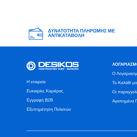
ΔΥΝΑΤΟΤΗΤΑ ΠΛΗΡΩΜΗΣ ΜΕ
ΑΝΤΙΚΑΤΑΒΟΛΗ
ΛΟΓΑΡΙΑΣΜ
Ο Λογαριασμ
Η εταιρεία
Το Καλάθι μ
Ευκαιρίες Καριέρας
Οι παραγγελ
Εγγραφή B2B
Αγαπημένα 
Εξυπηρέτηση Πελατών