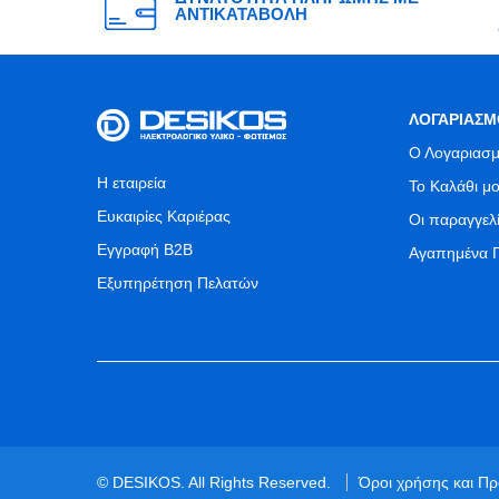
ΑΝΤΙΚΑΤΑΒΟΛΗ
ΛΟΓΑΡΙΑΣΜ
Ο Λογαριασμ
Η εταιρεία
Το Καλάθι μ
Ευκαιρίες Καριέρας
Οι παραγγελ
Εγγραφή B2B
Αγαπημένα 
Εξυπηρέτηση Πελατών
© DESIKOS. All Rights Reserved.
Όροι χρήσης και Π