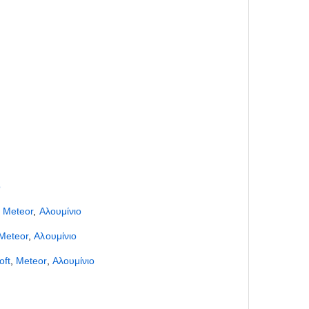
ο
,
Meteor
,
Αλουμίνιο
Meteor
,
Αλουμίνιο
oft
,
Meteor
,
Αλουμίνιο