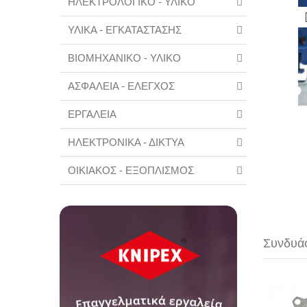
ΗΛΕΚΤΡΟΛΟΓΙΚΟ - ΥΛΙΚΟ
ΥΛΙΚΑ - ΕΓΚΑΤΑΣΤΑΣΗΣ
ΒΙΟΜΗΧΑΝΙΚΟ - ΥΛΙΚΟ
ΑΣΦΑΛΕΙΑ - ΕΛΕΓΧΟΣ
ΕΡΓΑΛΕΙΑ
ΗΛΕΚΤΡΟΝΙΚΑ - ΔΙΚΤΥΑ
ΟΙΚΙΑΚΟΣ - ΕΞΟΠΛΙΣΜΟΣ
Συνδυάσ