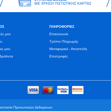
ΜΕ ΧΡΗΣΗ ΠΙΣΤΩΤΙΚΗΣ ΚΑΡΤΑΣ
ΟΣ
ΠΛΗΡΟΦΟΡΙΕΣ
ός μου
Επικοινωνία
ου
Τρόποι Πληρωμής
ίες μου
Μεταφορικά - Αποστολή
Προϊόντα
Επιστροφές
ροστασία Προσωπικών Δεδομένων