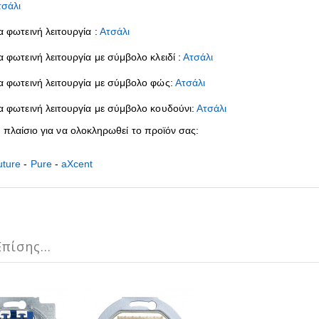
τσάλι
α φωτεινή λειτουργία :
Ατσάλι
α φωτεινή λειτουργία με σύμβολο κλειδί :
Ατσάλι
ια φωτεινή λειτουργία με σύμβολο φώς:
Ατσάλι
ια φωτεινή λειτουργία με σύμβολο κουδούνι:
Ατσάλι
ε πλαίσιο για να ολοκληρωθεί το προϊόν σας:
uture
-
Pure
-
aXcent
πίσης...