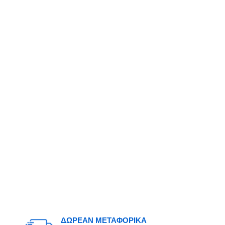
ΔΩΡΕΑΝ ΜΕΤΑΦΟΡΙΚΑ