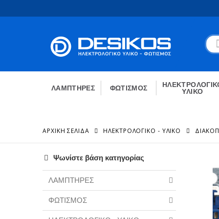
ΗΛΕΚΤΡΟΛΟΓΙΚ
ΛΑΜΠΤΗΡΕΣ
ΦΩΤΙΣΜΟΣ
ΥΛΙΚΟ
ΑΡΧΙΚΉ ΣΕΛΊΔΑ
ΗΛΕΚΤΡΟΛΟΓΙΚΟ - ΥΛΙΚΟ
ΔΙΑΚΟΠ
Ψωνίστε βάση κατηγορίας
ΛΑΜΠΤΗΡΕΣ
ΦΩΤΙΣΜΟΣ