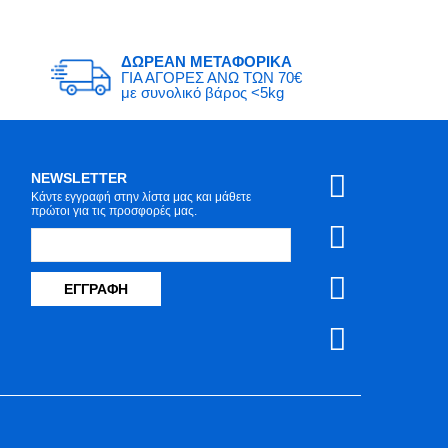
ΔΩΡΕΑΝ ΜΕΤΑΦΟΡΙΚΑ
ΓΙΑ ΑΓΟΡΕΣ ΑΝΩ ΤΩΝ 70€
με συνολικό βάρος <5kg
NEWSLETTER
Κάντε εγγραφή στην λίστα μας και μάθετε
πρώτοι για τις προσφορές μας.
ΕΓΓΡΑΦΉ