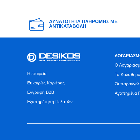
ΔΥΝΑΤΟΤΗΤΑ ΠΛΗΡΩΜΗΣ ΜΕ
ΑΝΤΙΚΑΤΑΒΟΛΗ
ΛΟΓΑΡΙΑΣΜ
Ο Λογαριασμ
Η εταιρεία
Το Καλάθι μ
Ευκαιρίες Καριέρας
Οι παραγγελ
Εγγραφή B2B
Αγαπημένα 
Εξυπηρέτηση Πελατών