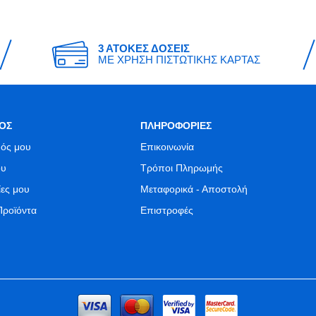
3 ΑΤΟΚΕΣ ΔΟΣΕΙΣ
ΜΕ ΧΡΗΣΗ ΠΙΣΤΩΤΙΚΗΣ ΚΑΡΤΑΣ
ΟΣ
ΠΛΗΡΟΦΟΡΙΕΣ
ός μου
Επικοινωνία
ου
Τρόποι Πληρωμής
ίες μου
Μεταφορικά - Αποστολή
Προϊόντα
Επιστροφές