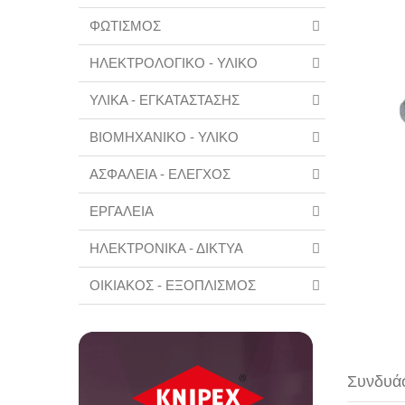
ΦΩΤΙΣΜΟΣ
ΗΛΕΚΤΡΟΛΟΓΙΚΟ - ΥΛΙΚΟ
ΥΛΙΚΑ - ΕΓΚΑΤΑΣΤΑΣΗΣ
ΒΙΟΜΗΧΑΝΙΚΟ - ΥΛΙΚΟ
ΑΣΦΑΛΕΙΑ - ΕΛΕΓΧΟΣ
ΕΡΓΑΛΕΙΑ
ΗΛΕΚΤΡΟΝΙΚΑ - ΔΙΚΤΥΑ
ΟΙΚΙΑΚΟΣ - ΕΞΟΠΛΙΣΜΟΣ
Συνδυάσ