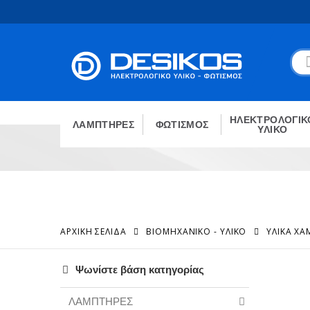
ΗΛΕΚΤΡΟΛΟΓΙΚ
ΛΑΜΠΤΗΡΕΣ
ΦΩΤΙΣΜΟΣ
ΥΛΙΚΟ
ΑΡΧΙΚΉ ΣΕΛΊΔΑ
ΒΙΟΜΗΧΑΝΙΚΟ - ΥΛΙΚΟ
ΥΛΙΚΆ Χ
Ψωνίστε βάση κατηγορίας
ΛΑΜΠΤΗΡΕΣ