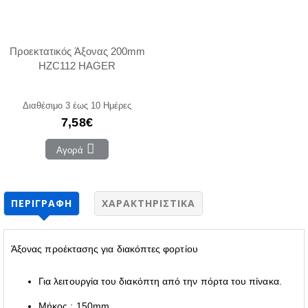
Προεκτατικός Άξονας 200mm
HZC112 HAGER
Διαθέσιμο 3 έως 10 Ημέρες
7,58€
Αγορά
ΠΕΡΙΓΡΑΦΉ
ΧΑΡΑΚΤΗΡΙΣΤΙΚΆ
Άξονας προέκτασης για διακόπτες φορτίου
Για λειτουργία του διακόπτη από την πόρτα του πίνακα.
Μήκος : 150mm