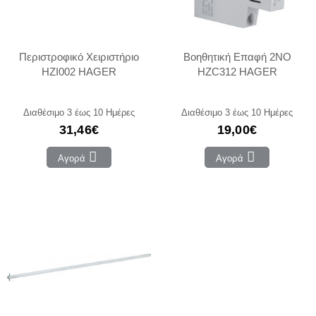
Περιστροφικό Χειριστήριο
Βοηθητική Επαφή 2NO
HZI002 HAGER
HZC312 HAGER
Διαθέσιμο 3 έως 10 Ημέρες
Διαθέσιμο 3 έως 10 Ημέρες
31,46€
19,00€
Αγορά
Αγορά