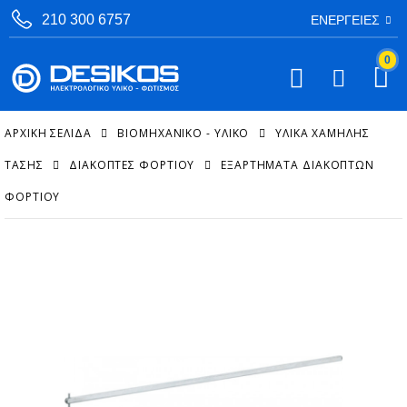
210 300 6757
ΕΝΈΡΓΕΙΕΣ
0
ΑΡΧΙΚΉ ΣΕΛΊΔΑ
ΒΙΟΜΗΧΑΝΙΚΟ - ΥΛΙΚΟ
ΥΛΙΚΆ ΧΑΜΗΛΉΣ
ΤΆΣΗΣ
ΔΙΑΚΌΠΤΕΣ ΦΟΡΤΊΟΥ
ΕΞΑΡΤΉΜΑΤΑ ΔΙΑΚΟΠΤΏΝ
ΦΟΡΤΊΟΥ