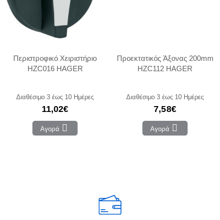
Περιστροφικό Χειριστήριο
Προεκτατικός Άξονας 200mm
HZC016 HAGER
HZC112 HAGER
Διαθέσιμο 3 έως 10 Ημέρες
Διαθέσιμο 3 έως 10 Ημέρες
11,02€
7,58€
Αγορά
Αγορά