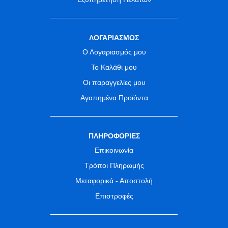
ΛΟΓΑΡΙΑΣΜΟΣ
Ο Λογαριασμός μου
Το Καλάθι μου
Οι παραγγελίες μου
Αγαπημένα Προϊόντα
ΠΛΗΡΟΦΟΡΙΕΣ
Επικοινωνία
Τρόποι Πληρωμής
Μεταφορικά - Αποστολή
Επιστροφές