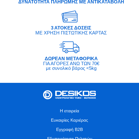
ΔΥΝΑΤΟΤΗΤΑ ΠΛΗΡΩΜΗΣ ΜΕ ΑΝΤΙΚΑΤΑΒΟΛΗ
3 ΑΤΟΚΕΣ ΔΟΣΕΙΣ
ΜΕ ΧΡΗΣΗ ΠΙΣΤΩΤΙΚΗΣ ΚΑΡΤΑΣ
ΔΩΡΕΑΝ ΜΕΤΑΦΟΡΙΚΑ
ΓΙΑ ΑΓΟΡΕΣ ΑΝΩ ΤΩΝ 70€
με συνολικό βάρος <5kg
Η εταιρεία
Ευκαιρίες Καριέρας
Εγγραφή B2B
Εξυπηρέτηση Πελατών