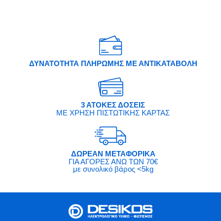
ΔΥΝΑΤΟΤΗΤΑ ΠΛΗΡΩΜΗΣ ΜΕ ΑΝΤΙΚΑΤΑΒΟΛΗ
3 ΑΤΟΚΕΣ ΔΟΣΕΙΣ
ΜΕ ΧΡΗΣΗ ΠΙΣΤΩΤΙΚΗΣ ΚΑΡΤΑΣ
ΔΩΡΕΑΝ ΜΕΤΑΦΟΡΙΚΑ
ΓΙΑ ΑΓΟΡΕΣ ΑΝΩ ΤΩΝ 70€
με συνολικό βάρος <5kg