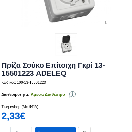
Πρίζα Σούκο Επίτοιχη Γκρί 13-
15501223 ADELEQ
Κωδικός: 100-13-15501223
Διαθεσιμότητα:
Άμεσα Διαθέσιμο
Τιμή eshop (Με ΦΠΑ)
2,33€