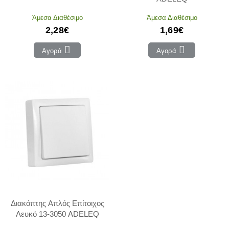
Άμεσα Διαθέσιμο
Άμεσα Διαθέσιμο
2,28€
1,69€
Αγορά
Αγορά
Διακόπτης Απλός Επίτοιχος
Λευκό 13-3050 ADELEQ