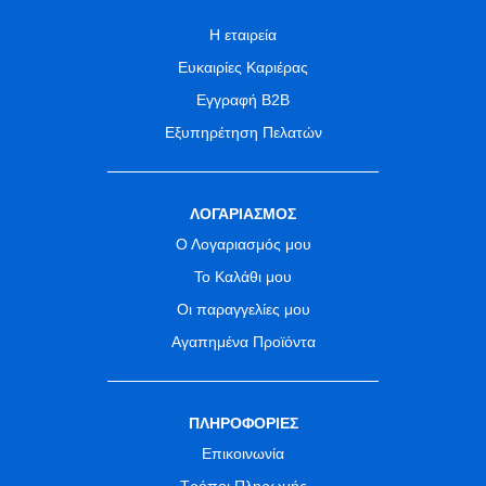
Η εταιρεία
Ευκαιρίες Καριέρας
Εγγραφή B2B
Εξυπηρέτηση Πελατών
ΛΟΓΑΡΙΑΣΜΟΣ
Ο Λογαριασμός μου
Το Καλάθι μου
Οι παραγγελίες μου
Αγαπημένα Προϊόντα
ΠΛΗΡΟΦΟΡΙΕΣ
Επικοινωνία