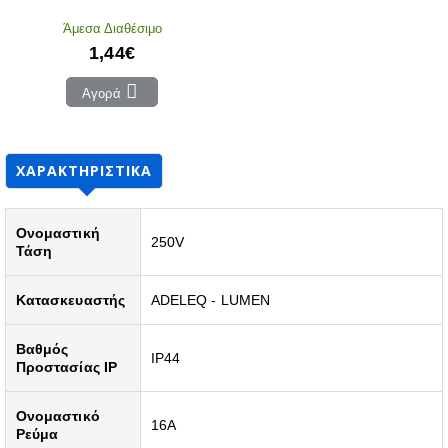
Άμεσα Διαθέσιμο
1,44€
Αγορά
ΧΑΡΑΚΤΗΡΙΣΤΙΚΆ
Ονομαστική
250V
Τάση
Κατασκευαστής
ADELEQ - LUMEN
Βαθμός
IP44
Προστασίας IP
Ονομαστικό
16A
Ρεύμα