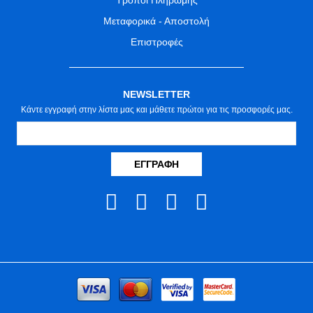
Τρόποι Πληρωμής
Μεταφορικά - Αποστολή
Επιστροφές
NEWSLETTER
Κάντε εγγραφή στην λίστα μας και μάθετε πρώτοι για τις προσφορές μας.
ΕΓΓΡΑΦΉ