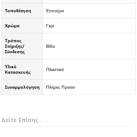
Τοποθέτηση
Επιτοίχια
Χρώμα
Γκρί
Τρόπος
Στήριξης/
Βίδα
Σύνδεσης
Υλικό
Πλαστικό
Κατασκευής
Συναρμολόγηση
Πλήρες Προιόν
Δείτε Επίσης...