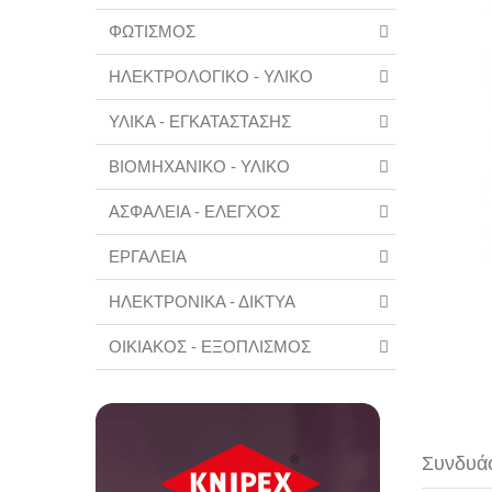
ΦΩΤΙΣΜΟΣ
ΗΛΕΚΤΡΟΛΟΓΙΚΟ - ΥΛΙΚΟ
ΥΛΙΚΑ - ΕΓΚΑΤΑΣΤΑΣΗΣ
ΒΙΟΜΗΧΑΝΙΚΟ - ΥΛΙΚΟ
ΑΣΦΑΛΕΙΑ - ΕΛΕΓΧΟΣ
ΕΡΓΑΛΕΙΑ
ΗΛΕΚΤΡΟΝΙΚΑ - ΔΙΚΤΥΑ
ΟΙΚΙΑΚΟΣ - ΕΞΟΠΛΙΣΜΟΣ
Συνδυάσ