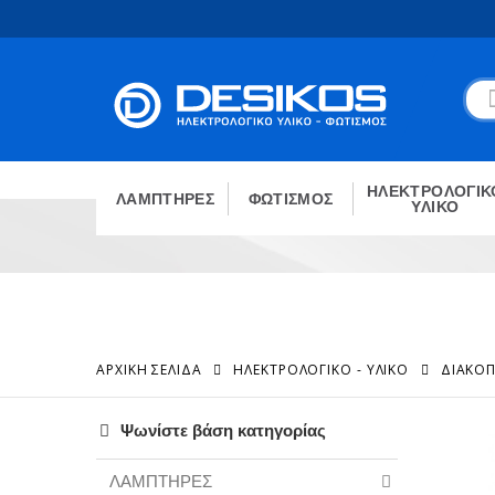
ΗΛΕΚΤΡΟΛΟΓΙΚ
ΛΑΜΠΤΗΡΕΣ
ΦΩΤΙΣΜΟΣ
ΥΛΙΚΟ
ΑΡΧΙΚΉ ΣΕΛΊΔΑ
ΗΛΕΚΤΡΟΛΟΓΙΚΟ - ΥΛΙΚΟ
ΔΙΑΚΟΠ
Ψωνίστε βάση κατηγορίας
ΛΑΜΠΤΗΡΕΣ