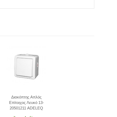
Διακόπτης Απλός
Επίτοιχος Λευκό 13-
20501211 ADELEQ