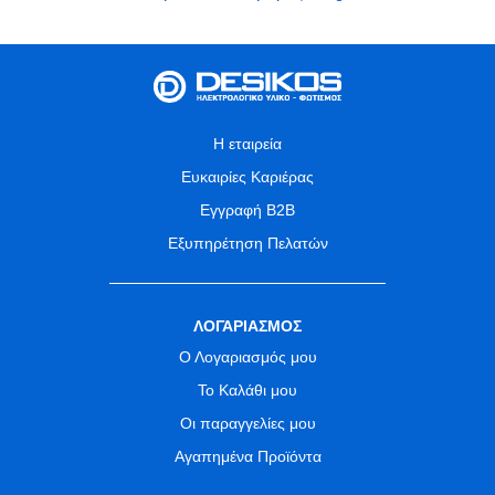
Η εταιρεία
Ευκαιρίες Καριέρας
Εγγραφή B2B
Εξυπηρέτηση Πελατών
ΛΟΓΑΡΙΑΣΜΟΣ
Ο Λογαριασμός μου
Το Καλάθι μου
Οι παραγγελίες μου
Αγαπημένα Προϊόντα