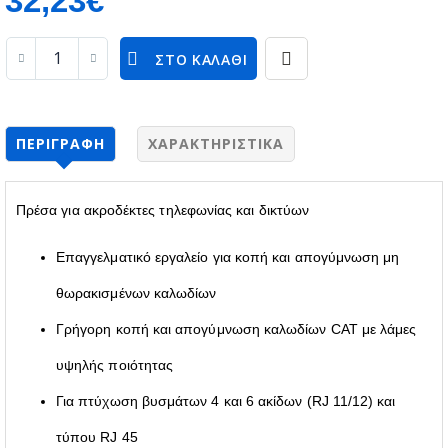
ΣΤΟ ΚΑΛΆΘΙ
ΠΕΡΙΓΡΑΦΉ
ΧΑΡΑΚΤΗΡΙΣΤΙΚΆ
Πρέσα για ακροδέκτες τηλεφωνίας και δικτύων
Επαγγελματικό εργαλείο για κοπή και απογύμνωση μη
θωρακισμένων καλωδίων
Γρήγορη κοπή και απογύμνωση καλωδίων CAT με λάμες
υψηλής ποιότητας
Για πτύχωση βυσμάτων 4 και 6 ακίδων (RJ 11/12) και
τύπου RJ 45