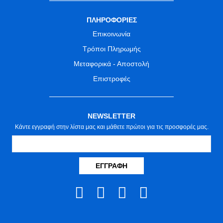
ΠΛΗΡΟΦΟΡΙΕΣ
Επικοινωνία
Τρόποι Πληρωμής
Μεταφορικά - Αποστολή
Επιστροφές
NEWSLETTER
Κάντε εγγραφή στην λίστα μας και μάθετε πρώτοι για τις προσφορές μας.
ΕΓΓΡΑΦΉ