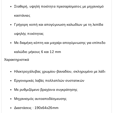
Σταθερή, υψηλή ποιότητα πρεσαρίσματος με μηχανισμό
καστάνιας
Γρήγορη κοπή και απογύμνωση καλωδίων με τη λεπίδα
υψηλής ποιότητας
Με διαμήκη κόπτη και μαχαίρι απογύμνωσης για επίπεδο
καλώδιο μήκους 6 και 12 mm
Χαρακτηριστικά
Ηλεκτροχάλυβας χρωμίου-βαναδίου, σκληρυμένο με λάδι
Εργονομικές λαβές πολλαπλών συστατικών
Με ρυθμιζόμενο βραχίονα συγκράτησης
Μηχανισμός αυτοαποδέσμευσης
Διαστάσεις : 190x64x26mm