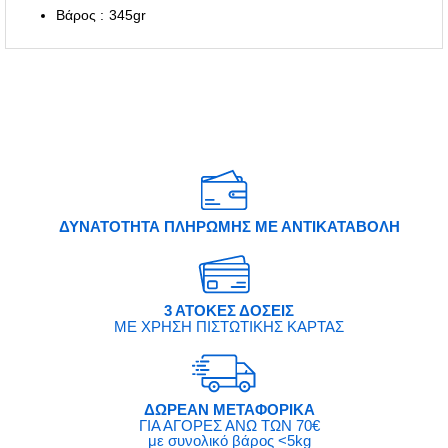
Βάρος : 345gr
ΔΥΝΑΤΟΤΗΤΑ ΠΛΗΡΩΜΗΣ ΜΕ ΑΝΤΙΚΑΤΑΒΟΛΗ
3 ΑΤΟΚΕΣ ΔΟΣΕΙΣ
ΜΕ ΧΡΗΣΗ ΠΙΣΤΩΤΙΚΗΣ ΚΑΡΤΑΣ
ΔΩΡΕΑΝ ΜΕΤΑΦΟΡΙΚΑ
ΓΙΑ ΑΓΟΡΕΣ ΑΝΩ ΤΩΝ 70€
με συνολικό βάρος <5kg