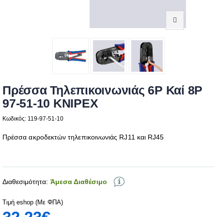
Πρέσσα Τηλεπικοινωνιάς 6P Καί 8P
97-51-10 KNIPEX
Κωδικός: 119-97-51-10
Πρέσσα ακροδεκτών τηλεπικοινωνιάς RJ11 και RJ45
Διαθεσιμότητα:
Άμεσα Διαθέσιμο
Τιμή eshop (Με ΦΠΑ)
32,23€