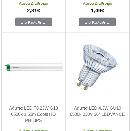
Άμεσα Διαθέσιμο
Άμεσα Διαθέσιμο
2,31€
1,09€
Στο Καλάθι
Στο Καλάθι
Λάμπα LED T8 23W G13
Λάμπα LED 4.3W GU10
6500k 1.50m Ecofit HO
6500k 230V 36° LEDVANCE
PHILIPS
Άμεσα Διαθέσιμο
Άμεσα Διαθέσιμο