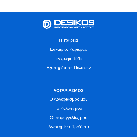
Η εταιρεία
Ευκαιρίες Καριέρας
Εγγραφή B2B
Εξυπηρέτηση Πελατών
ΛΟΓΑΡΙΑΣΜΟΣ
Ο Λογαριασμός μου
Το Καλάθι μου
Οι παραγγελίες μου
Αγαπημένα Προϊόντα