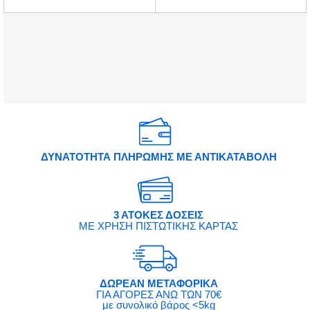
ΔΥΝΑΤΟΤΗΤΑ ΠΛΗΡΩΜΗΣ ΜΕ ΑΝΤΙΚΑΤΑΒΟΛΗ
3 ΑΤΟΚΕΣ ΔΟΣΕΙΣ
ΜΕ ΧΡΗΣΗ ΠΙΣΤΩΤΙΚΗΣ ΚΑΡΤΑΣ
ΔΩΡΕΑΝ ΜΕΤΑΦΟΡΙΚΑ
ΓΙΑ ΑΓΟΡΕΣ ΑΝΩ ΤΩΝ 70€
με συνολικό βάρος <5kg