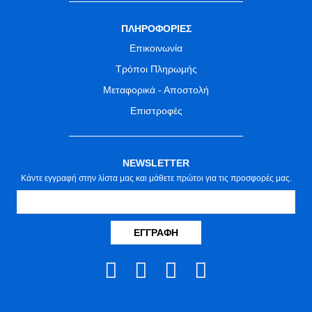
ΠΛΗΡΟΦΟΡΙΕΣ
Επικοινωνία
Τρόποι Πληρωμής
Μεταφορικά - Αποστολή
Επιστροφές
NEWSLETTER
Κάντε εγγραφή στην λίστα μας και μάθετε πρώτοι για τις προσφορές μας.
ΕΓΓΡΑΦΉ