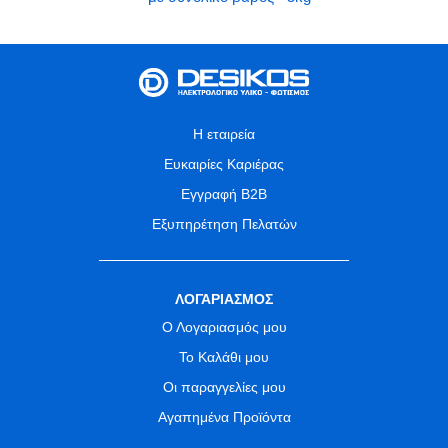
Η εταιρεία
Ευκαιρίες Καριέρας
Εγγραφή B2B
Εξυπηρέτηση Πελατών
ΛΟΓΑΡΙΑΣΜΟΣ
Ο Λογαριασμός μου
Το Καλάθι μου
Οι παραγγελίες μου
Αγαπημένα Προϊόντα