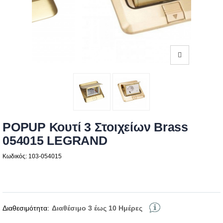
POPUP Κουτί 3 Στοιχείων Brass
054015 LEGRAND
Κωδικός: 103-054015
Διαθεσιμότητα:
Διαθέσιμο 3 έως 10 Ημέρες