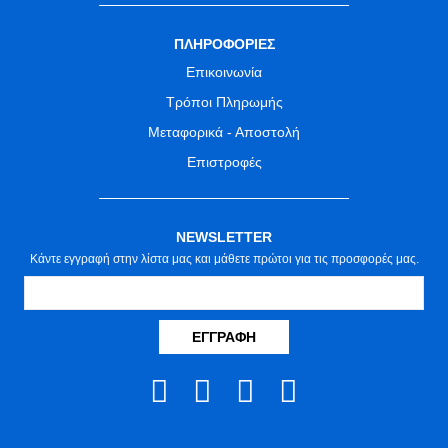
ΠΛΗΡΟΦΟΡΙΕΣ
Επικοινωνία
Τρόποι Πληρωμής
Μεταφορικά - Αποστολή
Επιστροφές
NEWSLETTER
Κάντε εγγραφή στην λίστα μας και μάθετε πρώτοι για τις προσφορές μας.
ΕΓΓΡΑΦΉ