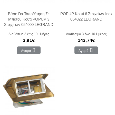
Βάση Για Τοποθέτηση Σε
POPUP Κουτί 6 Στοιχείων Inox
Μπετόν Κουτί POPUP 3
054022 LEGRAND
Στοιχείων 054000 LEGRAND
Διαθέσιμο 3 έως 10 Ημέρες
Διαθέσιμο 3 έως 10 Ημέρες
3,91€
143,74€
Αγορά
Αγορά