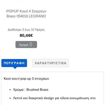
POPUP Κουτί 4 Στοιχείων
Brass 054016 LEGRAND
Διαθέσιμο 3 έως 10 Ημέρες
80,46€
Αγορά
ΠΕΡΙΓΡΑΦΉ
ΧΑΡΑΚΤΗΡΙΣΤΙΚΆ
Κενό κουτί pop-up 3 στοιχείων
Χρώμα : Brushed Brass
Λεπτό και διακριτικό design για τέλεια ενσωμάτωση στο