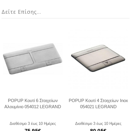
Δείτε Επίσης...
POPUP Κουτί 6 Στοιχείων
POPUP Κουτί 4 Στοιχείων Inox
Αλουμίνιο 054012 LEGRAND
054021 LEGRAND
Διαθέσιμο 3 έως 10 Ημέρες
Διαθέσιμο 3 έως 10 Ημέρες
75,95€
80,05€