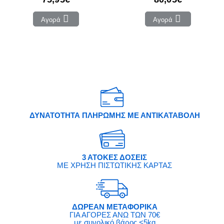
Αγορά
Αγορά
ΔΥΝΑΤΟΤΗΤΑ ΠΛΗΡΩΜΗΣ ΜΕ ΑΝΤΙΚΑΤΑΒΟΛΗ
3 ΑΤΟΚΕΣ ΔΟΣΕΙΣ
ΜΕ ΧΡΗΣΗ ΠΙΣΤΩΤΙΚΗΣ ΚΑΡΤΑΣ
ΔΩΡΕΑΝ ΜΕΤΑΦΟΡΙΚΑ
ΓΙΑ ΑΓΟΡΕΣ ΑΝΩ ΤΩΝ 70€
με συνολικό βάρος <5kg