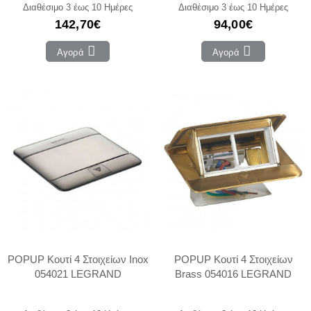
Διαθέσιμο 3 έως 10 Ημέρες
Διαθέσιμο 3 έως 10 Ημέρες
142,70€
94,00€
Αγορά
Αγορά
POPUP Κουτί 4 Στοιχείων Inox
POPUP Κουτί 4 Στοιχείων
054021 LEGRAND
Brass 054016 LEGRAND