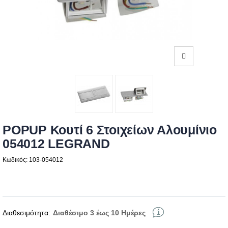
POPUP Κουτί 6 Στοιχείων Αλουμίνιο
054012 LEGRAND
Κωδικός: 103-054012
Διαθεσιμότητα:
Διαθέσιμο 3 έως 10 Ημέρες