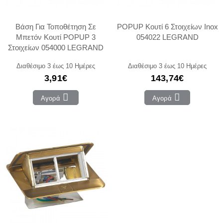
Βάση Για Τοποθέτηση Σε
POPUP Κουτί 6 Στοιχείων Inox
Μπετόν Κουτί POPUP 3
054022 LEGRAND
Στοιχείων 054000 LEGRAND
Διαθέσιμο 3 έως 10 Ημέρες
Διαθέσιμο 3 έως 10 Ημέρες
3,91€
143,74€
Αγορά
Αγορά