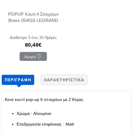
POPUP Κουτί 4 Στοιχείων
Brass 054016 LEGRAND
Διαθέσιμο 3 έως 10 Ημέρες
80,46€
Αγορά
ΠΕΡΙΓΡΑΦΉ
ΧΑΡΑΚΤΗΡΙΣΤΙΚΆ
Κενό κουτί pop-up 6 στοιχείων με 2 θύρες
Χρώμα : Αλουμίνιο
Επεξεργασία επιφάνειας : Matt