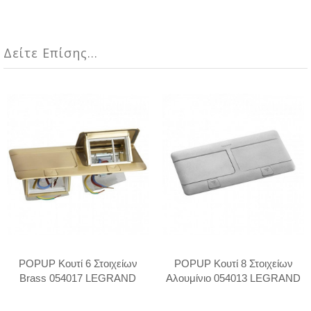
Δείτε Επίσης...
POPUP Κουτί 6 Στοιχείων
POPUP Κουτί 8 Στοιχείων
Brass 054017 LEGRAND
Αλουμίνιο 054013 LEGRAND