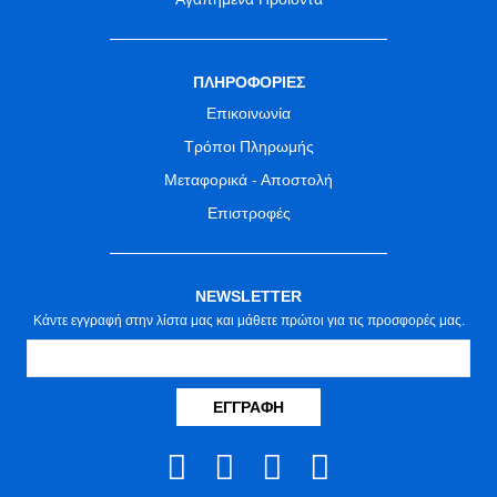
ΠΛΗΡΟΦΟΡΙΕΣ
Επικοινωνία
Τρόποι Πληρωμής
Μεταφορικά - Αποστολή
Επιστροφές
NEWSLETTER
Κάντε εγγραφή στην λίστα μας και μάθετε πρώτοι για τις προσφορές μας.
ΕΓΓΡΑΦΉ