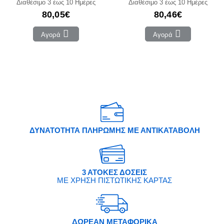
Διαθέσιμο 3 έως 10 Ημέρες
Διαθέσιμο 3 έως 10 Ημέρες
80,05€
80,46€
Αγορά
Αγορά
ΔΥΝΑΤΟΤΗΤΑ ΠΛΗΡΩΜΗΣ ΜΕ ΑΝΤΙΚΑΤΑΒΟΛΗ
3 ΑΤΟΚΕΣ ΔΟΣΕΙΣ
ΜΕ ΧΡΗΣΗ ΠΙΣΤΩΤΙΚΗΣ ΚΑΡΤΑΣ
ΔΩΡΕΑΝ ΜΕΤΑΦΟΡΙΚΑ