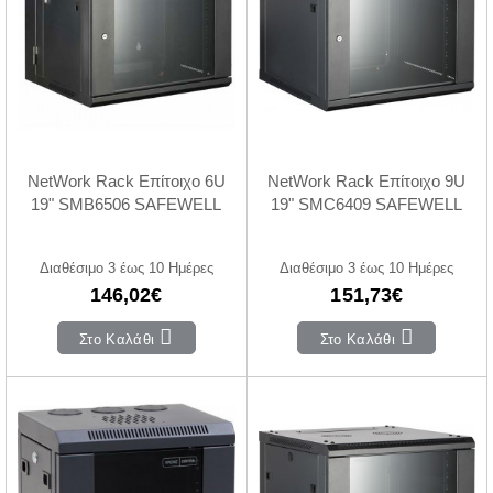
NetWork Rack Επίτοιχο 6U
NetWork Rack Επίτοιχο 9U
19" SMB6506 SAFEWELL
19" SMC6409 SAFEWELL
Διαθέσιμο 3 έως 10 Ημέρες
Διαθέσιμο 3 έως 10 Ημέρες
146,02€
151,73€
Στο Καλάθι
Στο Καλάθι