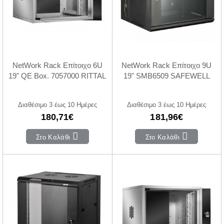
NetWork Rack Επίτοιχο 6U
NetWork Rack Επίτοιχο 9U
19" QE Box. 7057000 RITTAL
19" SMB6509 SAFEWELL
Διαθέσιμο 3 έως 10 Ημέρες
Διαθέσιμο 3 έως 10 Ημέρες
180,71€
181,96€
Στο Καλάθι
Στο Καλάθι