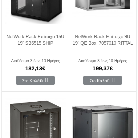
NetWork Rack Επίτοιχο 15U
NetWork Rack Επίτοιχο 9U
19" SB6515 SHIP
19" QE Box. 7057010 RITTAL
Διαθέσιμο 3 έως 10 Ημέρες
Διαθέσιμο 3 έως 10 Ημέρες
182,13€
199,37€
Στο Καλάθι
Στο Καλάθι