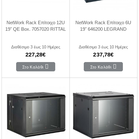
NetWork Rack Επίτοιχο 12U
NetWork Rack Επίτοιχο 6U
19" QE Box. 7057020 RITTAL
19" 646200 LEGRAND
Διαθέσιμο 3 έως 10 Ημέρες
Διαθέσιμο 3 έως 10 Ημέρες
227,28€
237,78€
Στο Καλάθι
Στο Καλάθι