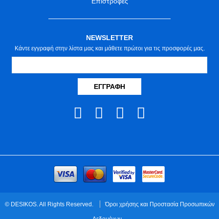
Επιστροφές
NEWSLETTER
Κάντε εγγραφή στην λίστα μας και μάθετε πρώτοι για τις προσφορές μας.
ΕΓΓΡΑΦΉ
© DESIKOS. All Rights Reserved.
Όροι χρήσης και Προστασία Προσωπικών
Δεδομένων