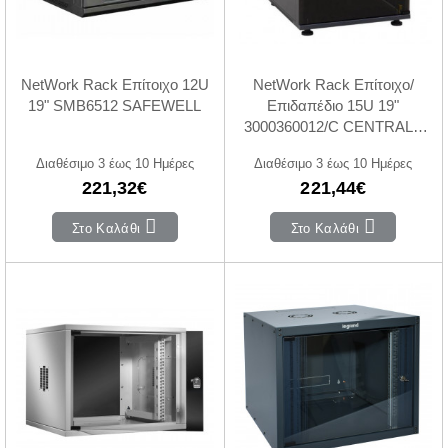
NetWork Rack Επίτοιχο 12U
NetWork Rack Επίτοιχο/
19" SMB6512 SAFEWELL
Επιδαπέδιο 15U 19"
3000360012/C CENTRAL -
KRONE
Διαθέσιμο 3 έως 10 Ημέρες
Διαθέσιμο 3 έως 10 Ημέρες
221,32€
221,44€
Στο Καλάθι
Στο Καλάθι