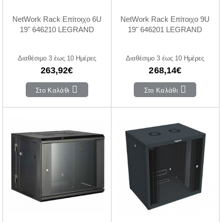
NetWork Rack Επίτοιχο 6U
NetWork Rack Επίτοιχο 9U
19" 646210 LEGRAND
19" 646201 LEGRAND
Διαθέσιμο 3 έως 10 Ημέρες
Διαθέσιμο 3 έως 10 Ημέρες
263,92€
268,14€
Στο Καλάθι
Στο Καλάθι