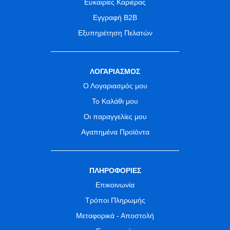
Ευκαιρίες Καριέρας
Εγγραφή B2B
Εξυπηρέτηση Πελατών
ΛΟΓΑΡΙΑΣΜΟΣ
Ο Λογαριασμός μου
Το Καλάθι μου
Οι παραγγελίες μου
Αγαπημένα Προϊόντα
ΠΛΗΡΟΦΟΡΙΕΣ
Επικοινωνία
Τρόποι Πληρωμής
Μεταφορικά - Αποστολή