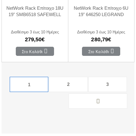
NetWork Rack Επίτοιχο 18U
NetWork Rack Επίτοιχο 6U
19" SMB6518 SAFEWELL
19" 646250 LEGRAND
Διαθέσιμο 3 έως 10 Ημέρες
Διαθέσιμο 3 έως 10 Ημέρες
279,50€
280,79€
Στο Καλάθι
Στο Καλάθι
2
3
1