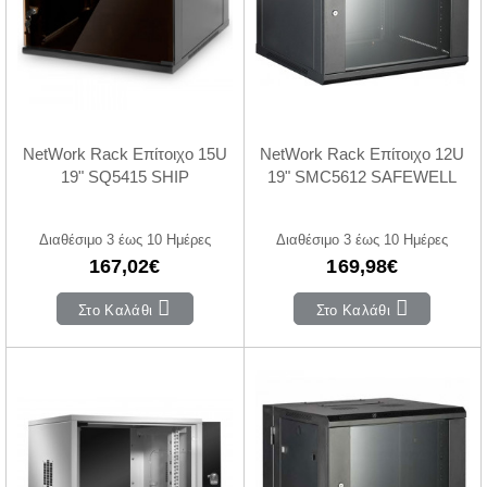
NetWork Rack Επίτοιχο 15U
NetWork Rack Επίτοιχο 12U
19" SQ5415 SHIP
19" SMC5612 SAFEWELL
Διαθέσιμο 3 έως 10 Ημέρες
Διαθέσιμο 3 έως 10 Ημέρες
167,02€
169,98€
Στο Καλάθι
Στο Καλάθι