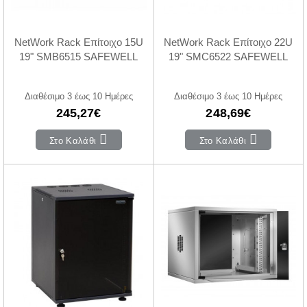
NetWork Rack Επίτοιχο 15U
NetWork Rack Επίτοιχο 22U
19" SMB6515 SAFEWELL
19" SMC6522 SAFEWELL
Διαθέσιμο 3 έως 10 Ημέρες
Διαθέσιμο 3 έως 10 Ημέρες
245,27€
248,69€
Στο Καλάθι
Στο Καλάθι