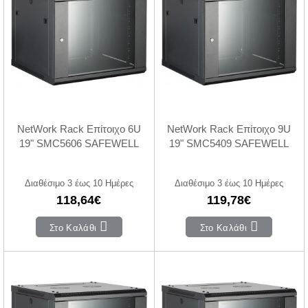
NetWork Rack Επίτοιχο 6U
NetWork Rack Επίτοιχο 9U
19" SMC5606 SAFEWELL
19" SMC5409 SAFEWELL
Διαθέσιμο 3 έως 10 Ημέρες
Διαθέσιμο 3 έως 10 Ημέρες
118,64€
119,78€
Στο Καλάθι
Στο Καλάθι