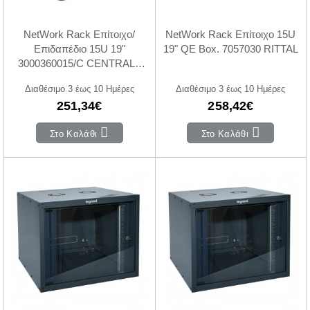
NetWork Rack Επίτοιχο/
NetWork Rack Επίτοιχο 15U
Επιδαπέδιο 15U 19"
19" QE Box. 7057030 RITTAL
3000360015/C CENTRAL -
KRONE
Διαθέσιμο 3 έως 10 Ημέρες
Διαθέσιμο 3 έως 10 Ημέρες
251,34€
258,42€
Στο Καλάθι
Στο Καλάθι