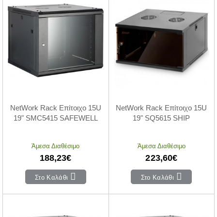
NetWork Rack Επίτοιχο 15U
NetWork Rack Επίτοιχο 15U
19" SMC5415 SAFEWELL
19" SQ5615 SHIP
Άμεσα Διαθέσιμο
Άμεσα Διαθέσιμο
188,23€
223,60€
Στο Καλάθι
Στο Καλάθι