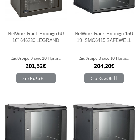
NetWork Rack Επίτοιχο 6U
NetWork Rack Επίτοιχο 15U
10" 646230 LEGRAND
19" SMC6415 SAFEWELL
Διαθέσιμο 3 έως 10 Ημέρες
Διαθέσιμο 3 έως 10 Ημέρες
201,52€
204,20€
Στο Καλάθι
Στο Καλάθι