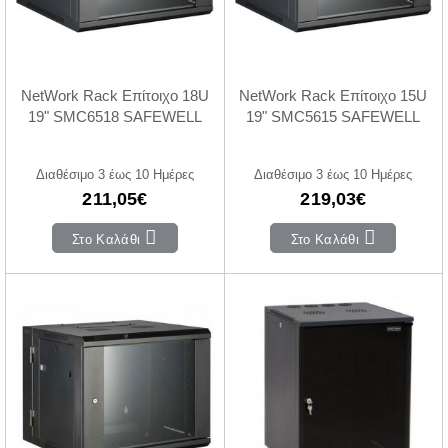
NetWork Rack Επίτοιχο 18U
NetWork Rack Επίτοιχο 15U
19" SMC6518 SAFEWELL
19" SMC5615 SAFEWELL
Διαθέσιμο 3 έως 10 Ημέρες
Διαθέσιμο 3 έως 10 Ημέρες
211,05€
219,03€
Στο Καλάθι
Στο Καλάθι