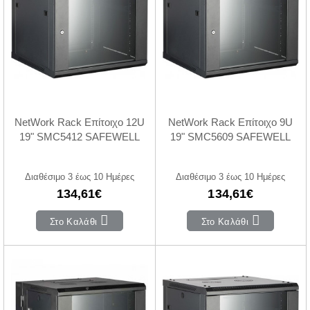
NetWork Rack Επίτοιχο 12U
NetWork Rack Επίτοιχο 9U
19" SMC5412 SAFEWELL
19" SMC5609 SAFEWELL
Διαθέσιμο 3 έως 10 Ημέρες
Διαθέσιμο 3 έως 10 Ημέρες
134,61€
134,61€
Στο Καλάθι
Στο Καλάθι