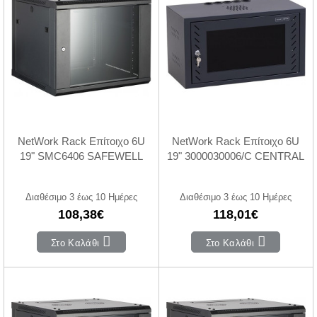
NetWork Rack Επίτοιχο 6U
NetWork Rack Επίτοιχο 6U
19" SMC6406 SAFEWELL
19" 3000030006/C CENTRAL
Διαθέσιμο 3 έως 10 Ημέρες
Διαθέσιμο 3 έως 10 Ημέρες
108,38€
118,01€
Στο Καλάθι
Στο Καλάθι