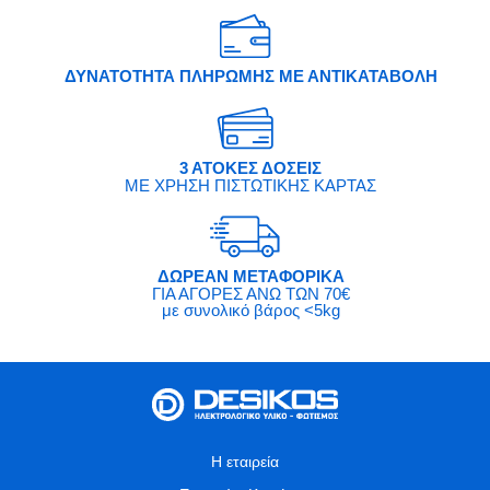
ΔΥΝΑΤΟΤΗΤΑ ΠΛΗΡΩΜΗΣ ΜΕ ΑΝΤΙΚΑΤΑΒΟΛΗ
3 ΑΤΟΚΕΣ ΔΟΣΕΙΣ
ΜΕ ΧΡΗΣΗ ΠΙΣΤΩΤΙΚΗΣ ΚΑΡΤΑΣ
ΔΩΡΕΑΝ ΜΕΤΑΦΟΡΙΚΑ
ΓΙΑ ΑΓΟΡΕΣ ΑΝΩ ΤΩΝ 70€
με συνολικό βάρος <5kg
Η εταιρεία