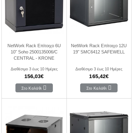
NetWork Rack Επίτοιχο 6U
NetWork Rack Επίτοιχο 12U
10" Soho 2500135006/C
19" SMC6412 SAFEWELL
CENTRAL - KRONE
Διαθέσιμο 3 έως 10 Ημέρες
Διαθέσιμο 3 έως 10 Ημέρες
156,03€
165,42€
Στο Καλάθι
Στο Καλάθι