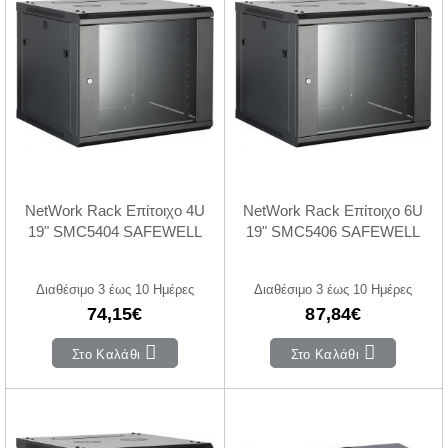
NetWork Rack Επίτοιχο 4U
NetWork Rack Επίτοιχο 6U
19" SMC5404 SAFEWELL
19" SMC5406 SAFEWELL
Διαθέσιμο 3 έως 10 Ημέρες
Διαθέσιμο 3 έως 10 Ημέρες
74,15€
87,84€
Στο Καλάθι
Στο Καλάθι