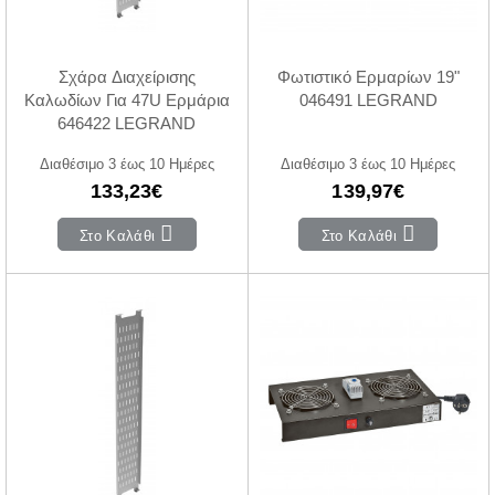
Σχάρα Διαχείρισης
Φωτιστικό Ερμαρίων 19"
Καλωδίων Για 47U Ερμάρια
046491 LEGRAND
646422 LEGRAND
Διαθέσιμο 3 έως 10 Ημέρες
Διαθέσιμο 3 έως 10 Ημέρες
133,23€
139,97€
Στο Καλάθι
Στο Καλάθι