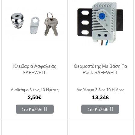
Κλειδαριά Ασφαλείας
Θερμοστάτης Με Βάση Για
SAFEWELL
Rack SAFEWELL
Διαθέσιμο 3 έως 10 Ημέρες
Διαθέσιμο 3 έως 10 Ημέρες
2,50€
13,34€
Στο Καλάθι
Στο Καλάθι