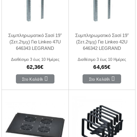
Συμπληρωματικό Σασί 19"
Συμπληρωματικό Σασί 19"
(Σετ.2τμχ) Για Linkeo 47U
(Σετ.2τμχ) Για Linkeo 42U
646343 LEGRAND
646342 LEGRAND
Διαθέσιμο 3 έως 10 Ημέρες
Διαθέσιμο 3 έως 10 Ημέρες
62,36€
64,65€
Στο Καλάθι
Στο Καλάθι