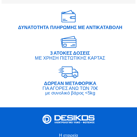
ΔΥΝΑΤΟΤΗΤΑ ΠΛΗΡΩΜΗΣ ΜΕ ΑΝΤΙΚΑΤΑΒΟΛΗ
3 ΑΤΟΚΕΣ ΔΟΣΕΙΣ
ΜΕ ΧΡΗΣΗ ΠΙΣΤΩΤΙΚΗΣ ΚΑΡΤΑΣ
ΔΩΡΕΑΝ ΜΕΤΑΦΟΡΙΚΑ
ΓΙΑ ΑΓΟΡΕΣ ΑΝΩ ΤΩΝ 70€
με συνολικό βάρος <5kg
Η εταιρεία