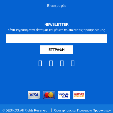
Επιστροφές
NEWSLETTER
Κάντε εγγραφή στην λίστα μας και μάθετε πρώτοι για τις προσφορές μας.
ΕΓΓΡΑΦΉ
© DESIKOS. All Rights Reserved.
Όροι χρήσης και Προστασία Προσωπικών