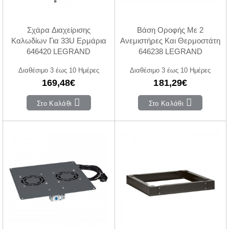
Σχάρα Διαχείρισης
Βάση Οροφής Με 2
Καλωδίων Για 33U Ερμάρια
Ανεμιστήρες Και Θερμοστάτη
646420 LEGRAND
646238 LEGRAND
Διαθέσιμο 3 έως 10 Ημέρες
Διαθέσιμο 3 έως 10 Ημέρες
169,48€
181,29€
Στο Καλάθι
Στο Καλάθι