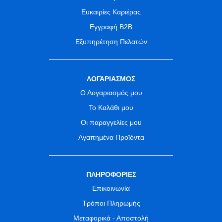
Ευκαιρίες Καριέρας
Εγγραφή B2B
Εξυπηρέτηση Πελατών
ΛΟΓΑΡΙΑΣΜΟΣ
Ο Λογαριασμός μου
Το Καλάθι μου
Οι παραγγελίες μου
Αγαπημένα Προϊόντα
ΠΛΗΡΟΦΟΡΙΕΣ
Επικοινωνία
Τρόποι Πληρωμής
Μεταφορικά - Αποστολή