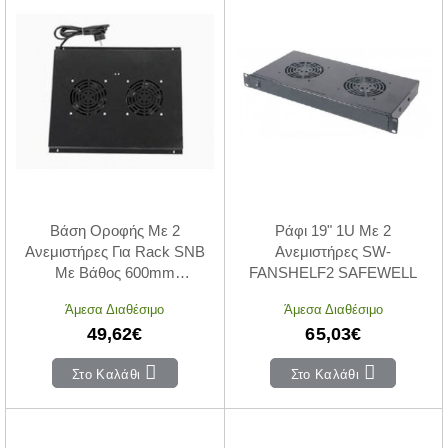
Βάση Οροφής Με 2
Ράφι 19" 1U Με 2
Ανεμιστήρες Για Rack SNB
Ανεμιστήρες SW-
Με Βάθος 600mm
FANSHELF2 SAFEWELL
SAFEWELL
Άμεσα Διαθέσιμο
Άμεσα Διαθέσιμο
49,62€
65,03€
Στο Καλάθι
Στο Καλάθι