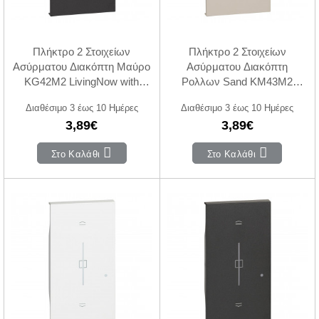
Πλήκτρο 2 Στοιχείων
Πλήκτρο 2 Στοιχείων
Ασύρματου Διακόπτη Μαύρο
Ασύρματου Διακόπτη
KG42M2 LivingNow with
Ρολλων Sand KM43M2
Netatmo®
LivingNow with Netatmo®
Διαθέσιμο 3 έως 10 Ημέρες
Διαθέσιμο 3 έως 10 Ημέρες
3,89€
3,89€
Στο Καλάθι
Στο Καλάθι