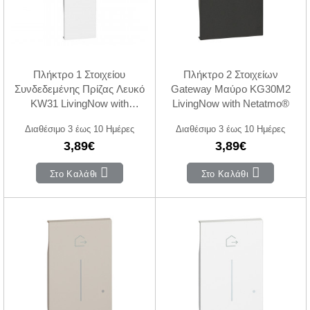
Πλήκτρο 1 Στοιχείου
Πλήκτρο 2 Στοιχείων
Συνδεδεμένης Πρίζας Λευκό
Gateway Μαύρο KG30M2
KW31 LivingNow with
LivingNow with Netatmo®
Netatmo®
Διαθέσιμο 3 έως 10 Ημέρες
Διαθέσιμο 3 έως 10 Ημέρες
3,89€
3,89€
Στο Καλάθι
Στο Καλάθι