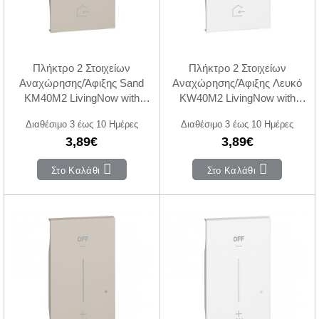
Πλήκτρο 2 Στοιχείων
Πλήκτρο 2 Στοιχείων
Αναχώρησης/Άφιξης Sand
Αναχώρησης/Άφιξης Λευκό
KM40M2 LivingNow with
KW40M2 LivingNow with
Netatmo®
Netatmo®
Διαθέσιμο 3 έως 10 Ημέρες
Διαθέσιμο 3 έως 10 Ημέρες
3,89€
3,89€
Στο Καλάθι
Στο Καλάθι