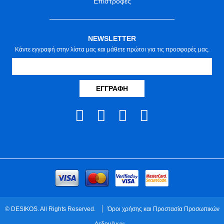
Επιστροφές
NEWSLETTER
Κάντε εγγραφή στην λίστα μας και μάθετε πρώτοι για τις προσφορές μας.
ΕΓΓΡΑΦΉ
© DESIKOS. All Rights Reserved.
Όροι χρήσης και Προστασία Προσωπικών
Δεδομένων