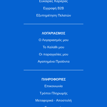
Ευκαιρίες Καριέρας
Εγγραφή B2B
Εξυπηρέτηση Πελατών
ΛΟΓΑΡΙΑΣΜΟΣ
Ο Λογαριασμός μου
Το Καλάθι μου
Οι παραγγελίες μου
Αγαπημένα Προϊόντα
ΠΛΗΡΟΦΟΡΙΕΣ
Επικοινωνία
Τρόποι Πληρωμής
Μεταφορικά - Αποστολή