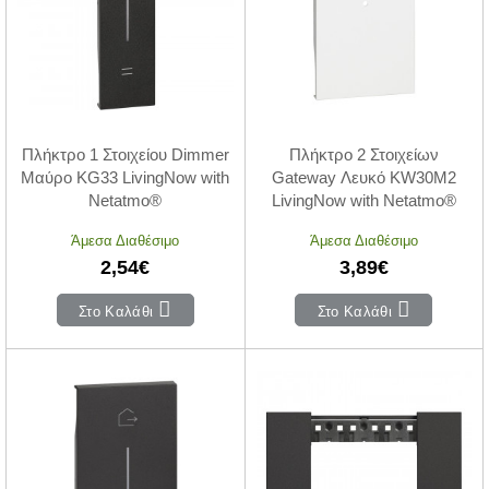
Πλήκτρο 1 Στοιχείου Dimmer
Πλήκτρο 2 Στοιχείων
Μαύρο KG33 LivingNow with
Gateway Λευκό KW30M2
Netatmo®
LivingNow with Netatmo®
Άμεσα Διαθέσιμο
Άμεσα Διαθέσιμο
2,54€
3,89€
Στο Καλάθι
Στο Καλάθι