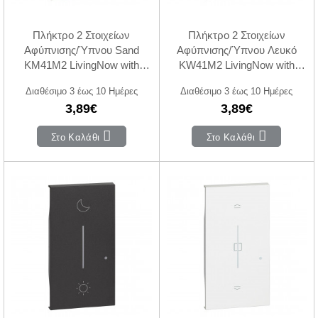
Πλήκτρο 2 Στοιχείων
Πλήκτρο 2 Στοιχείων
Αφύπνισης/Ύπνου Sand
Αφύπνισης/Ύπνου Λευκό
KM41M2 LivingNow with
KW41M2 LivingNow with
Netatmo®
Netatmo®
Διαθέσιμο 3 έως 10 Ημέρες
Διαθέσιμο 3 έως 10 Ημέρες
3,89€
3,89€
Στο Καλάθι
Στο Καλάθι