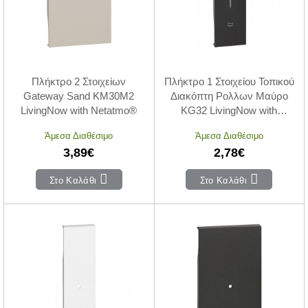
Πλήκτρο 2 Στοιχείων
Πλήκτρο 1 Στοιχείου Τοπικού
Gateway Sand KM30M2
Διακόπτη Ρολλων Μαύρο
LivingNow with Netatmo®
KG32 LivingNow with
Netatmo®
Άμεσα Διαθέσιμο
Άμεσα Διαθέσιμο
3,89€
2,78€
Στο Καλάθι
Στο Καλάθι