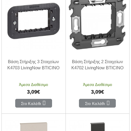
Βάση Στήριξης 3 Στοιχείων
Βάση Στήριξης 2 Στοιχείων
K4703 LivingNow BTICINO
K4702 LivingNow BTICINO
Άμεσα Διαθέσιμο
Άμεσα Διαθέσιμο
3,09€
3,09€
Στο Καλάθι
Στο Καλάθι