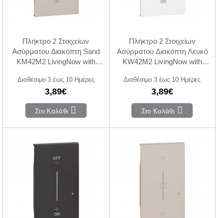
Πλήκτρο 2 Στοιχείων
Πλήκτρο 2 Στοιχείων
Ασύρματου Διακόπτη Sand
Ασύρματου Διακόπτη Λευκό
KM42M2 LivingNow with
KW42M2 LivingNow with
Netatmo®
Netatmo®
Διαθέσιμο 3 έως 10 Ημέρες
Διαθέσιμο 3 έως 10 Ημέρες
3,89€
3,89€
Στο Καλάθι
Στο Καλάθι