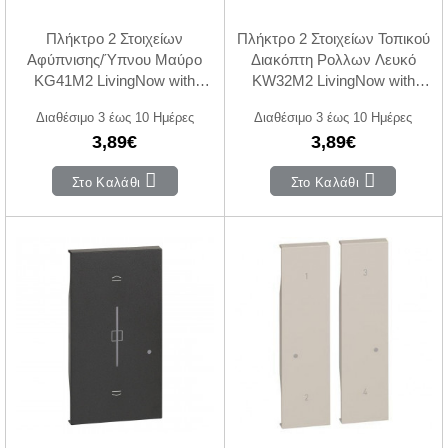
Πλήκτρο 2 Στοιχείων
Πλήκτρο 2 Στοιχείων Τοπικού
Αφύπνισης/Ύπνου Μαύρο
Διακόπτη Ρολλων Λευκό
KG41M2 LivingNow with
KW32M2 LivingNow with
Netatmo®
Netatmo®
Διαθέσιμο 3 έως 10 Ημέρες
Διαθέσιμο 3 έως 10 Ημέρες
3,89€
3,89€
Στο Καλάθι
Στο Καλάθι