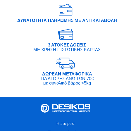
ΔΥΝΑΤΟΤΗΤΑ ΠΛΗΡΩΜΗΣ ΜΕ ΑΝΤΙΚΑΤΑΒΟΛΗ
3 ΑΤΟΚΕΣ ΔΟΣΕΙΣ
ΜΕ ΧΡΗΣΗ ΠΙΣΤΩΤΙΚΗΣ ΚΑΡΤΑΣ
ΔΩΡΕΑΝ ΜΕΤΑΦΟΡΙΚΑ
ΓΙΑ ΑΓΟΡΕΣ ΑΝΩ ΤΩΝ 70€
με συνολικό βάρος <5kg
Η εταιρεία