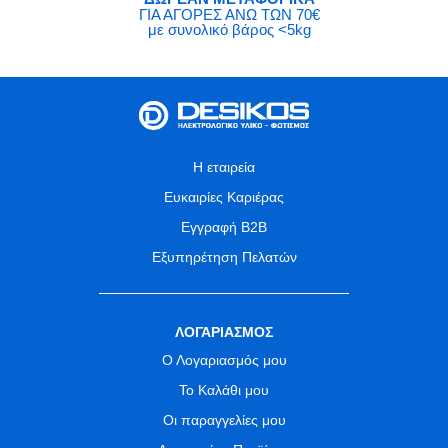
ΓΙΑ ΑΓΟΡΕΣ ΑΝΩ ΤΩΝ 70€
με συνολικό βάρος <5kg
Η εταιρεία
Ευκαιρίες Καριέρας
Εγγραφή B2B
Εξυπηρέτηση Πελατών
ΛΟΓΑΡΙΑΣΜΟΣ
Ο Λογαριασμός μου
Το Καλάθι μου
Οι παραγγελίες μου