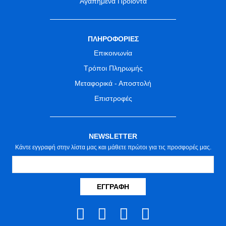
Αγαπημένα Προϊόντα
ΠΛΗΡΟΦΟΡΙΕΣ
Επικοινωνία
Τρόποι Πληρωμής
Μεταφορικά - Αποστολή
Επιστροφές
NEWSLETTER
Κάντε εγγραφή στην λίστα μας και μάθετε πρώτοι για τις προσφορές μας.
ΕΓΓΡΑΦΉ