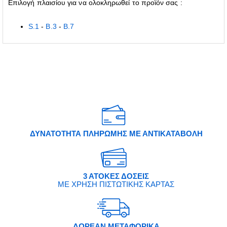
Επιλογή πλαισίου για να ολοκληρωθεί το προϊόν σας :
S.1
-
B.3
-
B.7
ΔΥΝΑΤΟΤΗΤΑ ΠΛΗΡΩΜΗΣ ΜΕ ΑΝΤΙΚΑΤΑΒΟΛΗ
3 ΑΤΟΚΕΣ ΔΟΣΕΙΣ
ΜΕ ΧΡΗΣΗ ΠΙΣΤΩΤΙΚΗΣ ΚΑΡΤΑΣ
ΔΩΡΕΑΝ ΜΕΤΑΦΟΡΙΚΑ