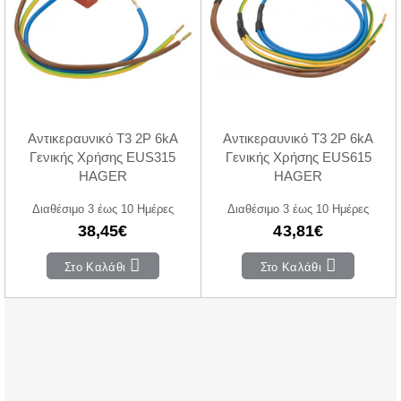
Αντικεραυνικό T3 2P 6kA
Αντικεραυνικό T3 2P 6kA
Γενικής Χρήσης EUS315
Γενικής Χρήσης EUS615
HAGER
HAGER
Διαθέσιμο 3 έως 10 Ημέρες
Διαθέσιμο 3 έως 10 Ημέρες
38,45€
43,81€
Στο Καλάθι
Στο Καλάθι