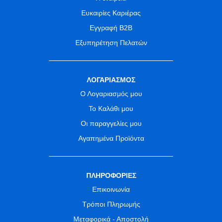
Ευκαιρίες Καριέρας
Εγγραφή B2B
Εξυπηρέτηση Πελατών
ΛΟΓΑΡΙΑΣΜΟΣ
Ο Λογαριασμός μου
Το Καλάθι μου
Οι παραγγελίες μου
Αγαπημένα Προϊόντα
ΠΛΗΡΟΦΟΡΙΕΣ
Επικοινωνία
Τρόποι Πληρωμής
Μεταφορικά - Αποστολή