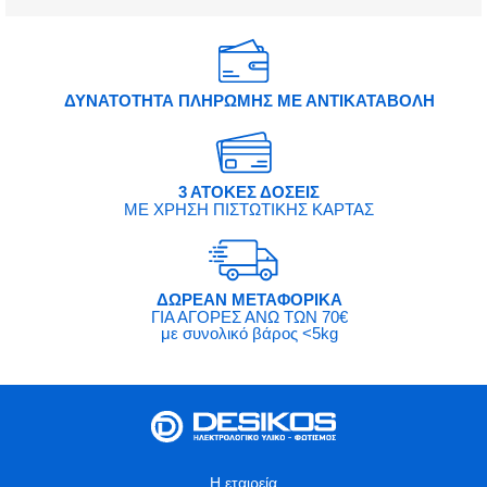
ΔΥΝΑΤΟΤΗΤΑ ΠΛΗΡΩΜΗΣ ΜΕ ΑΝΤΙΚΑΤΑΒΟΛΗ
3 ΑΤΟΚΕΣ ΔΟΣΕΙΣ
ΜΕ ΧΡΗΣΗ ΠΙΣΤΩΤΙΚΗΣ ΚΑΡΤΑΣ
ΔΩΡΕΑΝ ΜΕΤΑΦΟΡΙΚΑ
ΓΙΑ ΑΓΟΡΕΣ ΑΝΩ ΤΩΝ 70€
με συνολικό βάρος <5kg
Η εταιρεία