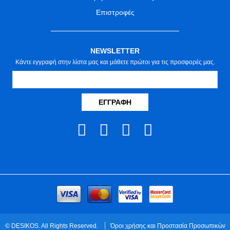
Επιστροφές
NEWSLETTER
Κάντε εγγραφή στην λίστα μας και μάθετε πρώτοι για τις προσφορές μας.
ΕΓΓΡΑΦΉ
© DESIKOS. All Rights Reserved.
Όροι χρήσης και Προστασία Προσωπικών