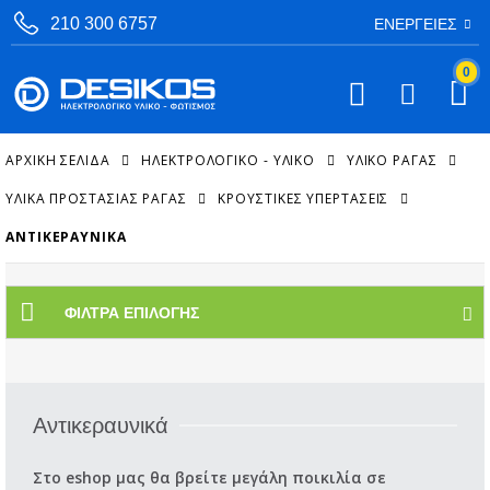
210 300 6757
ΕΝΈΡΓΕΙΕΣ
0
ΑΡΧΙΚΉ ΣΕΛΊΔΑ
ΗΛΕΚΤΡΟΛΟΓΙΚΟ - ΥΛΙΚΟ
ΥΛΙΚΌ ΡΆΓΑΣ
ΥΛΙΚΆ ΠΡΟΣΤΑΣΊΑΣ ΡΆΓΑΣ
ΚΡΟΥΣΤΙΚΈΣ ΥΠΕΡΤΆΣΕΙΣ
ΑΝΤΙΚΕΡΑΥΝΙΚΆ
ΦΊΛΤΡΑ ΕΠΙΛΟΓΉΣ
Αντικεραυνικά
Στο eshop μας θα βρείτε μεγάλη ποικιλία σε