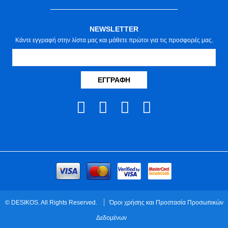
NEWSLETTER
Κάντε εγγραφή στην λίστα μας και μάθετε πρώτοι για τις προσφορές μας.
ΕΓΓΡΑΦΉ
© DESIKOS. All Rights Reserved.
Όροι χρήσης και Προστασία Προσωπικών
Δεδομένων