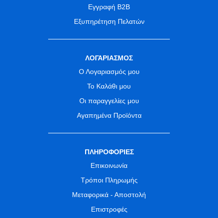
Εγγραφή B2B
Εξυπηρέτηση Πελατών
ΛΟΓΑΡΙΑΣΜΟΣ
Ο Λογαριασμός μου
Το Καλάθι μου
Οι παραγγελίες μου
Αγαπημένα Προϊόντα
ΠΛΗΡΟΦΟΡΙΕΣ
Επικοινωνία
Τρόποι Πληρωμής
Μεταφορικά - Αποστολή
Επιστροφές