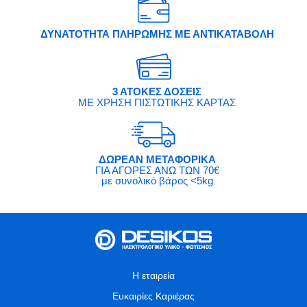
ΔΥΝΑΤΟΤΗΤΑ ΠΛΗΡΩΜΗΣ ΜΕ ΑΝΤΙΚΑΤΑΒΟΛΗ
3 ΑΤΟΚΕΣ ΔΟΣΕΙΣ
ΜΕ ΧΡΗΣΗ ΠΙΣΤΩΤΙΚΗΣ ΚΑΡΤΑΣ
ΔΩΡΕΑΝ ΜΕΤΑΦΟΡΙΚΑ
ΓΙΑ ΑΓΟΡΕΣ ΑΝΩ ΤΩΝ 70€
με συνολικό βάρος <5kg
Η εταιρεία
Ευκαιρίες Καριέρας