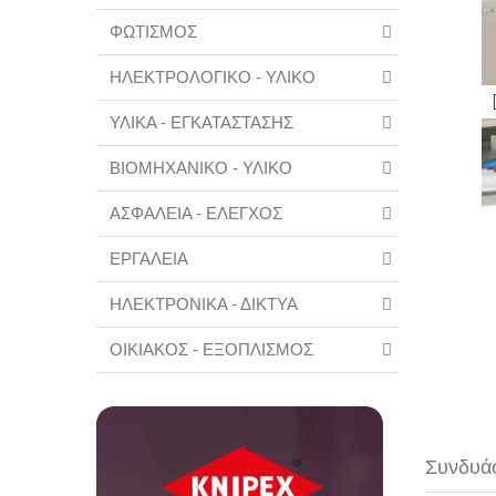
ΦΩΤΙΣΜΟΣ
ΗΛΕΚΤΡΟΛΟΓΙΚΟ - ΥΛΙΚΟ
ΥΛΙΚΑ - ΕΓΚΑΤΑΣΤΑΣΗΣ
ΒΙΟΜΗΧΑΝΙΚΟ - ΥΛΙΚΟ
ΑΣΦΑΛΕΙΑ - ΕΛΕΓΧΟΣ
ΕΡΓΑΛΕΙΑ
ΗΛΕΚΤΡΟΝΙΚΑ - ΔΙΚΤΥΑ
ΟΙΚΙΑΚΟΣ - ΕΞΟΠΛΙΣΜΟΣ
Συνδυάσ