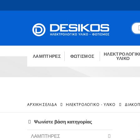
ΗΛΕΚΤΡΟΛΟΓΙΚ
ΛΑΜΠΤΗΡΕΣ
ΦΩΤΙΣΜΟΣ
ΥΛΙΚΟ
ΑΡΧΙΚΉ ΣΕΛΊΔΑ
ΗΛΕΚΤΡΟΛΟΓΙΚΟ - ΥΛΙΚΟ
ΔΙΑΚΟΠ
Ψωνίστε βάση κατηγορίας
ΛΑΜΠΤΗΡΕΣ