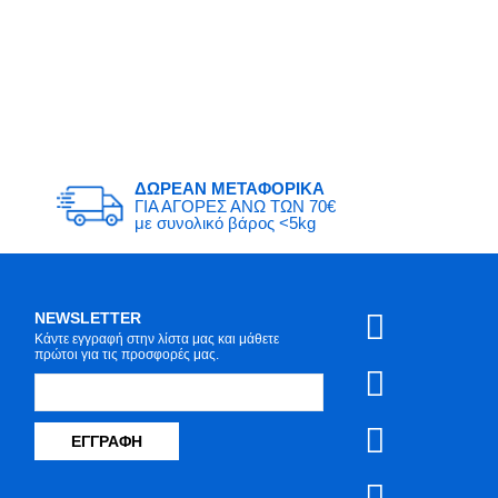
ΔΩΡΕΑΝ ΜΕΤΑΦΟΡΙΚΑ
ΓΙΑ ΑΓΟΡΕΣ ΑΝΩ ΤΩΝ 70€
με συνολικό βάρος <5kg
NEWSLETTER
Κάντε εγγραφή στην λίστα μας και μάθετε
πρώτοι για τις προσφορές μας.
ΕΓΓΡΑΦΉ