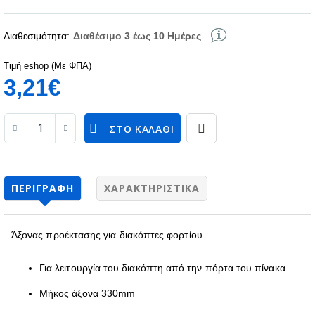
Διαθεσιμότητα:
Διαθέσιμο 3 έως 10 Ημέρες
Τιμή eshop (Με ΦΠΑ)
3,21€
ΣΤΟ ΚΑΛΆΘΙ
ΠΕΡΙΓΡΑΦΉ
ΧΑΡΑΚΤΗΡΙΣΤΙΚΆ
Άξονας προέκτασης για διακόπτες φορτίου
Για λειτουργία του διακόπτη από την πόρτα του πίνακα.
Μήκος άξονα 330mm