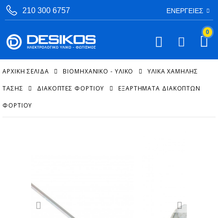
210 300 6757
ΕΝΈΡΓΕΙΕΣ
0
ΑΡΧΙΚΉ ΣΕΛΊΔΑ
ΒΙΟΜΗΧΑΝΙΚΟ - ΥΛΙΚΟ
ΥΛΙΚΆ ΧΑΜΗΛΉΣ
ΤΆΣΗΣ
ΔΙΑΚΌΠΤΕΣ ΦΟΡΤΊΟΥ
ΕΞΑΡΤΉΜΑΤΑ ΔΙΑΚΟΠΤΏΝ
ΦΟΡΤΊΟΥ