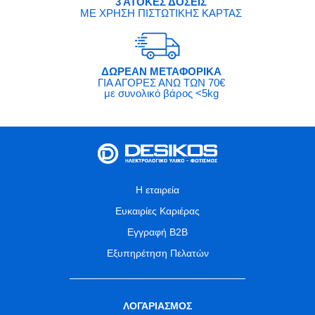
3 ΑΤΟΚΕΣ ΔΟΣΕΙΣ
ΜΕ ΧΡΗΣΗ ΠΙΣΤΩΤΙΚΗΣ ΚΑΡΤΑΣ
ΔΩΡΕΑΝ ΜΕΤΑΦΟΡΙΚΑ
ΓΙΑ ΑΓΟΡΕΣ ΑΝΩ ΤΩΝ 70€
με συνολικό βάρος <5kg
Η εταιρεία
Ευκαιρίες Καριέρας
Εγγραφή B2B
Εξυπηρέτηση Πελατών
ΛΟΓΑΡΙΑΣΜΟΣ