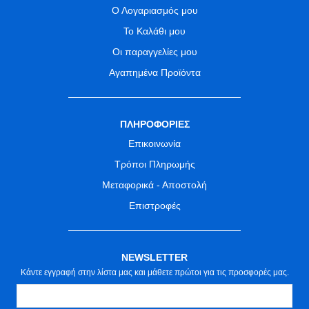
Ο Λογαριασμός μου
Το Καλάθι μου
Οι παραγγελίες μου
Αγαπημένα Προϊόντα
ΠΛΗΡΟΦΟΡΙΕΣ
Επικοινωνία
Τρόποι Πληρωμής
Μεταφορικά - Αποστολή
Επιστροφές
NEWSLETTER
Κάντε εγγραφή στην λίστα μας και μάθετε πρώτοι για τις προσφορές μας.