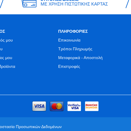
ΜΕ ΧΡΗΣΗ ΠΙΣΤΩΤΙΚΗΣ ΚΑΡΤΑΣ
ΟΣ
ΠΛΗΡΟΦΟΡΙΕΣ
ός μου
Επικοινωνία
ου
Τρόποι Πληρωμής
ίες μου
Μεταφορικά - Αποστολή
Προϊόντα
Επιστροφές
ροστασία Προσωπικών Δεδομένων