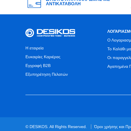
ΑΝΤΙΚΑΤΑΒΟΛΗ
ΛΟΓΑΡΙΑΣΜ
Ο Λογαριασμ
Η εταιρεία
Το Καλάθι μ
Ευκαιρίες Καριέρας
Οι παραγγελ
Εγγραφή B2B
Αγαπημένα 
Εξυπηρέτηση Πελατών
© DESIKOS. All Rights Reserved.
Όροι χρήσης και Π