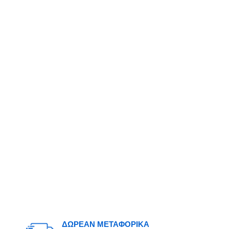
ΔΩΡΕΑΝ ΜΕΤΑΦΟΡΙΚΑ