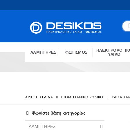
ΗΛΕΚΤΡΟΛΟΓΙΚ
ΛΑΜΠΤΗΡΕΣ
ΦΩΤΙΣΜΟΣ
ΥΛΙΚΟ
ΑΡΧΙΚΉ ΣΕΛΊΔΑ
ΒΙΟΜΗΧΑΝΙΚΟ - ΥΛΙΚΟ
ΥΛΙΚΆ Χ
Ψωνίστε βάση κατηγορίας
ΛΑΜΠΤΗΡΕΣ