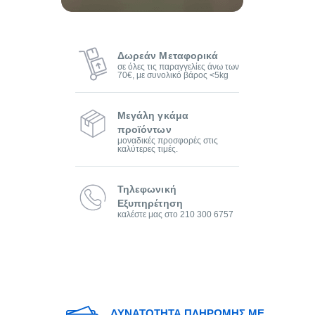
Δωρεάν Μεταφορικά
σε όλες τις παραγγελίες άνω των
70€, με συνολικό βάρος <5kg
Μεγάλη γκάμα
προϊόντων
μοναδικές προσφορές στις
καλύτερες τιμές.
Τηλεφωνική
Εξυπηρέτηση
καλέστε μας στο 210 300 6757
ΔΥΝΑΤΟΤΗΤΑ ΠΛΗΡΩΜΗΣ ΜΕ