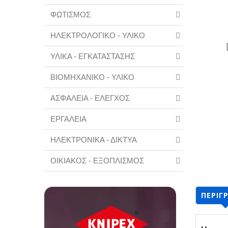
ΦΩΤΙΣΜΟΣ
ΗΛΕΚΤΡΟΛΟΓΙΚΟ - ΥΛΙΚΟ
ΥΛΙΚΑ - ΕΓΚΑΤΑΣΤΑΣΗΣ
ΒΙΟΜΗΧΑΝΙΚΟ - ΥΛΙΚΟ
ΑΣΦΑΛΕΙΑ - ΕΛΕΓΧΟΣ
ΕΡΓΑΛΕΙΑ
ΗΛΕΚΤΡΟΝΙΚΑ - ΔΙΚΤΥΑ
ΟΙΚΙΑΚΟΣ - ΕΞΟΠΛΙΣΜΟΣ
ΠΕΡΙΓ