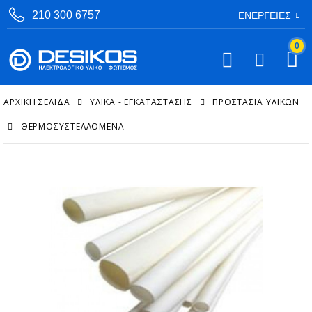
210 300 6757
ΕΝΈΡΓΕΙΕΣ
0
ΑΡΧΙΚΉ ΣΕΛΊΔΑ
ΥΛΙΚΑ - ΕΓΚΑΤΑΣΤΑΣΗΣ
ΠΡΟΣΤΑΣΊΑ ΥΛΙΚΏΝ
ΘΕΡΜΟΣΥΣΤΕΛΛΌΜΕΝΑ