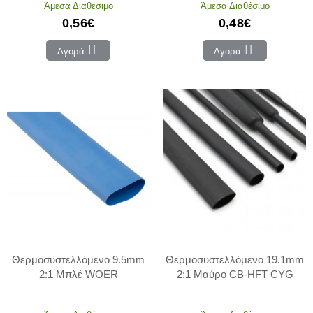
Άμεσα Διαθέσιμο
Άμεσα Διαθέσιμο
0,56€
0,48€
Αγορά
Αγορά
Θερμοσυστελλόμενο 9.5mm
Θερμοσυστελλόμενο 19.1mm
2:1 Μπλέ WOER
2:1 Μαύρο CB-HFT CYG