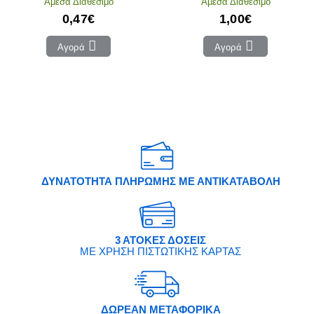
Άμεσα Διαθέσιμο
Άμεσα Διαθέσιμο
0,47€
1,00€
Αγορά
Αγορά
ΔΥΝΑΤΟΤΗΤΑ ΠΛΗΡΩΜΗΣ ΜΕ ΑΝΤΙΚΑΤΑΒΟΛΗ
3 ΑΤΟΚΕΣ ΔΟΣΕΙΣ
ΜΕ ΧΡΗΣΗ ΠΙΣΤΩΤΙΚΗΣ ΚΑΡΤΑΣ
ΔΩΡΕΑΝ ΜΕΤΑΦΟΡΙΚΑ