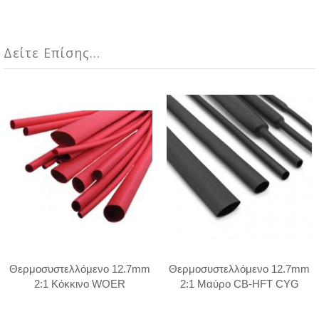
Δείτε Επίσης...
Θερμοσυστελλόμενο 12.7mm
Θερμοσυστελλόμενο 12.7mm
2:1 Κόκκινο WOER
2:1 Μαύρο CB-HFT CYG