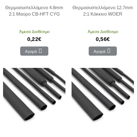
Θερμοσυστελλόμενο 4.8mm
Θερμοσυστελλόμενο 12.7mm
2:1 Μαύρο CB-HFT CYG
2:1 Κόκκινο WOER
Άμεσα Διαθέσιμο
Άμεσα Διαθέσιμο
0,22€
0,56€
Αγορά
Αγορά