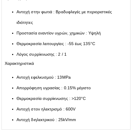
Αντοχή στην φωτιά : Βραδυφλεγές με περιοριστικές
ιδιότητες
Προστασία εναντίον υγρών, χημικών : Υψηλή
Θερμοκρασία λειτουργίας : -55 έως 135°C
Λόγος συρρίκνωσης : 2 / 1
Χαρακτηριστικά
Αντοχή εφελκυσμού : 13MPa
Απορρόφηση υγρασίας : 0.15% μέγιστο
Θερμοκρασία συρρίκνωσης : >120°C
Αντοχή στον ηλεκτρισμό : 600V
Αντοχή διηλεκτρικού : 25kV/mm