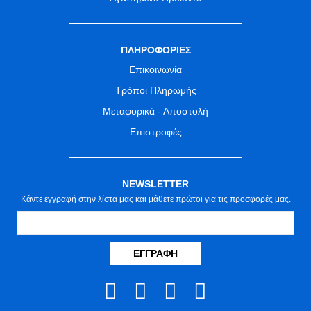
ΠΛΗΡΟΦΟΡΙΕΣ
Επικοινωνία
Τρόποι Πληρωμής
Μεταφορικά - Αποστολή
Επιστροφές
NEWSLETTER
Κάντε εγγραφή στην λίστα μας και μάθετε πρώτοι για τις προσφορές μας.
ΕΓΓΡΑΦΉ