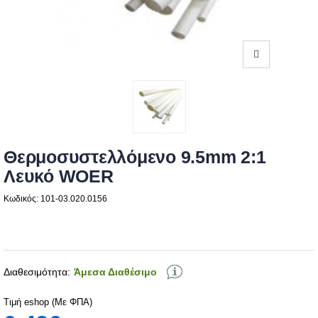
Θερμοσυστελλόμενο 9.5mm 2:1
Λευκό WOER
Κωδικός: 101-03.020.0156
Διαθεσιμότητα:
Άμεσα Διαθέσιμο
Τιμή eshop (Με ΦΠΑ)