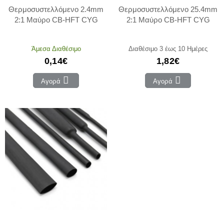
Θερμοσυστελλόμενο 2.4mm
Θερμοσυστελλόμενο 25.4mm
2:1 Μαύρο CB-HFT CYG
2:1 Μαύρο CB-HFT CYG
Άμεσα Διαθέσιμο
Διαθέσιμο 3 έως 10 Ημέρες
0,14€
1,82€
Αγορά
Αγορά