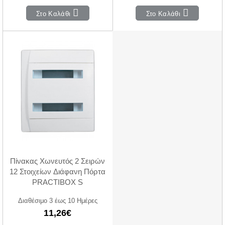
Στο Καλάθι
Στο Καλάθι
Πίνακας Χωνευτός 2 Σειρών
12 Στοιχείων Διάφανη Πόρτα
PRACTIBOX S
Διαθέσιμο 3 έως 10 Ημέρες
11,26€