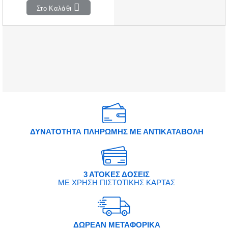
Στο Καλάθι
ΔΥΝΑΤΟΤΗΤΑ ΠΛΗΡΩΜΗΣ ΜΕ ΑΝΤΙΚΑΤΑΒΟΛΗ
3 ΑΤΟΚΕΣ ΔΟΣΕΙΣ
ΜΕ ΧΡΗΣΗ ΠΙΣΤΩΤΙΚΗΣ ΚΑΡΤΑΣ
ΔΩΡΕΑΝ ΜΕΤΑΦΟΡΙΚΑ