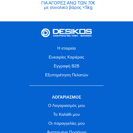
ΓΙΑ ΑΓΟΡΕΣ ΑΝΩ ΤΩΝ 70€
με συνολικό βάρος <5kg
Η εταιρεία
Ευκαιρίες Καριέρας
Εγγραφή B2B
Εξυπηρέτηση Πελατών
ΛΟΓΑΡΙΑΣΜΟΣ
Ο Λογαριασμός μου
Το Καλάθι μου
Οι παραγγελίες μου
Αγαπημένα Προϊόντα