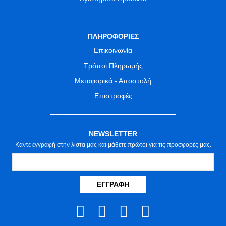
ΠΛΗΡΟΦΟΡΙΕΣ
Επικοινωνία
Τρόποι Πληρωμής
Μεταφορικά - Αποστολή
Επιστροφές
NEWSLETTER
Κάντε εγγραφή στην λίστα μας και μάθετε πρώτοι για τις προσφορές μας.
ΕΓΓΡΑΦΉ