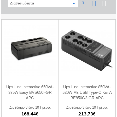
Ups Line Interactive 650VA-
Ups Line Interactive 850VA-
375W Easy BVS650I-GR
520W Με USB Type-C Και A
APC
BE850G2-GR APC
Διαθέσιμο 3 έως 10 Ημέρες
Διαθέσιμο 3 έως 10 Ημέρες
168,44€
213,73€