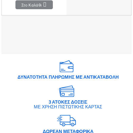
Στο Καλάθι
ΔΥΝΑΤΟΤΗΤΑ ΠΛΗΡΩΜΗΣ ΜΕ ΑΝΤΙΚΑΤΑΒΟΛΗ
3 ΑΤΟΚΕΣ ΔΟΣΕΙΣ
ΜΕ ΧΡΗΣΗ ΠΙΣΤΩΤΙΚΗΣ ΚΑΡΤΑΣ
ΔΩΡΕΑΝ ΜΕΤΑΦΟΡΙΚΑ