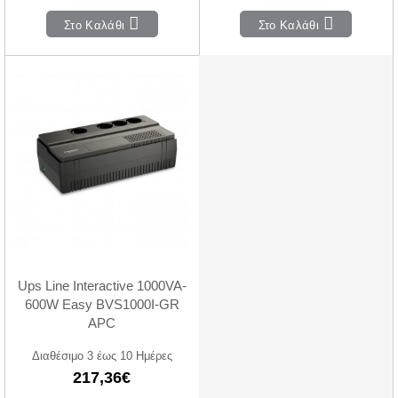
Στο Καλάθι
Στο Καλάθι
Ups Line Interactive 1000VA-
600W Easy BVS1000I-GR
APC
Διαθέσιμο 3 έως 10 Ημέρες
217,36€