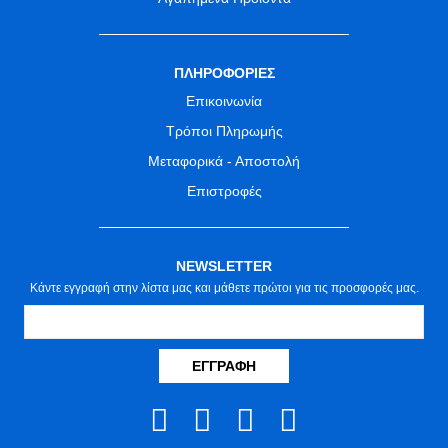
ΠΛΗΡΟΦΟΡΙΕΣ
Επικοινωνία
Τρόποι Πληρωμής
Μεταφορικά - Αποστολή
Επιστροφές
NEWSLETTER
Κάντε εγγραφή στην λίστα μας και μάθετε πρώτοι για τις προσφορές μας.
ΕΓΓΡΑΦΉ