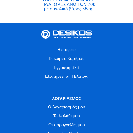
ΓΙΑ ΑΓΟΡΕΣ ΑΝΩ ΤΩΝ 70€
με συνολικό βάρος <5kg
Η εταιρεία
Ευκαιρίες Καριέρας
Εγγραφή B2B
Εξυπηρέτηση Πελατών
ΛΟΓΑΡΙΑΣΜΟΣ
Ο Λογαριασμός μου
Το Καλάθι μου
Οι παραγγελίες μου