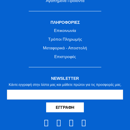
Αγαπημένα Προϊόντα
ΠΛΗΡΟΦΟΡΙΕΣ
Επικοινωνία
Τρόποι Πληρωμής
Μεταφορικά - Αποστολή
Επιστροφές
NEWSLETTER
Κάντε εγγραφή στην λίστα μας και μάθετε πρώτοι για τις προσφορές μας.
ΕΓΓΡΑΦΉ