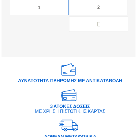
2
1
ΔΥΝΑΤΟΤΗΤΑ ΠΛΗΡΩΜΗΣ ΜΕ ΑΝΤΙΚΑΤΑΒΟΛΗ
3 ΑΤΟΚΕΣ ΔΟΣΕΙΣ
ΜΕ ΧΡΗΣΗ ΠΙΣΤΩΤΙΚΗΣ ΚΑΡΤΑΣ
ΔΩΡΕΑΝ ΜΕΤΑΦΟΡΙΚΑ