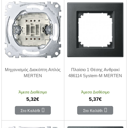
Μηχανισμός Διακόπτη Απλός
Πλαίσιο 1 Θέσης Ανθρακί
MERTEN
486114 System-M MERTEN
Άμεσα Διαθέσιμο
Άμεσα Διαθέσιμο
5,32€
5,37€
Στο Καλάθι
Στο Καλάθι