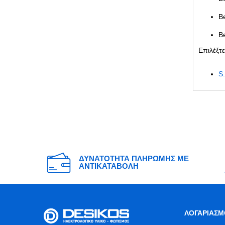
Be
Be
Επιλέξτ
S
ΔΥΝΑΤΟΤΗΤΑ ΠΛΗΡΩΜΗΣ ΜΕ
ΑΝΤΙΚΑΤΑΒΟΛΗ
ΛΟΓΑΡΙΑΣΜ