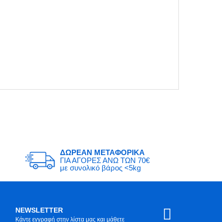
ΔΩΡΕΑΝ ΜΕΤΑΦΟΡΙΚΑ
ΓΙΑ ΑΓΟΡΕΣ ΑΝΩ ΤΩΝ 70€
με συνολικό βάρος <5kg
NEWSLETTER
Κάντε εγγραφή στην λίστα μας και μάθετε