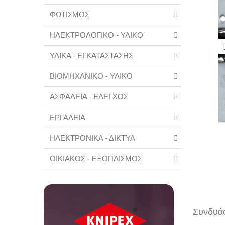
ΦΩΤΙΣΜΟΣ
ΗΛΕΚΤΡΟΛΟΓΙΚΟ - ΥΛΙΚΟ
ΥΛΙΚΑ - ΕΓΚΑΤΑΣΤΑΣΗΣ
ΒΙΟΜΗΧΑΝΙΚΟ - ΥΛΙΚΟ
ΑΣΦΑΛΕΙΑ - ΕΛΕΓΧΟΣ
ΕΡΓΑΛΕΙΑ
ΗΛΕΚΤΡΟΝΙΚΑ - ΔΙΚΤΥΑ
ΟΙΚΙΑΚΟΣ - ΕΞΟΠΛΙΣΜΟΣ
Συνδυάσ