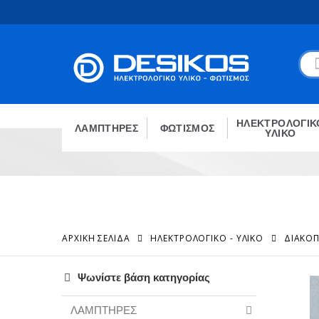
ΗΛΕΚΤΡΟΛΟΓΙΚ
ΛΑΜΠΤΗΡΕΣ
ΦΩΤΙΣΜΟΣ
ΥΛΙΚΟ
ΑΡΧΙΚΉ ΣΕΛΊΔΑ
ΗΛΕΚΤΡΟΛΟΓΙΚΟ - ΥΛΙΚΟ
ΔΙΑΚΟΠ
Ψωνίστε βάση κατηγορίας
ΛΑΜΠΤΗΡΕΣ