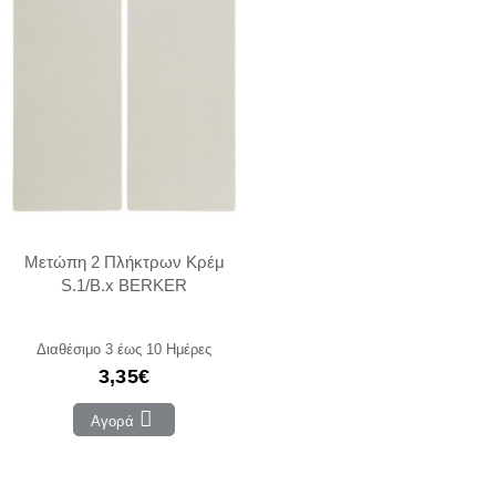
Μετώπη 2 Πλήκτρων Κρέμ
S.1/B.x BERKER
Διαθέσιμο 3 έως 10 Ημέρες
3,35€
Αγορά