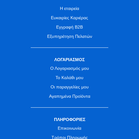
Η εταιρεία
Ευκαιρίες Καριέρας
Εγγραφή B2B
Εξυπηρέτηση Πελατών
ΛΟΓΑΡΙΑΣΜΟΣ
Ο Λογαριασμός μου
Το Καλάθι μου
Οι παραγγελίες μου
Αγαπημένα Προϊόντα
ΠΛΗΡΟΦΟΡΙΕΣ
Επικοινωνία
Τρόποι Πληρωμής