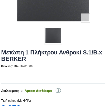
Μετώπη 1 Πλήκτρου Ανθρακί S.1/B.x
BERKER
Κωδικός: 102-16201606
Διαθεσιμότητα:
Άμεσα Διαθέσιμο
Τιμή eshop (Με ΦΠΑ)