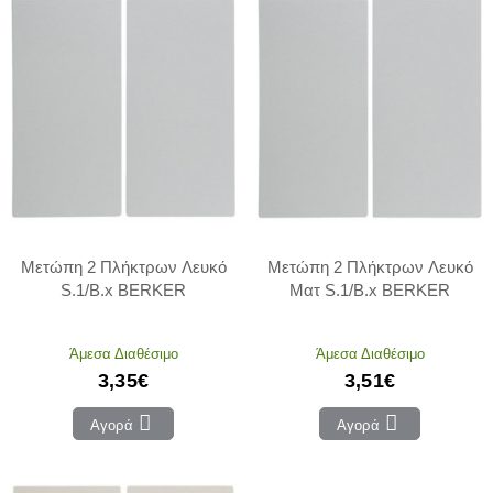
Μετώπη 2 Πλήκτρων Λευκό
Μετώπη 2 Πλήκτρων Λευκό
S.1/B.x BERKER
Ματ S.1/B.x BERKER
Άμεσα Διαθέσιμο
Άμεσα Διαθέσιμο
3,35€
3,51€
Αγορά
Αγορά