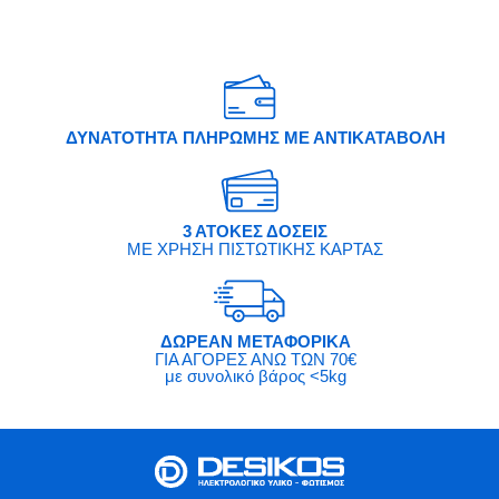
ΔΥΝΑΤΟΤΗΤΑ ΠΛΗΡΩΜΗΣ ΜΕ ΑΝΤΙΚΑΤΑΒΟΛΗ
3 ΑΤΟΚΕΣ ΔΟΣΕΙΣ
ΜΕ ΧΡΗΣΗ ΠΙΣΤΩΤΙΚΗΣ ΚΑΡΤΑΣ
ΔΩΡΕΑΝ ΜΕΤΑΦΟΡΙΚΑ
ΓΙΑ ΑΓΟΡΕΣ ΑΝΩ ΤΩΝ 70€
με συνολικό βάρος <5kg