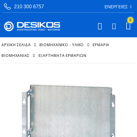
210 300 6757
ΕΝΈΡΓΕΙΕΣ
0
ΑΡΧΙΚΉ ΣΕΛΊΔΑ
ΒΙΟΜΗΧΑΝΙΚΟ - ΥΛΙΚΟ
ΕΡΜΆΡΙΑ
ΒΙΟΜΗΧΑΝΊΑΣ
ΕΞΑΡΤΉΜΑΤΑ ΕΡΜΑΡΊΩΝ