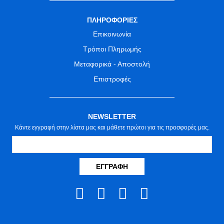
ΠΛΗΡΟΦΟΡΙΕΣ
Επικοινωνία
Τρόποι Πληρωμής
Μεταφορικά - Αποστολή
Επιστροφές
NEWSLETTER
Κάντε εγγραφή στην λίστα μας και μάθετε πρώτοι για τις προσφορές μας.
ΕΓΓΡΑΦΉ