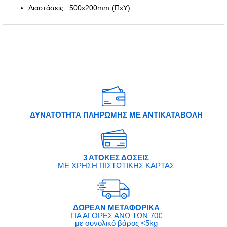
Διαστάσεις : 500x200mm (ΠxΥ)
ΔΥΝΑΤΟΤΗΤΑ ΠΛΗΡΩΜΗΣ ΜΕ ΑΝΤΙΚΑΤΑΒΟΛΗ
3 ΑΤΟΚΕΣ ΔΟΣΕΙΣ
ΜΕ ΧΡΗΣΗ ΠΙΣΤΩΤΙΚΗΣ ΚΑΡΤΑΣ
ΔΩΡΕΑΝ ΜΕΤΑΦΟΡΙΚΑ
ΓΙΑ ΑΓΟΡΕΣ ΑΝΩ ΤΩΝ 70€
με συνολικό βάρος <5kg