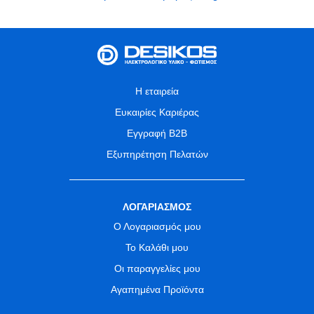
Η εταιρεία
Ευκαιρίες Καριέρας
Εγγραφή B2B
Εξυπηρέτηση Πελατών
ΛΟΓΑΡΙΑΣΜΟΣ
Ο Λογαριασμός μου
Το Καλάθι μου
Οι παραγγελίες μου
Αγαπημένα Προϊόντα