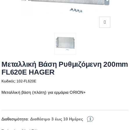
Μεταλλική Βάση Ρυθμιζόμενη 200mm
FL620E HAGER
Κωδικός: 102-FL620E
Μεταλλική βάση (πλάτη) για ερμάρια ORION+
Διαθεσιμότητα:
Διαθέσιμο 3 έως 10 Ημέρες