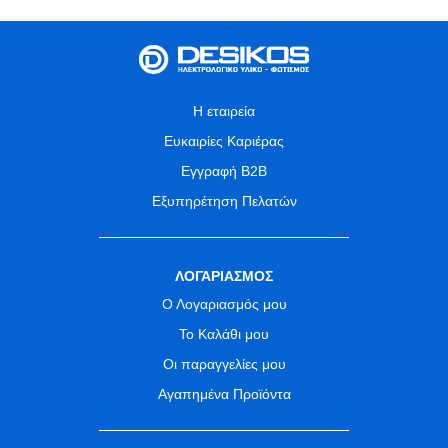
Η εταιρεία
Ευκαιρίες Καριέρας
Εγγραφή B2B
Εξυπηρέτηση Πελατών
ΛΟΓΑΡΙΑΣΜΟΣ
Ο Λογαριασμός μου
Το Καλάθι μου
Οι παραγγελίες μου
Αγαπημένα Προϊόντα