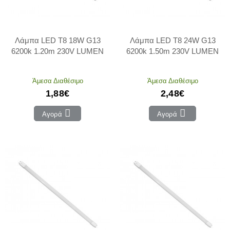
Λάμπα LED T8 18W G13
Λάμπα LED T8 24W G13
6200k 1.20m 230V LUMEN
6200k 1.50m 230V LUMEN
Άμεσα Διαθέσιμο
Άμεσα Διαθέσιμο
1,88€
2,48€
Αγορά
Αγορά