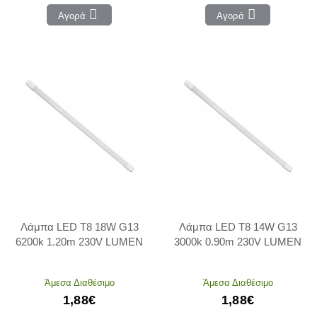
Αγορά
Αγορά
Λάμπα LED T8 18W G13
Λάμπα LED T8 14W G13
6200k 1.20m 230V LUMEN
3000k 0.90m 230V LUMEN
Άμεσα Διαθέσιμο
Άμεσα Διαθέσιμο
1,88€
1,88€