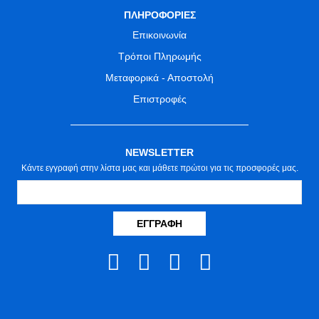
ΠΛΗΡΟΦΟΡΙΕΣ
Επικοινωνία
Τρόποι Πληρωμής
Μεταφορικά - Αποστολή
Επιστροφές
NEWSLETTER
Κάντε εγγραφή στην λίστα μας και μάθετε πρώτοι για τις προσφορές μας.
ΕΓΓΡΑΦΉ