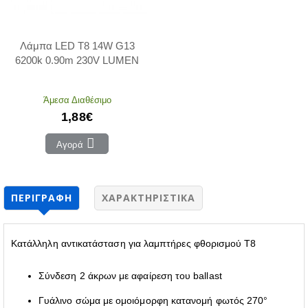
Λάμπα LED T8 14W G13
6200k 0.90m 230V LUMEN
Άμεσα Διαθέσιμο
1,88€
Αγορά
ΠΕΡΙΓΡΑΦΉ
ΧΑΡΑΚΤΗΡΙΣΤΙΚΆ
Κατάλληλη αντικατάσταση για λαμπτήρες φθορισμού T8
Σύνδεση 2 άκρων με αφαίρεση του ballast
Γυάλινο σώμα με ομοιόμορφη κατανομή φωτός 270°