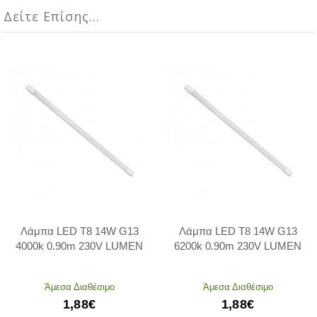
Δείτε Επίσης...
Λάμπα LED T8 14W G13
Λάμπα LED T8 14W G13
4000k 0.90m 230V LUMEN
6200k 0.90m 230V LUMEN
Άμεσα Διαθέσιμο
Άμεσα Διαθέσιμο
1,88€
1,88€