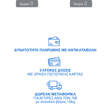
Αγορά
Αγορά
ΔΥΝΑΤΟΤΗΤΑ ΠΛΗΡΩΜΗΣ ΜΕ ΑΝΤΙΚΑΤΑΒΟΛΗ
3 ΑΤΟΚΕΣ ΔΟΣΕΙΣ
ΜΕ ΧΡΗΣΗ ΠΙΣΤΩΤΙΚΗΣ ΚΑΡΤΑΣ
ΔΩΡΕΑΝ ΜΕΤΑΦΟΡΙΚΑ
ΓΙΑ ΑΓΟΡΕΣ ΑΝΩ ΤΩΝ 70€
με συνολικό βάρος <5kg