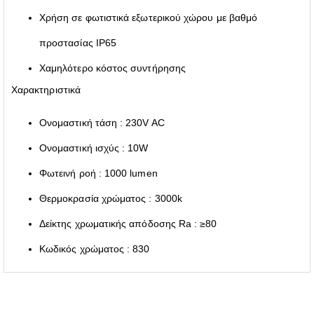
Χρήση σε φωτιστικά εξωτερικού χώρου με βαθμό
προστασίας IP65
Χαμηλότερο κόστος συντήρησης
Χαρακτηριστικά
Ονομαστική τάση : 230V AC
Ονομαστική ισχύς : 10W
Φωτεινή ροή : 1000 lumen
Θερμοκρασία χρώματος : 3000k
Δείκτης χρωματικής απόδοσης Ra : ≥80
Κωδικός χρώματος : 830