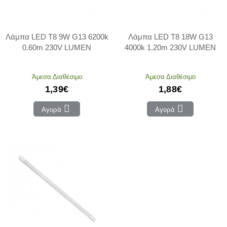
Λάμπα LED T8 9W G13 6200k
Λάμπα LED T8 18W G13
0.60m 230V LUMEN
4000k 1.20m 230V LUMEN
Άμεσα Διαθέσιμο
Άμεσα Διαθέσιμο
1,39€
1,88€
Αγορά
Αγορά