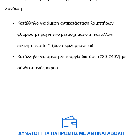
Σύνδεση
Κατάλληλο για άμεση αντικατάσταση λαμπτήρων
φθορίου,με μαγνητικό μετασχηματιστή,και αλλαγή
εκκινητή"starter". (δεν περιλαμβάνεται)
Κατάλληλο για άμεση λειτουργία δικτύου (220-240V) με
σύνδεση ενός άκρου
ΔΥΝΑΤΟΤΗΤΑ ΠΛΗΡΩΜΗΣ ΜΕ ΑΝΤΙΚΑΤΑΒΟΛΗ