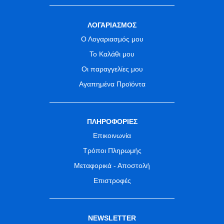
ΛΟΓΑΡΙΑΣΜΟΣ
Ο Λογαριασμός μου
Το Καλάθι μου
Οι παραγγελίες μου
Αγαπημένα Προϊόντα
ΠΛΗΡΟΦΟΡΙΕΣ
Επικοινωνία
Τρόποι Πληρωμής
Μεταφορικά - Αποστολή
Επιστροφές
NEWSLETTER