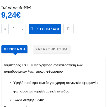
Τιμή eshop (Με ΦΠΑ)
9,24€
ΣΤΟ ΚΑΛΆΘΙ
ΠΕΡΙΓΡΑΦΉ
ΧΑΡΑΚΤΗΡΙΣΤΙΚΆ
Λαμπτήρες T8 LED για γρήγορη αντικατάσταση των
παραδοσιακών λαμπτήρων φθορισμού
Υψηλή ποιότητα φωτός για χρήση σε γενικές εφαρμογές
φωτισμού με χαμηλή αρχική επένδυση
Γωνία δέσμης : 240°