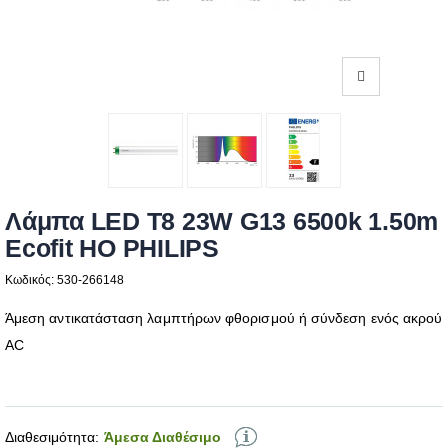
Λάμπα LED T8 23W G13 6500k 1.50m
Ecofit HO PHILIPS
Κωδικός: 530-266148
Άμεση αντικατάσταση λαμπτήρων φθορισμού ή σύνδεση ενός ακρού
AC
Διαθεσιμότητα:
Άμεσα Διαθέσιμο