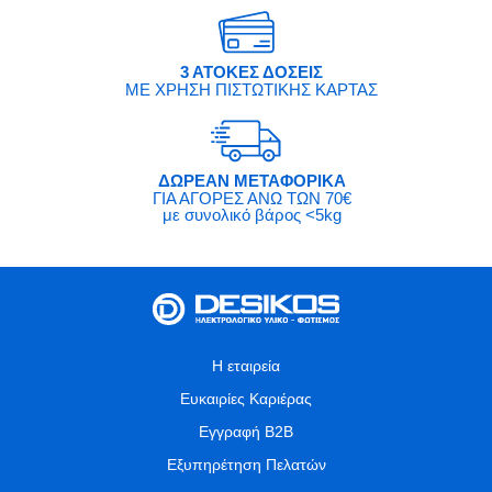
3 ΑΤΟΚΕΣ ΔΟΣΕΙΣ
ΜΕ ΧΡΗΣΗ ΠΙΣΤΩΤΙΚΗΣ ΚΑΡΤΑΣ
ΔΩΡΕΑΝ ΜΕΤΑΦΟΡΙΚΑ
ΓΙΑ ΑΓΟΡΕΣ ΑΝΩ ΤΩΝ 70€
με συνολικό βάρος <5kg
Η εταιρεία
Ευκαιρίες Καριέρας
Εγγραφή B2B
Εξυπηρέτηση Πελατών