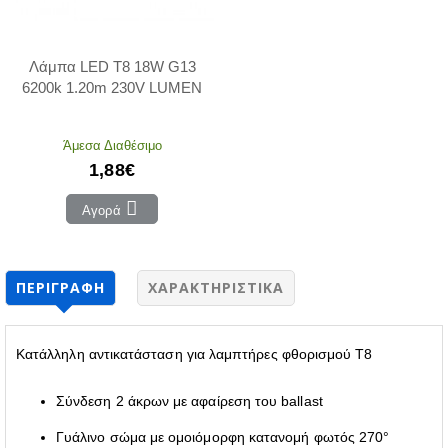
Λάμπα LED T8 18W G13
6200k 1.20m 230V LUMEN
Άμεσα Διαθέσιμο
1,88€
Αγορά
ΠΕΡΙΓΡΑΦΉ
ΧΑΡΑΚΤΗΡΙΣΤΙΚΆ
Κατάλληλη αντικατάσταση για λαμπτήρες φθορισμού T8
Σύνδεση 2 άκρων με αφαίρεση του ballast
Γυάλινο σώμα με ομοιόμορφη κατανομή φωτός 270°