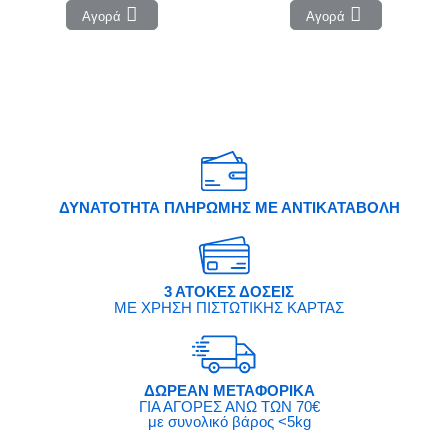
Αγορά
Αγορά
ΔΥΝΑΤΟΤΗΤΑ ΠΛΗΡΩΜΗΣ ΜΕ ΑΝΤΙΚΑΤΑΒΟΛΗ
3 ΑΤΟΚΕΣ ΔΟΣΕΙΣ
ΜΕ ΧΡΗΣΗ ΠΙΣΤΩΤΙΚΗΣ ΚΑΡΤΑΣ
ΔΩΡΕΑΝ ΜΕΤΑΦΟΡΙΚΑ
ΓΙΑ ΑΓΟΡΕΣ ΑΝΩ ΤΩΝ 70€
με συνολικό βάρος <5kg