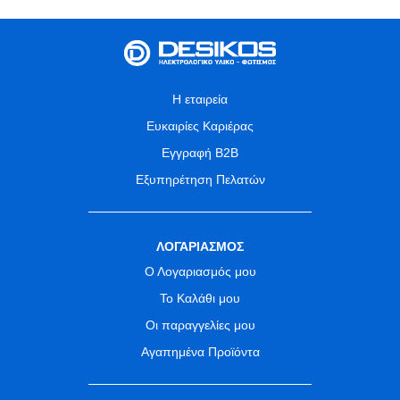
Η εταιρεία
Ευκαιρίες Καριέρας
Εγγραφή B2B
Εξυπηρέτηση Πελατών
ΛΟΓΑΡΙΑΣΜΟΣ
Ο Λογαριασμός μου
Το Καλάθι μου
Οι παραγγελίες μου
Αγαπημένα Προϊόντα