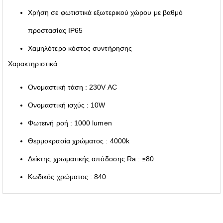
Χρήση σε φωτιστικά εξωτερικού χώρου με βαθμό
προστασίας IP65
Χαμηλότερο κόστος συντήρησης
Χαρακτηριστικά
Ονομαστική τάση : 230V AC
Ονομαστική ισχύς : 10W
Φωτεινή ροή : 1000 lumen
Θερμοκρασία χρώματος : 4000k
Δείκτης χρωματικής απόδοσης Ra : ≥80
Κωδικός χρώματος : 840