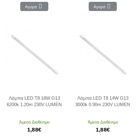
Αγορά
Αγορά
Λάμπα LED T8 18W G13
Λάμπα LED T8 14W G13
6200k 1.20m 230V LUMEN
3000k 0.90m 230V LUMEN
Άμεσα Διαθέσιμο
Άμεσα Διαθέσιμο
1,88€
1,88€