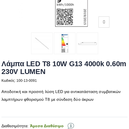
Λάμπα LED T8 10W G13 4000k 0.60m
230V LUMEN
Κωδικός: 100-13-0091
Αποδοτική και προσιτή λύση LED για αντικατάσταση συμβατικών
λαμπτήρων φθορισμού T8 με σύνδεση δύο άκρων
Διαθεσιμότητα:
Άμεσα Διαθέσιμο