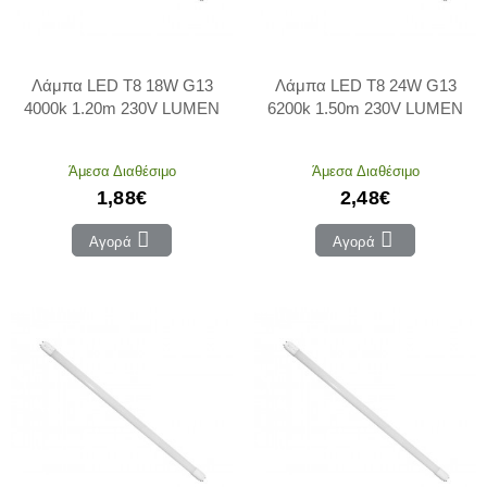
Λάμπα LED T8 18W G13
Λάμπα LED T8 24W G13
4000k 1.20m 230V LUMEN
6200k 1.50m 230V LUMEN
Άμεσα Διαθέσιμο
Άμεσα Διαθέσιμο
1,88€
2,48€
Αγορά
Αγορά