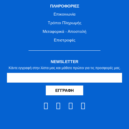
ΠΛΗΡΟΦΟΡΙΕΣ
Επικοινωνία
Τρόποι Πληρωμής
Μεταφορικά - Αποστολή
Επιστροφές
NEWSLETTER
Κάντε εγγραφή στην λίστα μας και μάθετε πρώτοι για τις προσφορές μας.
ΕΓΓΡΑΦΉ