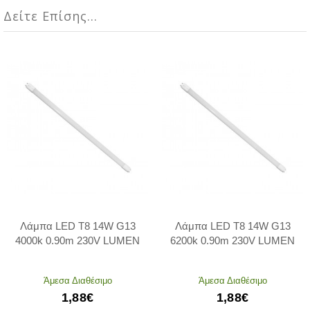
Δείτε Επίσης...
Λάμπα LED T8 14W G13
Λάμπα LED T8 14W G13
4000k 0.90m 230V LUMEN
6200k 0.90m 230V LUMEN
Άμεσα Διαθέσιμο
Άμεσα Διαθέσιμο
1,88€
1,88€