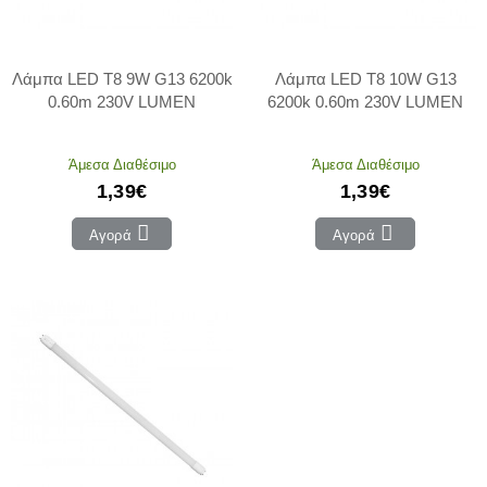
Λάμπα LED T8 9W G13 6200k
Λάμπα LED T8 10W G13
0.60m 230V LUMEN
6200k 0.60m 230V LUMEN
Άμεσα Διαθέσιμο
Άμεσα Διαθέσιμο
1,39€
1,39€
Αγορά
Αγορά