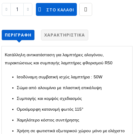
ΣΤΟ ΚΑΛΆΘΙ
ΠΕΡΙΓΡΑΦΉ
ΧΑΡΑΚΤΗΡΙΣΤΙΚΆ
Κατάλληλη αντικατάσταση για λαμπτήρες αλογόνου,
πυρακτώσεως και συμπαγής λαμπτήρες φθορισμού R50
Ισοδύναμη συμβατική ισχύς λαμπτήρα : 50W
Σώμα από αλουμίνιο με πλαστική επικάλυψη
Συμπαγής και κομψός σχεδιασμός
Ομοιόμορφη κατανομή φωτός 115°
Χαμηλότερο κόστος συντήρησης
Χρήση σε φωτιστικά εξωτερικού χώρου μόνο με ελάχιστο