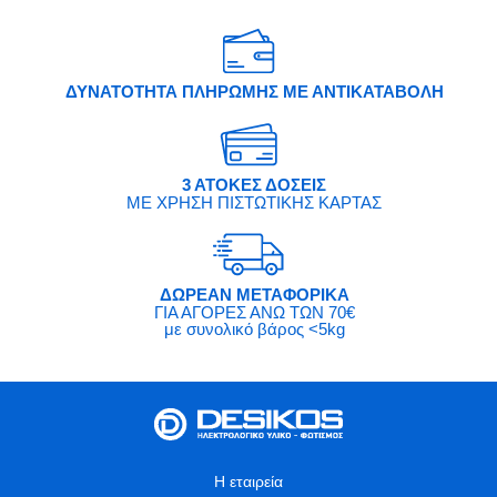
ΔΥΝΑΤΟΤΗΤΑ ΠΛΗΡΩΜΗΣ ΜΕ ΑΝΤΙΚΑΤΑΒΟΛΗ
3 ΑΤΟΚΕΣ ΔΟΣΕΙΣ
ΜΕ ΧΡΗΣΗ ΠΙΣΤΩΤΙΚΗΣ ΚΑΡΤΑΣ
ΔΩΡΕΑΝ ΜΕΤΑΦΟΡΙΚΑ
ΓΙΑ ΑΓΟΡΕΣ ΑΝΩ ΤΩΝ 70€
με συνολικό βάρος <5kg
Η εταιρεία