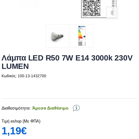
Λάμπα LED R50 7W Ε14 3000k 230V
LUMEN
Κωδικός: 100-13-1432700
Διαθεσιμότητα:
Άμεσα Διαθέσιμο
Τιμή eshop (Με ΦΠΑ)
1,19€