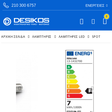
210 300 6757
ΕΝΈΡΓΕΙΕΣ
0
ΑΡΧΙΚΉ ΣΕΛΊΔΑ
ΛΑΜΠΤΗΡΕΣ
ΛΑΜΠΤΉΡΕΣ LED
SPOT