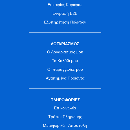
Ευκαιρίες Καριέρας
Εγγραφή B2B
Εξυπηρέτηση Πελατών
ΛΟΓΑΡΙΑΣΜΟΣ
Ο Λογαριασμός μου
Το Καλάθι μου
Οι παραγγελίες μου
Αγαπημένα Προϊόντα
ΠΛΗΡΟΦΟΡΙΕΣ
Επικοινωνία
Τρόποι Πληρωμής
Μεταφορικά - Αποστολή