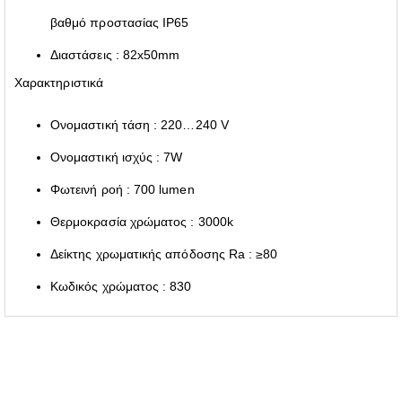
βαθμό προστασίας IP65
Διαστάσεις : 82x50mm
Χαρακτηριστικά
Ονομαστική τάση : 220…240 V
Ονομαστική ισχύς : 7W
Φωτεινή ροή : 700 lumen
Θερμοκρασία χρώματος : 3000k
Δείκτης χρωματικής απόδοσης Ra : ≥80
Κωδικός χρώματος : 830