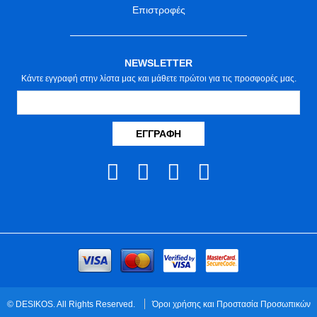
Επιστροφές
NEWSLETTER
Κάντε εγγραφή στην λίστα μας και μάθετε πρώτοι για τις προσφορές μας.
ΕΓΓΡΑΦΉ
© DESIKOS. All Rights Reserved.
Όροι χρήσης και Προστασία Προσωπικών