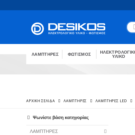
ΗΛΕΚΤΡΟΛΟΓΙΚ
ΛΑΜΠΤΗΡΕΣ
ΦΩΤΙΣΜΟΣ
ΥΛΙΚΟ
ΑΡΧΙΚΉ ΣΕΛΊΔΑ
ΛΑΜΠΤΗΡΕΣ
ΛΑΜΠΤΉΡΕΣ LED
Ψωνίστε βάση κατηγορίας
ΛΑΜΠΤΗΡΕΣ