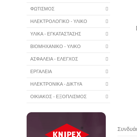
ΦΩΤΙΣΜΟΣ
ΗΛΕΚΤΡΟΛΟΓΙΚΟ - ΥΛΙΚΟ
ΥΛΙΚΑ - ΕΓΚΑΤΑΣΤΑΣΗΣ
ΒΙΟΜΗΧΑΝΙΚΟ - ΥΛΙΚΟ
ΑΣΦΑΛΕΙΑ - ΕΛΕΓΧΟΣ
ΕΡΓΑΛΕΙΑ
ΗΛΕΚΤΡΟΝΙΚΑ - ΔΙΚΤΥΑ
ΟΙΚΙΑΚΟΣ - ΕΞΟΠΛΙΣΜΟΣ
Συνδυάσ