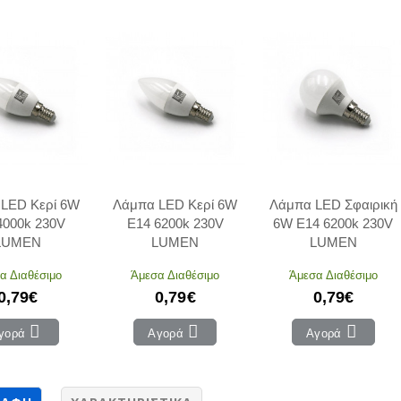
LED Κερί 6W
Λάμπα LED Κερί 6W
Λάμπα LED Σφαιρική
4000k 230V
E14 6200k 230V
6W E14 6200k 230V
LUMEN
LUMEN
LUMEN
α Διαθέσιμο
Άμεσα Διαθέσιμο
Άμεσα Διαθέσιμο
0,79€
0,79€
0,79€
γορά
Αγορά
Αγορά