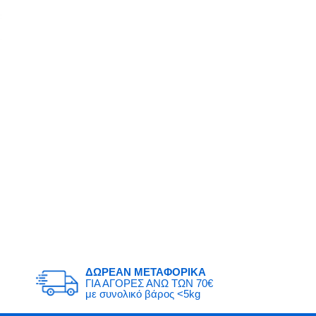
ΔΩΡΕΑΝ ΜΕΤΑΦΟΡΙΚΑ
ΓΙΑ ΑΓΟΡΕΣ ΑΝΩ ΤΩΝ 70€
με συνολικό βάρος <5kg