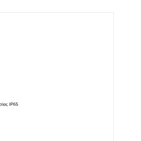
σίας IP65