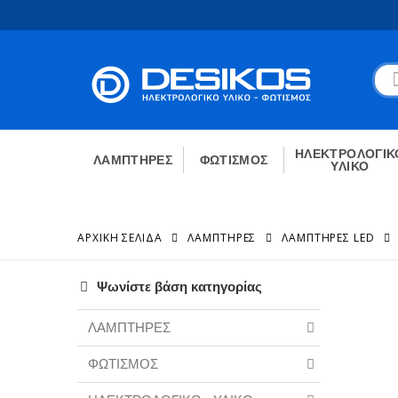
ΗΛΕΚΤΡΟΛΟΓΙΚ
ΛΑΜΠΤΗΡΕΣ
ΦΩΤΙΣΜΟΣ
ΥΛΙΚΟ
ΑΡΧΙΚΉ ΣΕΛΊΔΑ
ΛΑΜΠΤΗΡΕΣ
ΛΑΜΠΤΉΡΕΣ LED
Ψωνίστε βάση κατηγορίας
ΛΑΜΠΤΗΡΕΣ
ΦΩΤΙΣΜΟΣ