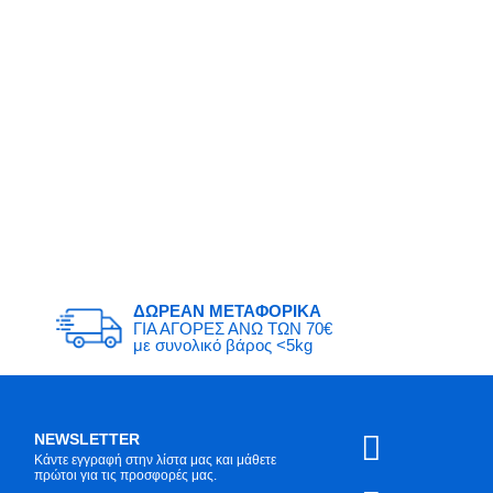
ΔΩΡΕΑΝ ΜΕΤΑΦΟΡΙΚΑ
ΓΙΑ ΑΓΟΡΕΣ ΑΝΩ ΤΩΝ 70€
με συνολικό βάρος <5kg
NEWSLETTER
Κάντε εγγραφή στην λίστα μας και μάθετε
πρώτοι για τις προσφορές μας.