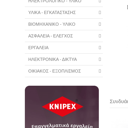
ΗΛΕΚΤΡΟΛΟΓΙΚΟ - ΥΛΙΚΟ
ΥΛΙΚΑ - ΕΓΚΑΤΑΣΤΑΣΗΣ
ΒΙΟΜΗΧΑΝΙΚΟ - ΥΛΙΚΟ
ΑΣΦΑΛΕΙΑ - ΕΛΕΓΧΟΣ
ΕΡΓΑΛΕΙΑ
ΗΛΕΚΤΡΟΝΙΚΑ - ΔΙΚΤΥΑ
ΟΙΚΙΑΚΟΣ - ΕΞΟΠΛΙΣΜΟΣ
Συνδυάσ