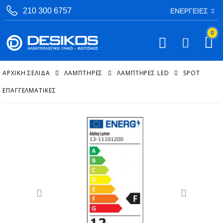
210 300 6757
ΕΝΈΡΓΕΙΕΣ
0
ΑΡΧΙΚΉ ΣΕΛΊΔΑ
ΛΑΜΠΤΗΡΕΣ
ΛΑΜΠΤΉΡΕΣ LED
SPOT
ΕΠΑΓΓΕΛΜΑΤΙΚΈΣ