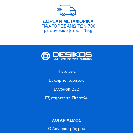
ΔΩΡΕΑΝ ΜΕΤΑΦΟΡΙΚΑ
ΓΙΑ ΑΓΟΡΕΣ ΑΝΩ ΤΩΝ 70€
με συνολικό βάρος <5kg
Η εταιρεία
Ευκαιρίες Καριέρας
Εγγραφή B2B
Εξυπηρέτηση Πελατών
ΛΟΓΑΡΙΑΣΜΟΣ
Ο Λογαριασμός μου