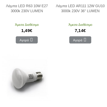
Λάμπα LED R63 10W E27
Λάμπα LED AR111 12W GU10
3000k 230V LUMEN
3000k 230V 36° LUMEN
Άμεσα Διαθέσιμο
Άμεσα Διαθέσιμο
1,49€
7,14€
Αγορά
Αγορά