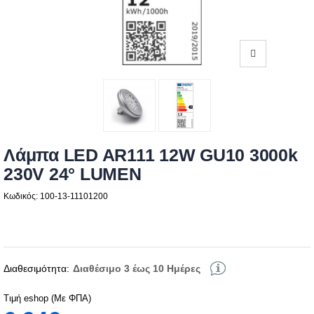
Λάμπα LED AR111 12W GU10 3000k
230V 24° LUMEN
Κωδικός: 100-13-11101200
Διαθεσιμότητα:
Διαθέσιμο 3 έως 10 Ημέρες
Τιμή eshop (Με ΦΠΑ)