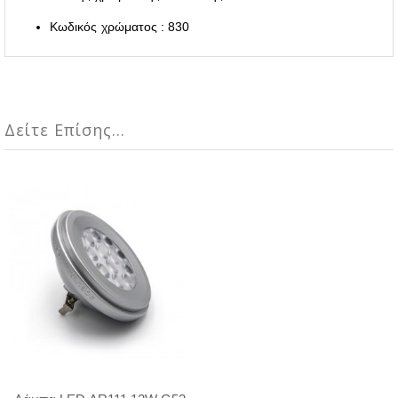
Κωδικός χρώματος : 830
Δείτε Επίσης...