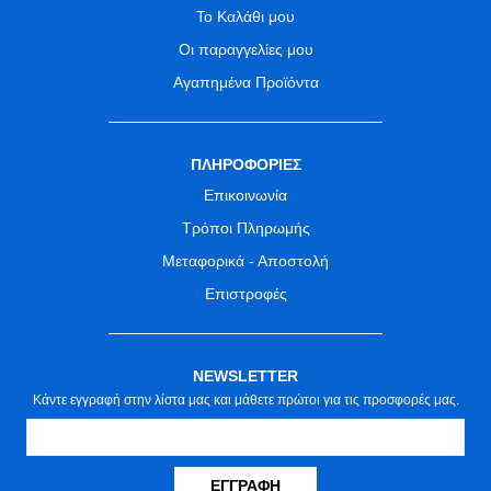
Το Καλάθι μου
Οι παραγγελίες μου
Αγαπημένα Προϊόντα
ΠΛΗΡΟΦΟΡΙΕΣ
Επικοινωνία
Τρόποι Πληρωμής
Μεταφορικά - Αποστολή
Επιστροφές
NEWSLETTER
Κάντε εγγραφή στην λίστα μας και μάθετε πρώτοι για τις προσφορές μας.
ΕΓΓΡΑΦΉ