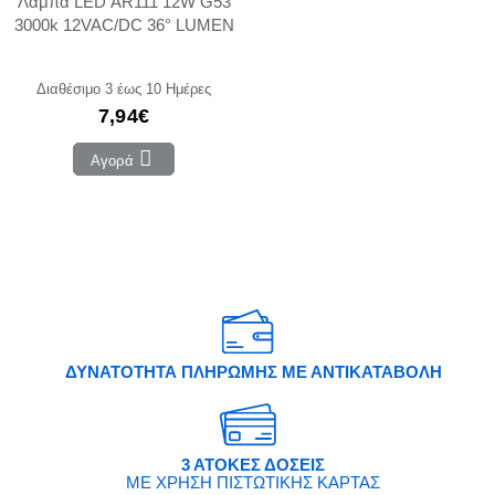
Λάμπα LED AR111 12W G53
3000k 12VAC/DC 36° LUMEN
Διαθέσιμο 3 έως 10 Ημέρες
7,94€
Αγορά
ΔΥΝΑΤΟΤΗΤΑ ΠΛΗΡΩΜΗΣ ΜΕ ΑΝΤΙΚΑΤΑΒΟΛΗ
3 ΑΤΟΚΕΣ ΔΟΣΕΙΣ
ΜΕ ΧΡΗΣΗ ΠΙΣΤΩΤΙΚΗΣ ΚΑΡΤΑΣ