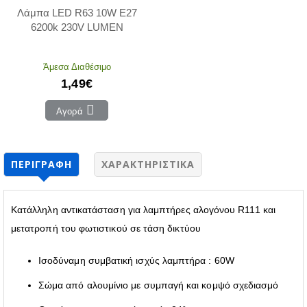
Λάμπα LED R63 10W E27
6200k 230V LUMEN
Άμεσα Διαθέσιμο
1,49€
Αγορά
ΠΕΡΙΓΡΑΦΉ
ΧΑΡΑΚΤΗΡΙΣΤΙΚΆ
Κατάλληλη αντικατάσταση για λαμπτήρες αλογόνου R111 και
μετατροπή του φωτιστικού σε τάση δικτύου
Ισοδύναμη συμβατική ισχύς λαμπτήρα : 60W
Σώμα από αλουμίνιο με συμπαγή και κομψό σχεδιασμό