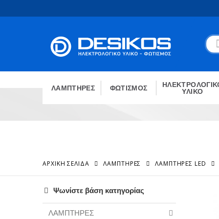
ΗΛΕΚΤΡΟΛΟΓΙΚ
ΛΑΜΠΤΗΡΕΣ
ΦΩΤΙΣΜΟΣ
ΥΛΙΚΟ
ΑΡΧΙΚΉ ΣΕΛΊΔΑ
ΛΑΜΠΤΗΡΕΣ
ΛΑΜΠΤΉΡΕΣ LED
Ψωνίστε βάση κατηγορίας
ΛΑΜΠΤΗΡΕΣ