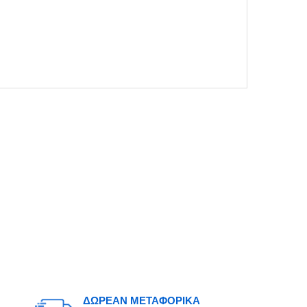
ΔΩΡΕΑΝ ΜΕΤΑΦΟΡΙΚΑ