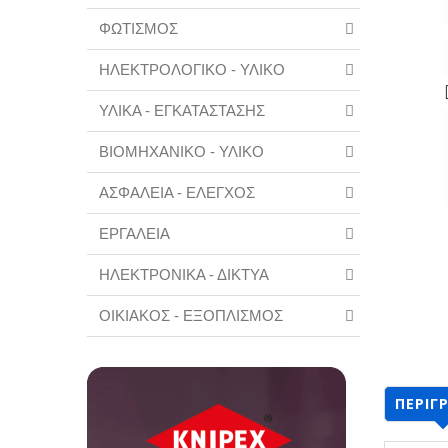
ΦΩΤΙΣΜΟΣ
ΗΛΕΚΤΡΟΛΟΓΙΚΟ - ΥΛΙΚΟ
ΥΛΙΚΑ - ΕΓΚΑΤΑΣΤΑΣΗΣ
ΒΙΟΜΗΧΑΝΙΚΟ - ΥΛΙΚΟ
ΑΣΦΑΛΕΙΑ - ΕΛΕΓΧΟΣ
ΕΡΓΑΛΕΙΑ
ΗΛΕΚΤΡΟΝΙΚΑ - ΔΙΚΤΥΑ
ΟΙΚΙΑΚΟΣ - ΕΞΟΠΛΙΣΜΟΣ
ΠΕΡΙΓ