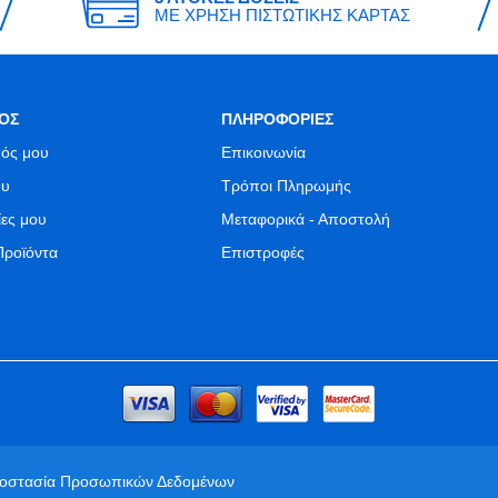
ΜΕ ΧΡΗΣΗ ΠΙΣΤΩΤΙΚΗΣ ΚΑΡΤΑΣ
ΟΣ
ΠΛΗΡΟΦΟΡΙΕΣ
ός μου
Επικοινωνία
ου
Τρόποι Πληρωμής
ίες μου
Μεταφορικά - Αποστολή
Προϊόντα
Επιστροφές
ροστασία Προσωπικών Δεδομένων