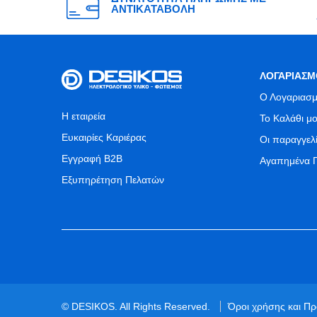
ΑΝΤΙΚΑΤΑΒΟΛΗ
ΛΟΓΑΡΙΑΣΜ
Ο Λογαριασμ
Η εταιρεία
Το Καλάθι μ
Ευκαιρίες Καριέρας
Οι παραγγελ
Εγγραφή B2B
Αγαπημένα 
Εξυπηρέτηση Πελατών
© DESIKOS. All Rights Reserved.
Όροι χρήσης και Π