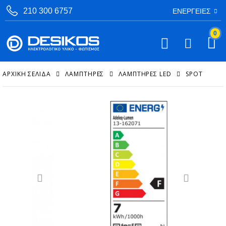
210 300 6757
ΕΝΈΡΓΕΙΕΣ
0
ΑΡΧΙΚΉ ΣΕΛΊΔΑ
ΛΑΜΠΤΗΡΕΣ
ΛΑΜΠΤΉΡΕΣ LED
SPOT