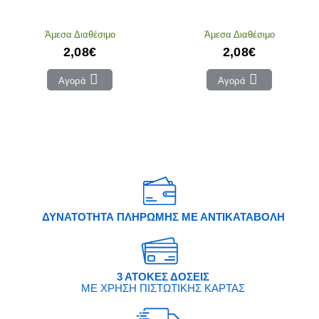
Άμεσα Διαθέσιμο
Άμεσα Διαθέσιμο
2,08€
2,08€
Αγορά
Αγορά
ΔΥΝΑΤΟΤΗΤΑ ΠΛΗΡΩΜΗΣ ΜΕ ΑΝΤΙΚΑΤΑΒΟΛΗ
3 ΑΤΟΚΕΣ ΔΟΣΕΙΣ
ΜΕ ΧΡΗΣΗ ΠΙΣΤΩΤΙΚΗΣ ΚΑΡΤΑΣ