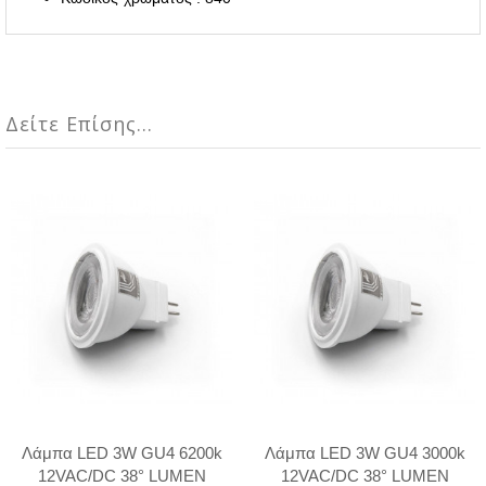
Δείτε Επίσης...
Λάμπα LED 3W GU4 6200k
Λάμπα LED 3W GU4 3000k
12VAC/DC 38° LUMEN
12VAC/DC 38° LUMEN