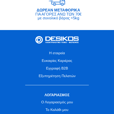
ΔΩΡΕΑΝ ΜΕΤΑΦΟΡΙΚΑ
ΓΙΑ ΑΓΟΡΕΣ ΑΝΩ ΤΩΝ 70€
με συνολικό βάρος <5kg
Η εταιρεία
Ευκαιρίες Καριέρας
Εγγραφή B2B
Εξυπηρέτηση Πελατών
ΛΟΓΑΡΙΑΣΜΟΣ
Ο Λογαριασμός μου
Το Καλάθι μου