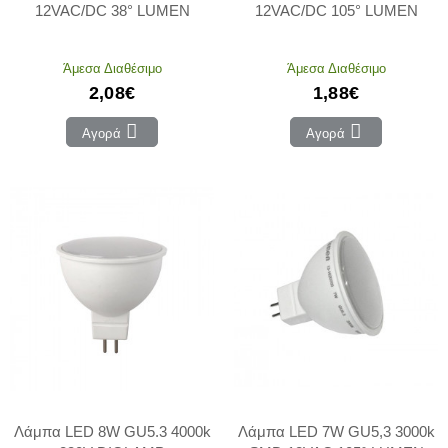
12VAC/DC 38° LUMEN
12VAC/DC 105° LUMEN
Άμεσα Διαθέσιμο
Άμεσα Διαθέσιμο
2,08€
1,88€
Αγορά
Αγορά
Λάμπα LED 8W GU5.3 4000k
Λάμπα LED 7W GU5,3 3000k