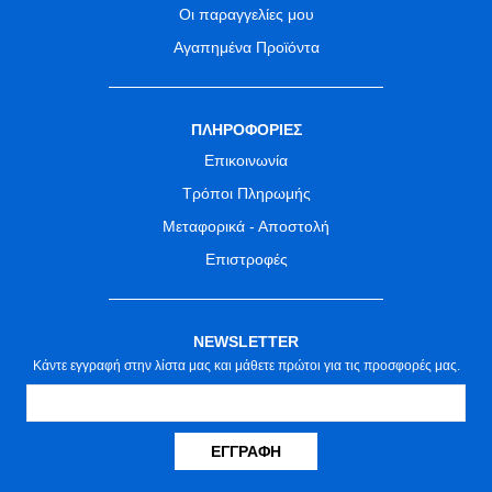
Οι παραγγελίες μου
Αγαπημένα Προϊόντα
ΠΛΗΡΟΦΟΡΙΕΣ
Επικοινωνία
Τρόποι Πληρωμής
Μεταφορικά - Αποστολή
Επιστροφές
NEWSLETTER
Κάντε εγγραφή στην λίστα μας και μάθετε πρώτοι για τις προσφορές μας.
ΕΓΓΡΑΦΉ