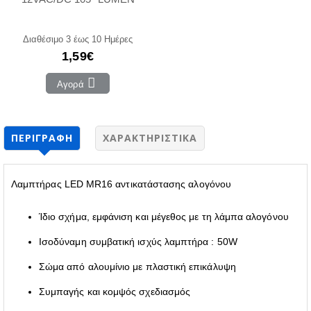
Διαθέσιμο 3 έως 10 Ημέρες
1,59€
Αγορά
ΠΕΡΙΓΡΑΦΉ
ΧΑΡΑΚΤΗΡΙΣΤΙΚΆ
Λαμπτήρας LED MR16 αντικατάστασης αλογόνου
Ίδιο σχήμα, εμφάνιση και μέγεθος με τη λάμπα αλογόνου
Ισοδύναμη συμβατική ισχύς λαμπτήρα : 50W
Σώμα από αλουμίνιο με πλαστική επικάλυψη
Συμπαγής και κομψός σχεδιασμός