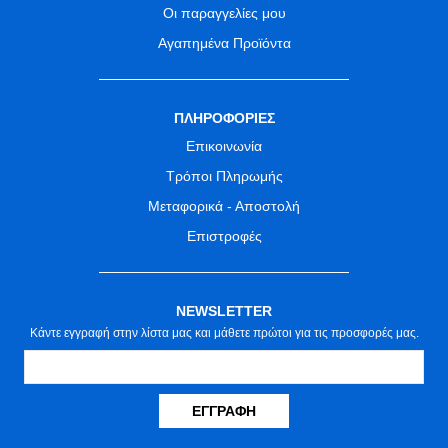
Οι παραγγελίες μου
Αγαπημένα Προϊόντα
ΠΛΗΡΟΦΟΡΙΕΣ
Επικοινωνία
Τρόποι Πληρωμής
Μεταφορικά - Αποστολή
Επιστροφές
NEWSLETTER
Κάντε εγγραφή στην λίστα μας και μάθετε πρώτοι για τις προσφορές μας.
ΕΓΓΡΑΦΉ