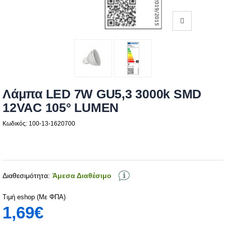
Λάμπα LED 7W GU5,3 3000k SMD
12VAC 105° LUMEN
Κωδικός: 100-13-1620700
Διαθεσιμότητα:
Άμεσα Διαθέσιμο
Τιμή eshop (Με ΦΠΑ)
1,69€