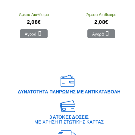
Άμεσα Διαθέσιμο
Άμεσα Διαθέσιμο
2,08€
2,08€
Αγορά
Αγορά
ΔΥΝΑΤΟΤΗΤΑ ΠΛΗΡΩΜΗΣ ΜΕ ΑΝΤΙΚΑΤΑΒΟΛΗ
3 ΑΤΟΚΕΣ ΔΟΣΕΙΣ
ΜΕ ΧΡΗΣΗ ΠΙΣΤΩΤΙΚΗΣ ΚΑΡΤΑΣ