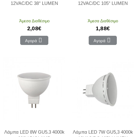
12VAC/DC 38° LUMEN
12VAC/DC 105° LUMEN
Άμεσα Διαθέσιμο
Άμεσα Διαθέσιμο
2,08€
1,88€
Αγορά
Αγορά
Λάμπα LED 8W GU5.3 4000k
Λάμπα LED 7W GU5,3 4000k