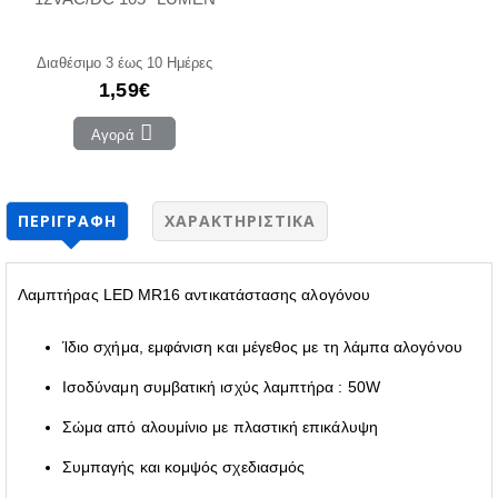
Διαθέσιμο 3 έως 10 Ημέρες
1,59€
Αγορά
ΠΕΡΙΓΡΑΦΉ
ΧΑΡΑΚΤΗΡΙΣΤΙΚΆ
Λαμπτήρας LED MR16 αντικατάστασης αλογόνου
Ίδιο σχήμα, εμφάνιση και μέγεθος με τη λάμπα αλογόνου
Ισοδύναμη συμβατική ισχύς λαμπτήρα : 50W
Σώμα από αλουμίνιο με πλαστική επικάλυψη
Συμπαγής και κομψός σχεδιασμός