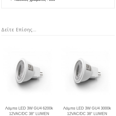
Δείτε Επίσης...
Λάμπα LED 3W GU4 6200k
Λάμπα LED 3W GU4 3000k
12VAC/DC 38° LUMEN
12VAC/DC 38° LUMEN