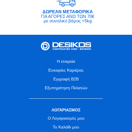
ΔΩΡΕΑΝ ΜΕΤΑΦΟΡΙΚΑ
ΓΙΑ ΑΓΟΡΕΣ ΑΝΩ ΤΩΝ 70€
με συνολικό βάρος <5kg
Η εταιρεία
Ευκαιρίες Καριέρας
Εγγραφή B2B
Εξυπηρέτηση Πελατών
ΛΟΓΑΡΙΑΣΜΟΣ
Ο Λογαριασμός μου
Το Καλάθι μου