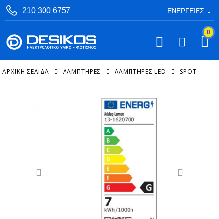
210 300 6757
ΕΝΈΡΓΕΙΕΣ
0
ΑΡΧΙΚΉ ΣΕΛΊΔΑ
ΛΑΜΠΤΗΡΕΣ
ΛΑΜΠΤΉΡΕΣ LED
SPOT